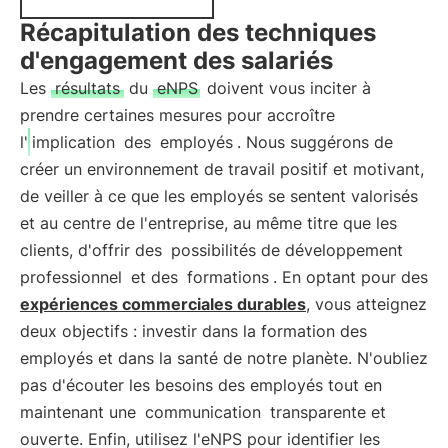
Récapitulation des techniques
d'engagement des salariés
Les
résultats
du
eNPS
doivent vous inciter à
prendre certaines mesures pour accroître
l'
implication
des
employés
. Nous suggérons de
créer un environnement de travail positif et motivant,
de veiller à ce que les employés se sentent valorisés
et au centre de l'entreprise, au même titre que les
clients, d'offrir des
possibilités de développement
professionnel
et des
formations
. En optant pour des
expériences commerciales durables
, vous atteignez
deux objectifs : investir dans la formation des
employés et dans la santé de notre planète. N'oubliez
pas d'écouter les besoins des employés tout en
maintenant une
communication
transparente et
ouverte. Enfin, utilisez l'eNPS pour identifier les