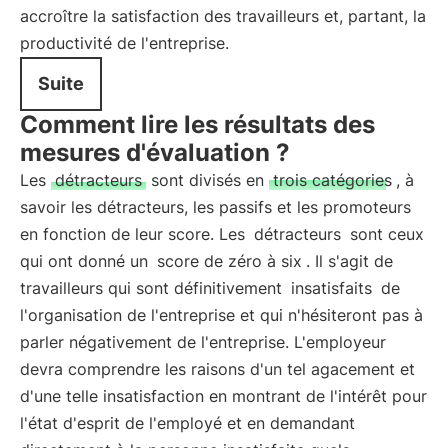
accroître la satisfaction des travailleurs et, partant, la
productivité de l'entreprise.
Suite
Comment lire les résultats des
mesures d'évaluation ?
Les
détracteurs
sont divisés en
trois catégories
, à
savoir les détracteurs, les passifs et les promoteurs
en fonction de leur score. Les
détracteurs
sont ceux
qui ont donné un
score de zéro à six
. Il s'agit de
travailleurs qui sont définitivement
insatisfaits
de
l'organisation de l'entreprise et qui n'hésiteront pas à
parler négativement de l'entreprise. L'employeur
devra comprendre les raisons d'un tel agacement et
d'une telle insatisfaction en montrant de l'intérêt pour
l'état d'esprit de l'employé et en demandant