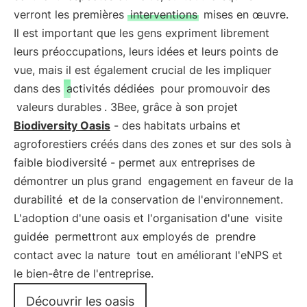
verront les premières
interventions
mises en œuvre.
Il est important que les gens expriment librement
leurs préoccupations, leurs idées et leurs points de
vue, mais il est également crucial de les impliquer
dans des
activités dédiées
pour promouvoir des
valeurs durables
. 3Bee, grâce à son projet
Biodiversity Oasis
- des habitats urbains et
agroforestiers créés dans des zones et sur des sols à
faible biodiversité - permet aux entreprises de
démontrer un plus grand
engagement en faveur de la
durabilité
et de la conservation de l'environnement.
L'adoption d'une oasis et l'organisation d'une
visite
guidée
permettront aux employés de
prendre
contact avec la nature
tout en améliorant l'eNPS et
le bien-être de l'entreprise.
Découvrir les oasis