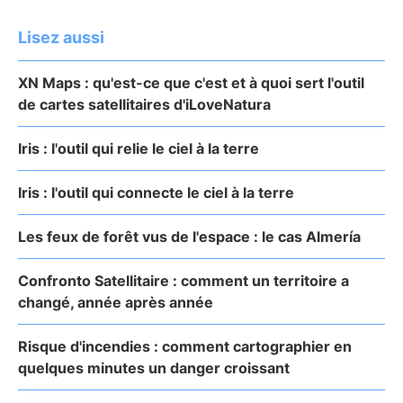
Lisez aussi
XN Maps : qu'est-ce que c'est et à quoi sert l'outil
de cartes satellitaires d'iLoveNatura
Iris : l'outil qui relie le ciel à la terre
Iris : l'outil qui connecte le ciel à la terre
Les feux de forêt vus de l'espace : le cas Almería
Confronto Satellitaire : comment un territoire a
changé, année après année
Risque d'incendies : comment cartographier en
quelques minutes un danger croissant