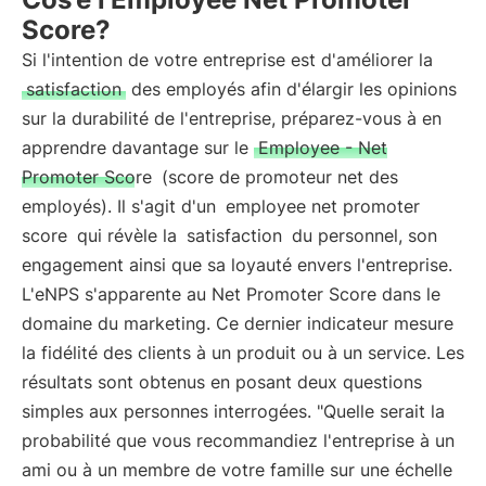
Score?
Si l'intention de votre entreprise est d'améliorer la
satisfaction
des employés afin d'élargir les opinions
sur la durabilité de l'entreprise, préparez-vous à en
apprendre davantage sur le
Employee - Net
Promoter Score
(score de promoteur net des
employés). Il s'agit d'un
employee net promoter
score
qui révèle la
satisfaction
du personnel, son
engagement ainsi que sa loyauté envers l'entreprise.
L'eNPS s'apparente au Net Promoter Score dans le
domaine du marketing. Ce dernier indicateur mesure
la fidélité des clients à un produit ou à un service. Les
résultats sont obtenus en posant deux questions
simples aux personnes interrogées. "Quelle serait la
probabilité que vous recommandiez l'entreprise à un
ami ou à un membre de votre famille sur une échelle