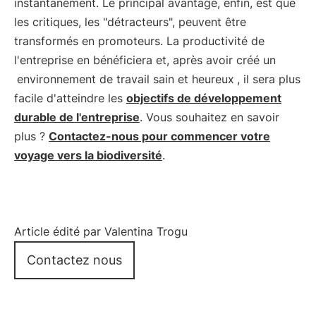
instantanément. Le principal avantage, enfin, est que
les critiques, les "détracteurs", peuvent être
transformés en promoteurs. La productivité de
l'entreprise en bénéficiera et, après avoir créé un
environnement de travail sain et heureux
, il sera plus
facile d'atteindre les
objectifs de développement
durable de l'entreprise
. Vous souhaitez en savoir
plus ?
Contactez-nous pour commencer votre
voyage vers la biodiversité
.
Article édité par Valentina Trogu
Contactez nous