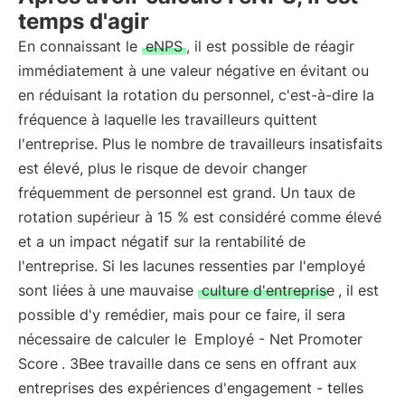
temps d'agir
En connaissant le
eNPS
, il est possible de réagir
immédiatement à une valeur négative en évitant ou
en réduisant la rotation du personnel, c'est-à-dire la
fréquence à laquelle les travailleurs quittent
l'entreprise. Plus le nombre de travailleurs insatisfaits
est élevé, plus le risque de devoir changer
fréquemment de personnel est grand. Un taux de
rotation supérieur à 15 % est considéré comme élevé
et a un impact négatif sur la rentabilité de
l'entreprise. Si les lacunes ressenties par l'employé
sont liées à une mauvaise
culture d'entreprise
, il est
possible d'y remédier, mais pour ce faire, il sera
nécessaire de calculer le
Employé - Net Promoter
Score
. 3Bee travaille dans ce sens en offrant aux
entreprises des expériences d'engagement - telles