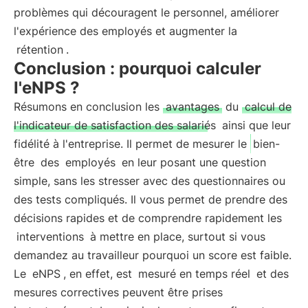
problèmes qui découragent le personnel, améliorer
l'expérience des employés et augmenter la
rétention
.
Conclusion : pourquoi calculer
l'eNPS ?
Résumons en conclusion les
avantages
du
calcul de
l'indicateur de satisfaction des salariés
ainsi que leur
fidélité à l'entreprise. Il permet de mesurer le
bien-
être
des
employés
en leur posant une question
simple, sans les stresser avec des questionnaires ou
des tests compliqués. Il vous permet de prendre des
décisions rapides et de comprendre rapidement les
interventions
à mettre en place, surtout si vous
demandez au travailleur pourquoi un score est faible.
Le
eNPS
, en effet, est
mesuré en temps réel
et des
mesures correctives peuvent être prises