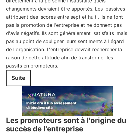
directement à la personne insatisfaite quels
changements devraient être apportés. Les
passives
attribuent des
scores entre sept et huit
. Ils ne font
pas la promotion de l'entreprise et ne donnent pas
d'avis négatifs. Ils sont généralement
satisfaits
mais
pas au point de souligner leurs sentiments à l'égard
de l'organisation. L'entreprise devrait rechercher la
raison de cette attitude afin de transformer les
passifs en promoteurs.
Suite
Les promoteurs sont à l'origine du
succès de l'entreprise