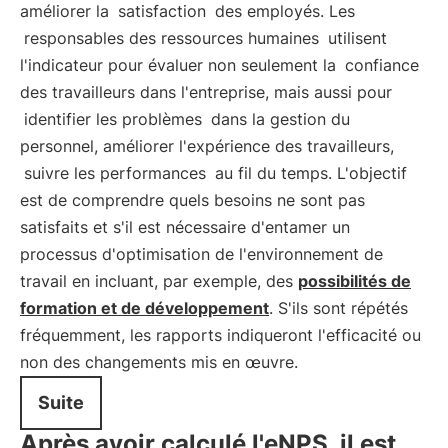
améliorer la
satisfaction
des employés. Les
responsables des ressources humaines
utilisent
l'indicateur pour évaluer non seulement la
confiance
des travailleurs dans l'entreprise, mais aussi pour
identifier les problèmes
dans la gestion du
personnel, améliorer l'expérience des travailleurs,
suivre les performances
au fil du temps. L'objectif
est de comprendre quels besoins ne sont pas
satisfaits et s'il est nécessaire d'entamer un
processus d'optimisation de l'environnement de
travail en incluant, par exemple, des
possibilités de
formation et de développement
. S'ils sont répétés
fréquemment, les rapports indiqueront l'efficacité ou
non des changements mis en œuvre.
Suite
Après avoir calculé l'eNPS, il est