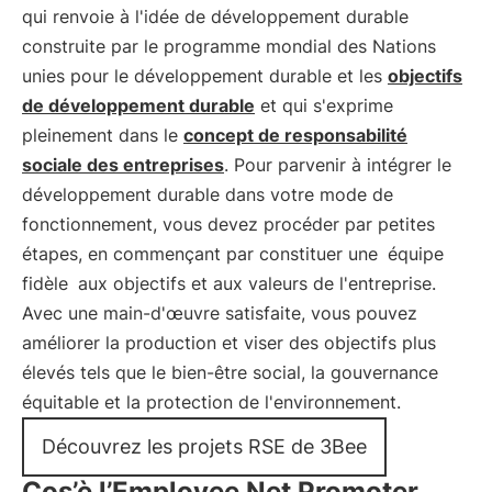
qui renvoie à l'idée de développement durable
construite par le programme mondial des Nations
unies pour le développement durable et les
objectifs
de développement durable
et qui s'exprime
pleinement dans le
concept de responsabilité
sociale des entreprises
. Pour parvenir à intégrer le
développement durable dans votre mode de
fonctionnement, vous devez procéder par petites
étapes, en commençant par constituer une
équipe
fidèle
aux objectifs et aux valeurs de l'entreprise.
Avec une main-d'œuvre satisfaite, vous pouvez
améliorer la production et viser des objectifs plus
élevés tels que le bien-être social, la gouvernance
équitable et la protection de l'environnement.
Découvrez les projets RSE de 3Bee
Cos’è l’Employee Net Promoter