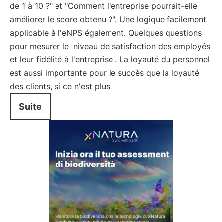
de 1 à 10 ?" et "Comment l'entreprise pourrait-elle
améliorer le score obtenu ?". Une logique facilement
applicable à l'eNPS également. Quelques questions
pour mesurer le
niveau de satisfaction des employés
et leur fidélité à l'entreprise
. La loyauté du personnel
est aussi importante pour le succès que la loyauté
des clients, si ce n'est plus.
Suite