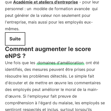
que
Académie et ateliers d'entreprise
- pour leur
personnel : un
modèle de formation avancée
qui
peut générer de la valeur non seulement pour
l'entreprise, mais aussi pour les employés eux-
mêmes.
Suite
Comment augmenter le score
eNPS ?
Une fois que les
domaines d'amélioration
ont été
identifiés, des mesures peuvent être prises pour
résoudre les problèmes détectés. Le simple fait
d'écouter et de mettre en œuvre les commentaires
des employés peut améliorer le moral de la main-
d'œuvre. Si l'employeur fait preuve de
compréhension à l'égard du malaise, les employés se
sentiront respectés et inclus, surtout lorsqu'ils