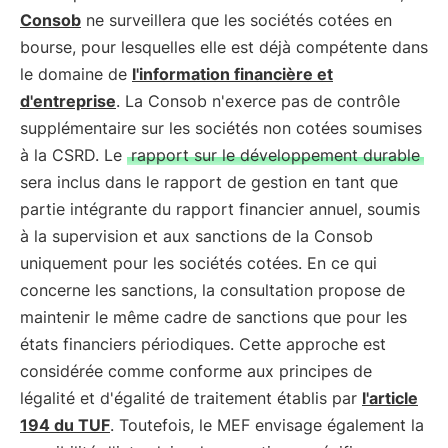
Consob
ne surveillera que les sociétés cotées en
bourse, pour lesquelles elle est déjà compétente dans
le domaine de
l'information financière et
d'entreprise
. La Consob n'exerce pas de contrôle
supplémentaire sur les sociétés non cotées soumises
à la CSRD. Le
rapport sur le développement durable
sera inclus dans le rapport de gestion en tant que
partie intégrante du rapport financier annuel, soumis
à la supervision et aux sanctions de la Consob
uniquement pour les sociétés cotées. En ce qui
concerne les sanctions, la consultation propose de
maintenir le même cadre de sanctions que pour les
états financiers périodiques. Cette approche est
considérée comme conforme aux principes de
légalité et d'égalité de traitement établis par
l'article
194 du TUF
. Toutefois, le MEF envisage également la