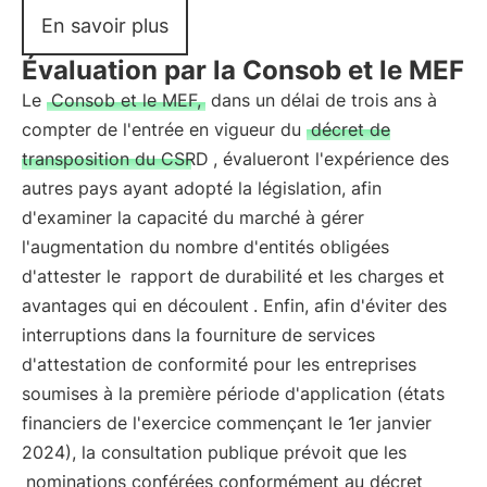
En savoir plus
Évaluation par la Consob et le MEF
Le
Consob et le MEF,
dans un délai de trois ans à
compter de l'entrée en vigueur du
décret de
transposition du CSRD
, évalueront l'expérience des
autres pays ayant adopté la législation, afin
d'examiner la capacité du marché à gérer
l'augmentation du nombre d'entités obligées
d'attester le
rapport de durabilité et les charges et
avantages qui en découlent
. Enfin, afin d'éviter des
interruptions dans la fourniture de services
d'attestation de conformité pour les entreprises
soumises à la première période d'application (états
financiers de l'exercice commençant le 1er janvier
2024), la consultation publique prévoit que les
nominations conférées conformément au décret