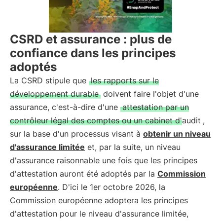
CSRD et assurance : plus de
confiance dans les principes
adoptés
La CSRD stipule que
les rapports sur le
développement durable
doivent faire l'objet d'une
assurance, c'est-à-dire d'une
attestation par un
contrôleur légal des comptes ou un cabinet d'audit
,
sur la base d'un processus visant à
obtenir un niveau
d'assurance limitée
et, par la suite, un niveau
d'assurance raisonnable une fois que les principes
d'attestation auront été adoptés par la
Commission
européenne
. D'ici le 1er octobre 2026, la
Commission européenne adoptera les principes
d'attestation pour le niveau d'assurance limitée,