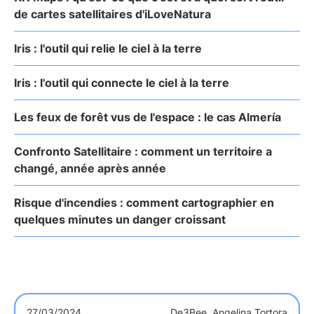
de cartes satellitaires d'iLoveNatura
Iris : l'outil qui relie le ciel à la terre
Iris : l'outil qui connecte le ciel à la terre
Les feux de forêt vus de l'espace : le cas Almería
Confronto Satellitaire : comment un territoire a
changé, année après année
Risque d'incendies : comment cartographier en
quelques minutes un danger croissant
27/03/2024
De
3Bee, Angelina Tortora