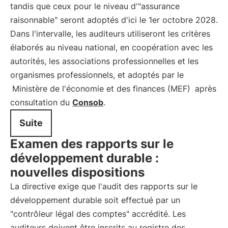
tandis que ceux pour le niveau d'"assurance
raisonnable" seront adoptés d'ici le 1er octobre 2028.
Dans l'intervalle, les auditeurs utiliseront les critères
élaborés au niveau national, en coopération avec les
autorités, les associations professionnelles et les
organismes professionnels, et adoptés par le
Ministère de l'économie et des finances (MEF)
après
consultation du
Consob
.
Suite
Examen des rapports sur le
développement durable :
nouvelles dispositions
La directive exige que l'audit des rapports sur le
développement durable soit effectué par un
"contrôleur légal des comptes" accrédité. Les
auditeurs doivent être inscrits au registre des