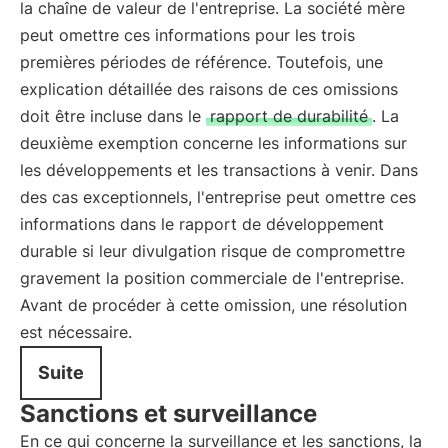
la chaîne de valeur de l'entreprise. La société mère
peut omettre ces informations pour les trois
premières périodes de référence. Toutefois, une
explication détaillée des raisons de ces omissions
doit être incluse dans le
rapport de durabilité
. La
deuxième exemption concerne les informations sur
les développements et les transactions à venir. Dans
des cas exceptionnels, l'entreprise peut omettre ces
informations dans le rapport de développement
durable si leur divulgation risque de compromettre
gravement la position commerciale de l'entreprise.
Avant de procéder à cette omission, une résolution
est nécessaire.
Suite
Sanctions et surveillance
En ce qui concerne la surveillance et les sanctions, la