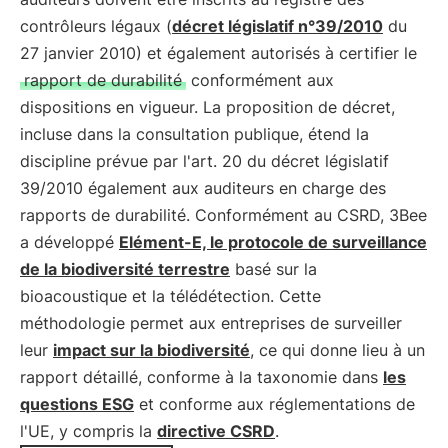
contrôleurs légaux (
décret législatif n°39/2010
du
27 janvier 2010) et également autorisés à certifier le
rapport de durabilité
conformément aux
dispositions en vigueur. La proposition de décret,
incluse dans la consultation publique, étend la
discipline prévue par l'art. 20 du décret législatif
39/2010 également aux auditeurs en charge des
rapports de durabilité. Conformément au CSRD, 3Bee
a développé
Elément-E, le protocole de surveillance
de la biodiversité terrestre
basé sur la
bioacoustique et la télédétection. Cette
méthodologie permet aux entreprises de surveiller
leur
impact sur la biodiversité
, ce qui donne lieu à un
rapport détaillé, conforme à la taxonomie dans
les
questions ESG
et conforme aux réglementations de
l'UE, y compris la
directive CSRD
.