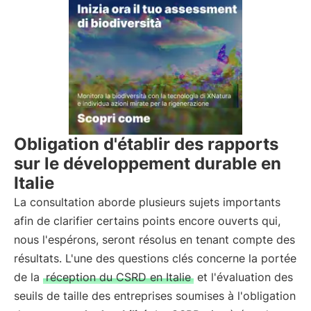
Obligation d'établir des rapports
sur le développement durable en
Italie
La consultation aborde plusieurs sujets importants
afin de clarifier certains points encore ouverts qui,
nous l'espérons, seront résolus en tenant compte des
résultats. L'une des questions clés concerne la portée
de la
réception du CSRD en Italie
et l'évaluation des
seuils de taille des entreprises soumises à l'obligation