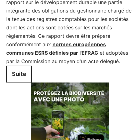
rapport sur le développement durable une partie
intégrante des obligations du gestionnaire chargé de
la tenue des registres comptables pour les sociétés
dont les actions sont cotées sur les marchés
réglementés. Ce rapport devra être préparé
conformément aux
normes européennes
communes ESRS définies par l'EFRAG
et adoptées
par la Commission au moyen d'un acte délégué.
Suite