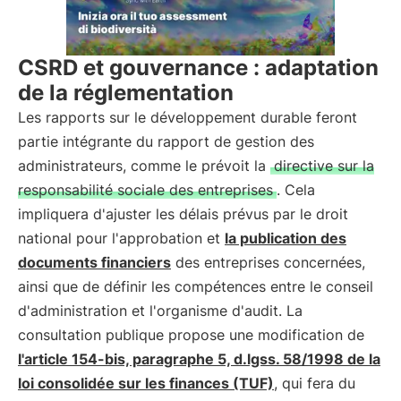
CSRD et gouvernance : adaptation
de la réglementation
Les rapports sur le développement durable feront
partie intégrante du rapport de gestion des
administrateurs, comme le prévoit la
directive sur la
responsabilité sociale des entreprises
. Cela
impliquera d'ajuster les délais prévus par le droit
national pour l'approbation et
la publication des
documents financiers
des entreprises concernées,
ainsi que de définir les compétences entre le conseil
d'administration et l'organisme d'audit. La
consultation publique propose une modification de
l'article 154-bis, paragraphe 5, d.lgss. 58/1998 de la
loi consolidée sur les finances (TUF)
, qui fera du