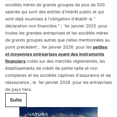
sociétés mères de grands groupes de plus de 500
salariés qui sont des entités d'intérêt public et qui
sont déjà soumises à l'obligation d'établir la "
déclaration non financière " ;
1er janvier 2025
pour
toutes les grandes entreprises et les sociétés mères
de grands groupes autres que celles mentionnées au
point précédent ;
1er janvier 2026
pour les
petites
et moyennes entreprises ayant des instruments
financiers
cotés sur des marchés réglementés, les
établissements de crédit de petite taille et non
complexes et les sociétés captives d'assurance et de
réassurance ; le
1er janvier 2028
pour les entreprises
de pays tiers.
Suite