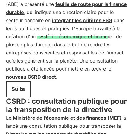
(ABE) a présenté une
feuille de route pour la finance
durable
, qui indique une direction claire pour le
secteur bancaire en
intégrant les critères ESG
dans
leurs politiques et pratiques. L'Europe travaille à la
création d'un
système économique et financier
de
plus en plus durable, dans le but de rendre les
entreprises conscientes et responsables de l'impact
qu'elles génèrent sur la planète. Une consultation
publique a été lancée pour mettre en œuvre le
nouveau CSRD direct
.
Suite
CSRD : consultation publique pour
la transposition de la directive
Le
Ministère de l'économie et des finances (MEF)
a
lancé une consultation publique pour transposer la