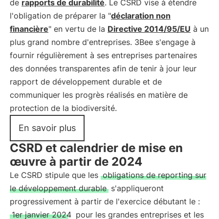
de
rapports de durabilité
. Le CSRD vise à étendre
l'obligation de préparer la "
déclaration non
financière
" en vertu de la
Directive 2014/95/EU
à un
plus grand nombre d'entreprises. 3Bee s'engage à
fournir régulièrement à ses entreprises partenaires
des données transparentes afin de tenir à jour leur
rapport de développement durable et de
communiquer les progrès réalisés en matière de
protection de la biodiversité.
En savoir plus
CSRD et calendrier de mise en
œuvre à partir de 2024
Le CSRD stipule que les
obligations de reporting sur
le développement durable
s'appliqueront
progressivement à partir de l'exercice débutant le :
1er janvier 2024
pour les grandes entreprises et les