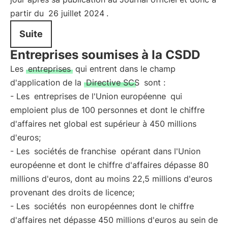
partir du
26 juillet 2024
.
Suite
Entreprises soumises à la CSDD
Les
entreprises
qui entrent dans le champ
d'application de la
Directive SCS
sont :
- Les
entreprises de l'Union européenne
qui
emploient plus de 100 personnes et dont le chiffre
d'affaires net global est supérieur à 450 millions
d'euros;
- Les
sociétés de franchise
opérant dans l'Union
européenne et dont le chiffre d'affaires dépasse 80
millions d'euros, dont au moins 22,5 millions d'euros
provenant des droits de licence;
- Les
sociétés
non européennes dont le chiffre
d'affaires net dépasse 450 millions d'euros au sein de