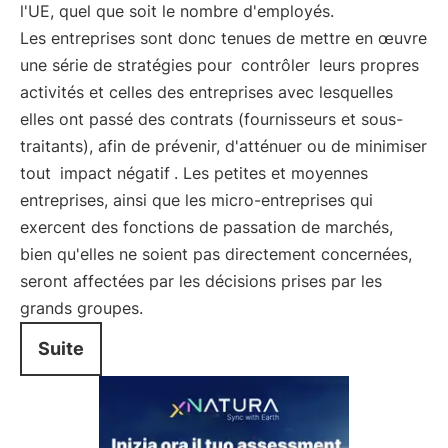
l'UE, quel que soit le nombre d'employés.
Les entreprises sont donc tenues de mettre en œuvre
une série de stratégies pour
contrôler
leurs propres
activités et celles des entreprises avec lesquelles
elles ont passé des contrats (fournisseurs et sous-
traitants), afin de prévenir, d'atténuer ou de minimiser
tout
impact négatif
. Les petites et moyennes
entreprises, ainsi que les micro-entreprises qui
exercent des fonctions de passation de marchés,
bien qu'elles ne soient pas directement concernées,
seront affectées par les décisions prises par les
grands groupes.
Suite