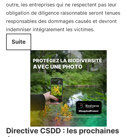
outre, les entreprises qui ne respectent pas leur
obligation de diligence raisonnable seront tenues
responsables des dommages causés et devront
indemniser intégralement les victimes.
Suite
Directive CSDD : les prochaines