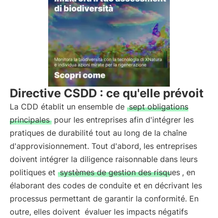
Directive CSDD : ce qu'elle prévoit
La CDD établit un ensemble de
sept obligations
principales
pour les entreprises afin d'intégrer les
pratiques de durabilité tout au long de la chaîne
d'approvisionnement. Tout d'abord, les entreprises
doivent intégrer la diligence raisonnable dans leurs
politiques et
systèmes de gestion des risques
, en
élaborant des codes de conduite et en décrivant les
processus permettant de garantir la conformité. En
outre, elles doivent
évaluer les impacts négatifs