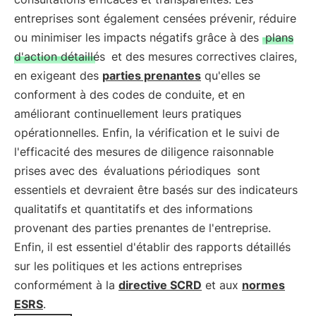
entreprises sont également censées prévenir, réduire
ou minimiser les impacts négatifs grâce à des
plans
d'action détaillés
et des mesures correctives claires,
en exigeant des
parties prenantes
qu'elles se
conforment à des codes de conduite, et en
améliorant continuellement leurs pratiques
opérationnelles. Enfin, la vérification et le suivi de
l'efficacité des mesures de diligence raisonnable
prises avec des
évaluations périodiques
sont
essentiels et devraient être basés sur des indicateurs
qualitatifs et quantitatifs et des informations
provenant des parties prenantes de l'entreprise.
Enfin, il est essentiel d'établir des rapports détaillés
sur les politiques et les actions entreprises
conformément à la
directive SCRD
et aux
normes
ESRS
.