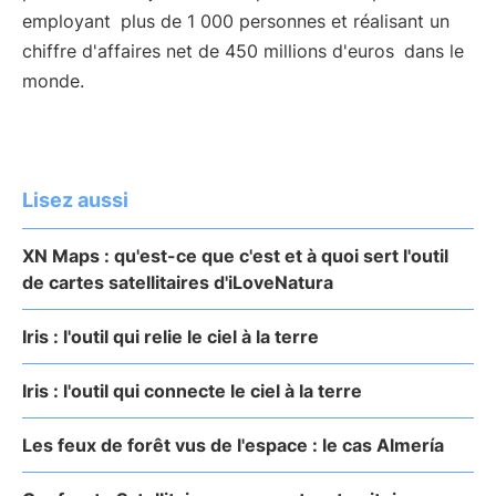
employant
plus de 1 000 personnes et réalisant un
chiffre d'affaires net de 450 millions d'euros
dans le
monde.
Lisez aussi
XN Maps : qu'est-ce que c'est et à quoi sert l'outil
de cartes satellitaires d'iLoveNatura
Iris : l'outil qui relie le ciel à la terre
Iris : l'outil qui connecte le ciel à la terre
Les feux de forêt vus de l'espace : le cas Almería