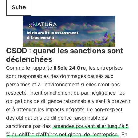
Suite
CSDD : quand les sanctions sont
déclenchées
Comme le rapporte
Il Sole 24 Ore
, les entreprises
sont responsables des dommages causés aux
personnes et à l'environnement si elles n'ont pas
respecté, intentionnellement ou par négligence, les
obligations de diligence raisonnable visant à prévenir
et à atténuer les impacts négatifs. Le non-respect
des obligations de diligence raisonnable est
sanctionné par des
amendes pouvant aller jusqu'à 5
% du chiffre d'affaires net global de l'entreprise
. En