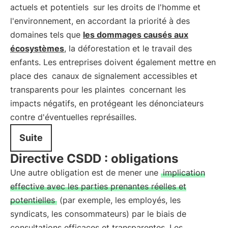
actuels et potentiels
sur les droits de l'homme et
l'environnement, en accordant la priorité à des
domaines tels que
les dommages causés aux
écosystèmes
, la déforestation et le travail des
enfants. Les entreprises doivent également mettre en
place des
canaux de signalement accessibles et
transparents pour les plaintes
concernant les
impacts négatifs, en protégeant les dénonciateurs
contre d'éventuelles représailles.
Suite
Directive CSDD : obligations
Une autre obligation est de mener une
implication
effective avec les parties prenantes réelles et
potentielles
(par exemple, les employés, les
syndicats, les consommateurs) par le biais de
consultations efficaces et transparentes. Les