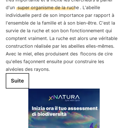
d'un
super organisme de la ruche
. L'abeille
individuelle perd de son importance par rapport à
l'ensemble de la famille et à son bien-être. C'est la
survie de la ruche et son bon fonctionnement qui
comptent vraiment. La ruche est alors une véritable
construction réalisée par les abeilles elles-mêmes.
Avec le miel, elles produisent des
flocons de cire
qu'elles façonnent ensuite pour construire les
alvéoles des rayons.
Suite