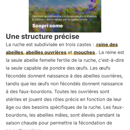
Une structure précise
La ruche est subdivisée en trois castes :
reine des
abeilles
,
abeilles ouvrières
et
mouches
. La reine est
la seule abeille femelle fertile de la ruche, c'est-à-dire
la seule capable de pondre des œufs. Les œufs
fécondés donnent naissance à des abeilles ouvrières,
tandis que les œufs non fécondés donnent naissance
à des faux-bourdons. Toutes les ouvrières sont
stériles et jouent des rôles précis en fonction de leur
âge ou des besoins spécifiques de la ruche. Les faux-
bourdons, les abeilles mâles, sont élevés pendant la
saison chaude pour permettre la fécondation de