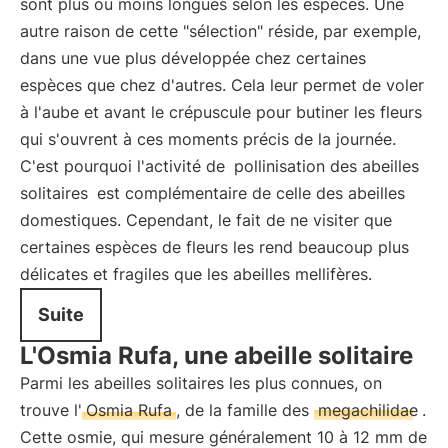
sont plus ou moins longues selon les espèces. Une
autre raison de cette "sélection" réside, par exemple,
dans une vue plus développée chez certaines
espèces que chez d'autres. Cela leur permet de voler
à l'aube et avant le crépuscule pour butiner les fleurs
qui s'ouvrent à ces moments précis de la journée.
C'est pourquoi l'activité de
pollinisation des abeilles
solitaires
est complémentaire de celle des abeilles
domestiques. Cependant, le fait de ne visiter que
certaines espèces de fleurs les rend beaucoup plus
délicates et fragiles que les abeilles mellifères.
Suite
L'Osmia Rufa, une abeille solitaire
Parmi les abeilles solitaires les plus connues, on
trouve l'
Osmia Rufa
, de la famille des
megachilidae
.
Cette osmie, qui mesure généralement 10 à 12 mm de