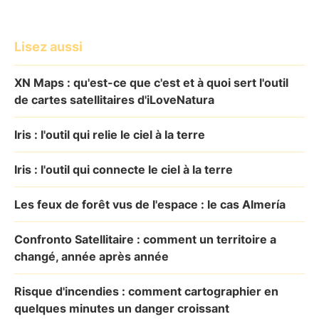
Lisez aussi
XN Maps : qu'est-ce que c'est et à quoi sert l'outil
de cartes satellitaires d'iLoveNatura
Iris : l'outil qui relie le ciel à la terre
Iris : l'outil qui connecte le ciel à la terre
Les feux de forêt vus de l'espace : le cas Almería
Confronto Satellitaire : comment un territoire a
changé, année après année
Risque d'incendies : comment cartographier en
quelques minutes un danger croissant