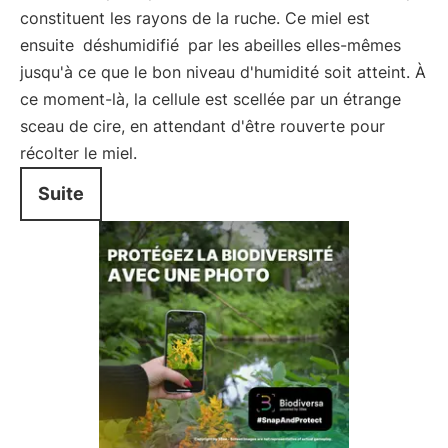
constituent les rayons de la ruche. Ce miel est
ensuite
déshumidifié
par les abeilles elles-mêmes
jusqu'à ce que le bon niveau d'humidité soit atteint. À
ce moment-là, la cellule est scellée par un étrange
sceau de cire, en attendant d'être rouverte pour
récolter le miel.
Suite