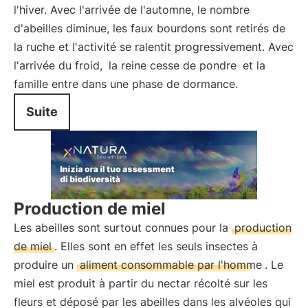
l'hiver. Avec l'arrivée de l'automne, le nombre
d'abeilles diminue, les faux bourdons sont retirés de
la ruche et l'activité se ralentit progressivement. Avec
l'arrivée du froid,
la reine cesse de pondre
et la
famille entre dans une phase de dormance.
Suite
Production de miel
Les abeilles sont surtout connues pour la
production
de miel
. Elles sont en effet les seuls insectes à
produire un
aliment consommable par l'homme
. Le
miel est produit à partir du nectar récolté sur les
fleurs et déposé par les abeilles dans les alvéoles qui