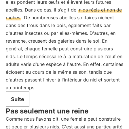
elles pondent leurs œufs et élèvent leurs futures
abeilles. Dans ce cas, il s'agit de
nids réels et non de
ruches
. De nombreuses abeilles solitaires nichent
dans des trous dans le bois, également faits par
d'autres insectes ou par elles-mêmes. D'autres, en
revanche, creusent des galeries dans le sol. En
général, chaque femelle peut construire plusieurs
nids. Le temps nécessaire à la maturation de l'œuf en
adulte varie d'une espèce à l'autre. En effet, certaines
éclosent au cours de la même saison, tandis que
d'autres passent l'hiver à l'intérieur du nid et sortent
au printemps.
Suite
Pas seulement une reine
Comme nous l'avons dit, une femelle peut construire
et peupler plusieurs nids. C'est aussi une particularité