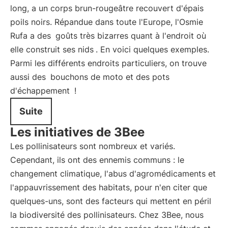
long, a un corps brun-rougeâtre recouvert d'épais
poils noirs. Répandue dans toute l'Europe, l'Osmie
Rufa a des
goûts très bizarres quant à l'endroit où
elle construit ses nids
. En voici quelques exemples.
Parmi les différents endroits particuliers, on trouve
aussi des
bouchons de moto et des pots
d'échappement
!
Suite
Les initiatives de 3Bee
Les pollinisateurs sont nombreux et variés.
Cependant, ils ont des ennemis communs : le
changement climatique, l'abus d'agromédicaments et
l'appauvrissement des habitats, pour n'en citer que
quelques-uns, sont des facteurs qui mettent en péril
la biodiversité des pollinisateurs. Chez 3Bee, nous