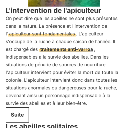
L'intervention de l'apiculteur
On peut dire que les abeilles ne sont plus présentes
dans la nature. La présence et l'intervention de
l'
apiculteur sont fondamentales
. L'apiculteur
s'occupe de la ruche à chaque saison de l'année. Il
est chargé des
traitements anti-varroa
,
indispensables à la survie des abeilles. Dans les
situations de pénurie de sources de nourriture,
l'apiculteur intervient pour éviter la mort de toute la
colonie. L'apiculteur intervient donc dans toutes les
situations anormales ou dangereuses pour la ruche,
devenant ainsi un personnage indispensable à la
survie des abeilles et à leur bien-être.
Suite
Les abeilles solitaires