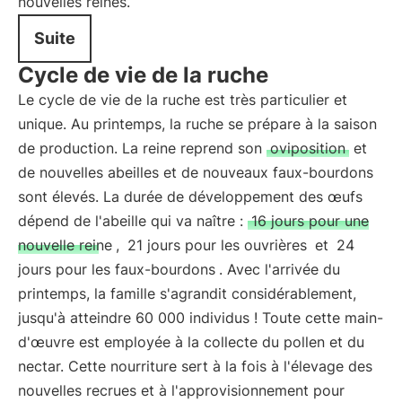
nouvelles reines.
Suite
Cycle de vie de la ruche
Le cycle de vie de la ruche est très particulier et
unique. Au printemps, la ruche se prépare à la saison
de production. La reine reprend son
oviposition
et
de nouvelles abeilles et de nouveaux faux-bourdons
sont élevés. La durée de développement des œufs
dépend de l'abeille qui va naître :
16 jours pour une
nouvelle reine
,
21 jours pour les ouvrières
et
24
jours pour les faux-bourdons
. Avec l'arrivée du
printemps, la famille s'agrandit considérablement,
jusqu'à atteindre 60 000 individus ! Toute cette main-
d'œuvre est employée à la collecte du pollen et du
nectar. Cette nourriture sert à la fois à l'élevage des
nouvelles recrues et à l'approvisionnement pour