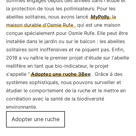
sommes engagés depuis des années dans l'étude et
la protection de tous les pollinisateurs. Pour les
abeilles solitaires, nous avons lancé
MyPolly
, la
maison durable d'Osmie Rufe
, qui est une maison
conçue spécialement pour Osmie Rufe. Elle peut être
installée dans le jardin ou sur le balcon : les abeilles
solitaires sont inoffensives et ne piquent pas. Enfin,
2018 a vu naître le premier projet d'étude sur l'abeille
mellifère en tant que bio-indicateur, le projet
s'appelle "
Adoptez une ruche 3Bee
. Grâce à des
systèmes sophistiqués, nous pouvons surveiller et
étudier le comportement de la ruche et le mettre en
corrélation avec la santé de la biodiversité
environnante.
Adopter une ruche