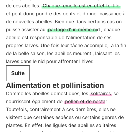
de ces abeilles.
Chaque femelle est en effet fertile
et peut donc pondre des oeufs et donner naissance à
de nouvelles abeilles. Bien que dans certains cas on
puisse assister au
partage d'un même nid
, chaque
abeille est responsable de l'alimentation de ses
propres larves. Une fois leur tâche accomplie,
à la fin
de la belle saison, les abeilles meurent
, laissant les
larves dans le nid pour affronter l'hiver.
Suite
Alimentation et pollinisation
Comme les abeilles domestiques, les
solitaires
se
nourrissent également de
pollen et de nectar
.
Toutefois, contrairement à ces dernières, elles ne
visitent que certaines espèces ou certains genres de
plantes. En effet, les ligules des abeilles solitaires