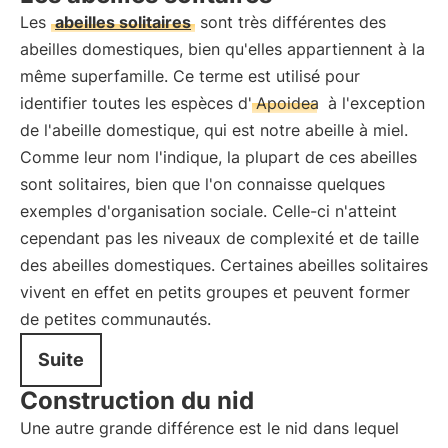
Les
abeilles solitaires
sont très différentes des
abeilles domestiques, bien qu'elles appartiennent à la
même superfamille. Ce terme est utilisé pour
identifier toutes les espèces d'
Apoidea
à l'exception
de l'abeille domestique, qui est notre abeille à miel.
Comme leur nom l'indique, la plupart de ces abeilles
sont solitaires, bien que l'on connaisse quelques
exemples d'organisation sociale. Celle-ci n'atteint
cependant pas les niveaux de complexité et de taille
des abeilles domestiques. Certaines abeilles solitaires
vivent en effet en petits groupes et peuvent former
de petites communautés.
Suite
Construction du nid
Une autre grande différence est le nid dans lequel