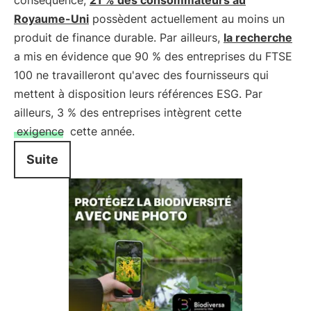
conséquence,
21 % des consommateurs au
Royaume-Uni
possèdent actuellement au moins un
produit de finance durable. Par ailleurs,
la recherche
a mis en évidence que 90 % des entreprises du FTSE
100 ne travailleront qu'avec des fournisseurs qui
mettent à disposition leurs références ESG. Par
ailleurs, 3 % des entreprises intègrent cette
exigence
cette année.
Suite