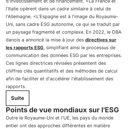
d'investissement et de financement. <La France et
l'Italie opèrent dans un cadre similaire à celui de
l'Allemagne. <L'Espagne est à l'image du Royaume-
Uni, sans cadre ESG autonome, ce qui se traduit par
un paysage fragmenté et complexe. En 2022, le DBA
danois a annoncé la mise à jour des
directives sur
les rapports ESG
, simplifiant ainsi le processus de
communication des données ESG par les entreprises.
Ces lignes directrices révisées présentent des
chiffres clés quantitatifs et des méthodes de calcul
afin de faciliter et d'accélérer l'établissement des
rapports.
Suite
Points de vue mondiaux sur l'ESG
Outre le Royaume-Uni et l'UE, les pays du monde
entier ont des approches différentes en matière