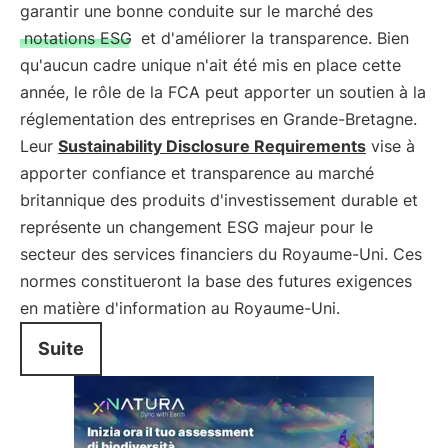
garantir une bonne conduite sur le marché des
notations ESG
et d'améliorer la transparence. Bien
qu'aucun cadre unique n'ait été mis en place cette
année, le rôle de la FCA peut apporter un soutien à la
réglementation des entreprises en Grande-Bretagne.
Leur
Sustainability Disclosure Requirements
vise à
apporter confiance et transparence au marché
britannique des produits d'investissement durable et
représente un changement ESG majeur pour le
secteur des services financiers du Royaume-Uni. Ces
normes constitueront la base des futures exigences
en matière d'information au Royaume-Uni.
Suite