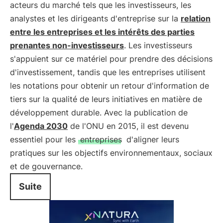
acteurs du marché tels que les investisseurs, les
analystes et les dirigeants d'entreprise sur la
relation
entre les entreprises et les intérêts des parties
prenantes non-investisseurs
. Les investisseurs
s'appuient sur ce matériel pour prendre des décisions
d'investissement, tandis que les entreprises utilisent
les notations pour obtenir un retour d'information de
tiers sur la qualité de leurs initiatives en matière de
développement durable. Avec la publication de
l'
Agenda 2030
de l'ONU en 2015, il est devenu
essentiel pour les
entreprises
d'aligner leurs
pratiques sur les objectifs environnementaux, sociaux
et de gouvernance.
Suite