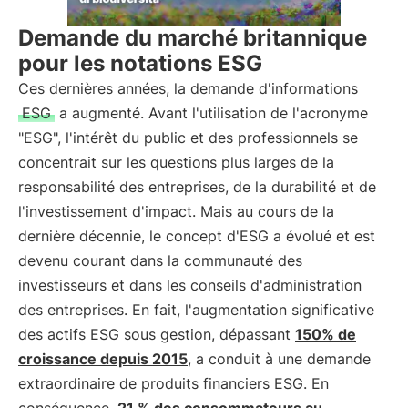
Demande du marché britannique
pour les notations ESG
Ces dernières années, la demande d'informations
ESG
a augmenté. Avant l'utilisation de l'acronyme
"ESG", l'intérêt du public et des professionnels se
concentrait sur les questions plus larges de la
responsabilité des entreprises, de la durabilité et de
l'investissement d'impact. Mais au cours de la
dernière décennie, le concept d'ESG a évolué et est
devenu courant dans la communauté des
investisseurs et dans les conseils d'administration
des entreprises. En fait, l'augmentation significative
des actifs ESG sous gestion, dépassant
150% de
croissance depuis 2015
, a conduit à une demande
extraordinaire de produits financiers ESG. En