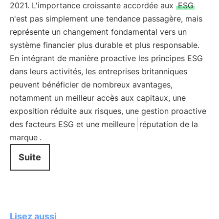
2021. L'importance croissante accordée aux
ESG
n'est pas simplement une tendance passagère, mais
représente un changement fondamental vers un
système financier plus durable et plus responsable.
En intégrant de manière proactive les principes ESG
dans leurs activités, les entreprises britanniques
peuvent bénéficier de nombreux avantages,
notamment un meilleur accès aux capitaux, une
exposition réduite aux risques, une gestion proactive
des facteurs ESG et une meilleure
réputation de la
marque
.
Suite
Lisez aussi