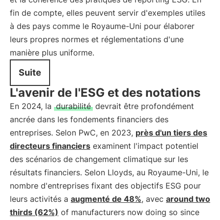
fin de compte, elles peuvent servir d'exemples utiles
à des pays comme le Royaume-Uni pour élaborer
leurs propres normes et réglementations d'une
manière plus uniforme.
Suite
L'avenir de l'ESG et des notations
En 2024, la
durabilité
devrait être profondément
ancrée dans les fondements financiers des
entreprises. Selon PwC, en 2023,
près d'un tiers des
directeurs financiers
examinent l'impact potentiel
des scénarios de changement climatique sur les
résultats financiers. Selon Lloyds, au Royaume-Uni, le
nombre d'entreprises fixant des objectifs ESG pour
leurs activités a
augmenté de 48%
, avec
around two
thirds (62%)
of manufacturers now doing so since