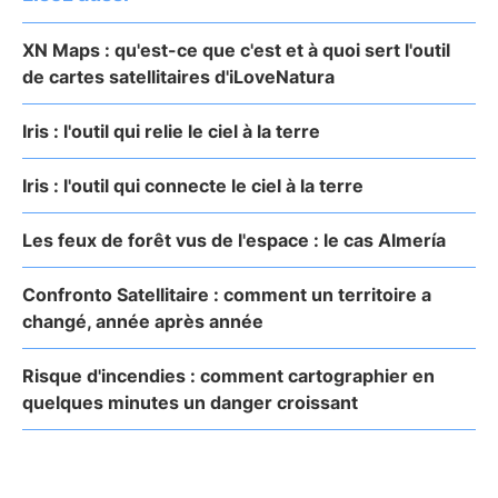
XN Maps : qu'est-ce que c'est et à quoi sert l'outil
de cartes satellitaires d'iLoveNatura
Iris : l'outil qui relie le ciel à la terre
Iris : l'outil qui connecte le ciel à la terre
Les feux de forêt vus de l'espace : le cas Almería
Confronto Satellitaire : comment un territoire a
changé, année après année
Risque d'incendies : comment cartographier en
quelques minutes un danger croissant