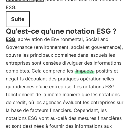
ESG.
Suite
Qu'est-ce qu'une notation ESG ?
ESG
, abréviation de Environmental, Social and
Governance (environnement, social et gouvernance),
couvre les principaux domaines dans lesquels les
entreprises sont censées divulguer des informations
complètes. Cela comprend les
impacts
positifs et
négatifs découlant des pratiques opérationnelles
quotidiennes d'une entreprise. Les notations ESG
fonctionnent de la même manière que les notations
de crédit, où les agences évaluent les entreprises sur
la base de facteurs financiers. Cependant, les
notations ESG vont au-delà des mesures financières
et sont destinées à fournir des informations aux