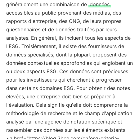
généralement une combinaison de
données
accessibles au public provenant des médias, des
rapports d'entreprise, des ONG, de leurs propres
questionnaires et de données traitées par leurs
analystes. En général, ils incluent tous les aspects de
l'ESG. Troisièmement, il existe des fournisseurs de
données spécialisés, dont la plupart proposent des
données contextuelles approfondies qui englobent un
ou deux aspects ESG. Ces données sont précieuses
pour les investisseurs qui cherchent à progresser
dans certains domaines ESG. Pour obtenir des notes
élevées, une entreprise doit bien se préparer à
l'évaluation. Cela signifie qu'elle doit comprendre la
méthodologie de recherche et le champ d'application
analysé par une agence de notation spécifique et
rassembler des données sur les éléments existants
<a href="https://blog.3bee.com/en/esg-criteria-