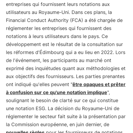
entreprises qui fournissent leurs notations aux
utilisateurs au Royaume-Uni. Dans ces plans, la
Financial Conduct Authority (FCA) a été chargée de
réglementer les entreprises qui fournissent des
notations à leurs utilisateurs dans le pays. Ce
développement est le résultat de la consultation sur
les réformes d'Édimbourg qui a eu lieu en 2022. Lors
de l'événement, les participants au marché ont
exprimé des inquiétudes quant aux méthodologies et
aux objectifs des fournisseurs. Les parties prenantes
ont indiqué qu'elles peuvent "
être opaques et prêter
à confusion sur ce qu'une notation implique
",
soulignant le besoin de clarté sur ce qui constitue
une notation ESG. La décision du Royaume-Uni de
réglementer le secteur fait suite à la présentation par
la Commission européenne, en juin dernier, de
nouvelles règles
pour les fournisseurs de notations