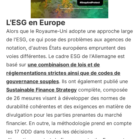
L'ESG en Europe
Alors que le Royaume-Uni adopte une approche large
de l'ESG, ce qui pose des problèmes aux agences de
notation, d'autres États européens empruntent des
voies différentes. Le cadre ESG de l'Allemagne est
basé sur
une combinaison de lois et de
réglementations strictes ainsi que de codes de
gouvernance souples
. Ils ont également publié une
Sustainable Finance Strategy
complète, composée
de 26 mesures visant à développer des normes de
durabilité cohérentes et des exigences en matière de
divulgation pour les parties prenantes du marché
financier. En outre, la méthodologie prend en compte
les 17 ODD dans toutes les décisions