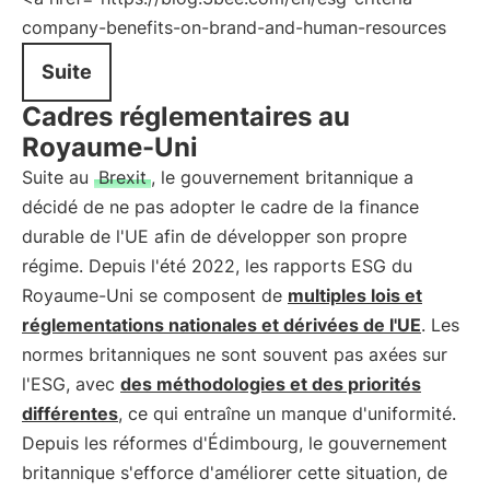
company-benefits-on-brand-and-human-resources
Suite
Cadres réglementaires au
Royaume-Uni
Suite au
Brexit
, le gouvernement britannique a
décidé de ne pas adopter le cadre de la finance
durable de l'UE afin de développer son propre
régime. Depuis l'été 2022, les rapports ESG du
Royaume-Uni se composent de
multiples lois et
réglementations nationales et dérivées de l'UE
. Les
normes britanniques ne sont souvent pas axées sur
l'ESG, avec
des méthodologies et des priorités
différentes
, ce qui entraîne un manque d'uniformité.
Depuis les réformes d'Édimbourg, le gouvernement
britannique s'efforce d'améliorer cette situation, de