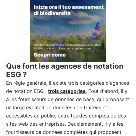
Que font les agences de notation
ESG ?
En règle générale, il existe trois catégories d'agences
de notation ESG :
trois catégories
. Tout d'abord, il y
a les fournisseurs de données de base, qui proposent
un large éventail de données non traitées et
accessibles au public, extraites des comptes ou des
sites web des entreprises. Deuxièmement, il y a les
fournisseurs de données complètes qui proposent