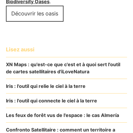
Biodiversity Oases
.
Découvrir les oasis
Lisez aussi
XN Maps : qu'est-ce que c'est et à quoi sert l'outil
de cartes satellitaires d'iLoveNatura
Iris : l'outil qui relie le ciel à la terre
Iris : l'outil qui connecte le ciel à la terre
Les feux de forêt vus de l'espace : le cas Almería
Confronto Satellitaire : comment un territoire a