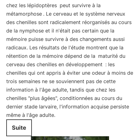
chez les lépidoptères
peut survivre à la
métamorphose
. Le cerveau et le système nerveux
des chenilles sont radicalement réorganisés au cours
de la nymphose et il n'était pas certain que la
mémoire puisse survivre à des changements aussi
radicaux. Les résultats de l'étude montrent que la
rétention de la mémoire dépend de la
maturité du
cerveau des chenilles en développement
: les
chenilles qui ont appris à éviter une odeur à moins de
trois semaines ne se souviennent pas de cette
information à l'âge adulte, tandis que chez les
chenilles "plus âgées", conditionnées au cours du
dernier stade larvaire, l'information acquise persiste
même à l'âge adulte.
Suite