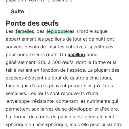
Suite
Ponte des œufs
Les
femelles
des
lépidoptères
(l'ordre auquel
appartiennent les papillons de jour et de nuit) ont
souvent besoin de
plantes nutritives
spécifiques
pour pondre leurs œufs. Un
papillon
pond
généralement
200 à 500 œufs
dont la forme et la
taille varient en fonction de l'espèce. La plupart des
espèces éclosent au bout de quatre à cinq jours,
tandis que d'autres peuvent prendre jusqu'à trois
semaines. Les œufs sont recouverts d'une
enveloppe
résistante, contenant les nutriments qui
permettent aux larves de se développer et d'éclore.
La
forme
des œufs de papillon est généralement
sphérique ou hémisphérique, mais elle peut aussi être