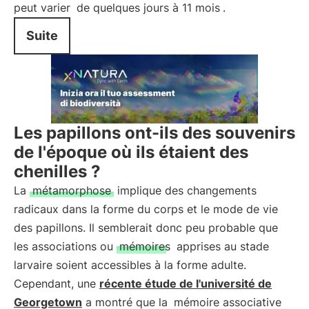
peut varier
de quelques jours à 11 mois
.
Suite
Les papillons ont-ils des souvenirs
de l'époque où ils étaient des
chenilles ?
La
métamorphose
implique des changements
radicaux dans la forme du corps et le mode de vie
des papillons. Il semblerait donc peu probable que
les associations ou
mémoires
apprises au stade
larvaire soient accessibles à la forme adulte.
Cependant, une
récente étude de l'université de
Georgetown
a montré que la
mémoire associative