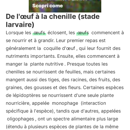
De l'œuf à la chenille (stade
larvaire)
Lorsque les
œufs
éclosent, les
œufs
commencent à
se nourrir et à grandir. Leur premier repas est
généralement la
coquille d'œuf
, qui leur fournit des
nutriments importants. Ensuite, elles commencent à
manger la
plante nutritive
. Presque toutes les
chenilles se nourrissent de feuilles, mais certaines
mangent aussi des tiges, des racines, des fruits, des
graines, des gousses et des fleurs. Certaines espèces
de lépidoptères se nourrissent d'une seule plante
nourricière, appelée
monophage
(interaction
spécifique à l'espèce), tandis que d'autres, appelées
oligophages
, ont un spectre alimentaire plus large
(étendu à plusieurs espèces de plantes de la même