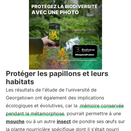
Protéger les papillons et leurs
habitats
Les résultats de l'étude de l'université de
Georgetown ont également des implications
écologiques et évolutives, car la
mémoire conservée
pendant la métamorphose
pourrait permettre à une
mouche
ou à un autre
insect
de pondre ses œufs sur
la plante nourricière spécifique dont il s'était nourri