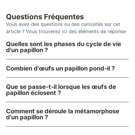
Questions Fréquentes
Vous avez des questions ou des curiosités sur cet
article ? Vous trouverez ici des éléments de réponse
Quelles sont les phases du cycle de vie
d'un papillon ?
Combien d'œufs un papillon pond-il ?
Que se passe-t-il lorsque les œufs de
papillon éclosent ?
Comment se déroule la métamorphose
d'un papillon ?