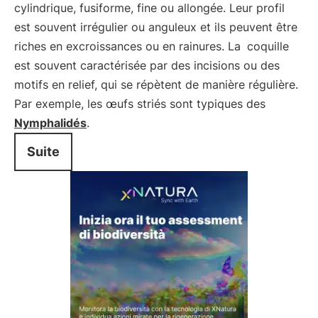
cylindrique, fusiforme, fine ou allongée. Leur profil
est souvent irrégulier ou anguleux et ils peuvent être
riches en excroissances ou en rainures. La
coquille
est souvent caractérisée par des incisions ou des
motifs en relief, qui se répètent de manière régulière.
Par exemple, les œufs striés sont typiques des
Nymphalidés
.
Suite