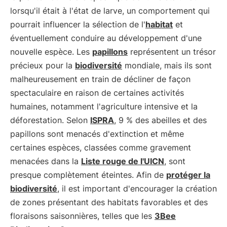
lorsqu'il était à l'état de larve, un comportement qui
pourrait influencer la sélection de l'
habitat
et
éventuellement conduire au développement d'une
nouvelle espèce. Les
papillons
représentent un trésor
précieux pour la
biodiversité
mondiale, mais ils sont
malheureusement en train de décliner de façon
spectaculaire en raison de certaines activités
humaines, notamment l'agriculture intensive et la
déforestation. Selon
ISPRA
, 9 % des abeilles et des
papillons sont menacés d'extinction et même
certaines espèces, classées comme gravement
menacées dans la
Liste rouge de l'UICN
, sont
presque complètement éteintes. Afin de
protéger la
biodiversité
, il est important d'encourager la création
de zones présentant des habitats favorables et des
floraisons saisonnières, telles que les
3Bee