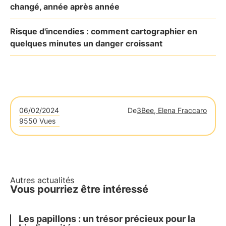
changé, année après année
Risque d'incendies : comment cartographier en
quelques minutes un danger croissant
06/02/2024
De
3Bee, Elena Fraccaro
9550 Vues
Autres actualités
Vous pourriez être intéressé
Les papillons : un trésor précieux pour la