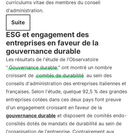
curriculums vitae des membres du conseil
d'administration.
Suite
ESG et engagement des
entreprises en faveur de la
gouvernance durable
Les résultats de l'étude de l'Observatoire
"
Gouvernance durable
" ont montré un nombre
croissant de
comités de durabilité
au sein des
conseils d'administration des entreprises italiennes et
françaises. Selon l'étude, quelque 92,5 % des grandes
entreprises cotées dans ces deux pays font preuve
d'un engagement croissant en faveur de la
gouvernance durable
et disposent de comités endo-
consiliés dotés de mandats de durabilité au sein de
l'organisation de l'entreprise. Contrairement aux