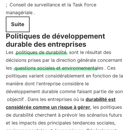
;
Conseil de surveillance et la Task Force
managériale
.
Suite
Politiques de développement
durable des entreprises
Les
politiques de durabilité
sont le résultat des
décisions prises par la direction générale concernant
les
questions sociales et environnementales
. Ces
politiques varient considérablement en fonction de la
manière dont l'entreprise considère le
développement durable comme faisant partie de son
objectif
. Dans les entreprises où la
durabilité est
considérée comme un risque à gérer
, les politiques
de durabilité cherchent à prévoir les scénarios futurs
et les impacts des principales tendances sociales,