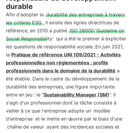
durable
Afin d'adopter la
durabilité des entreprises à travers
les critères ESG
, il existe des lignes directrices de
référence, en 2010 a publié
ISO 26000 'Guideline on
Social Responsibility'
qui a été le premier à expliciter
les questions de responsabilité sociale. En juin 2021,
la
Pratique de référence UNI 109/2021 - Activités
professionnelles non réglementées : profils
professionnels dans le domaine de la durabilité
a
été établie. Dans le cadre du développement de la
durabilité des entreprises, une figure importante
entre en jeu : le "
Sustainability Manager (SM)
". Il
s'agit d'un professionnel dont la tâche consiste à
veiller à ce que l'entreprise adopte un
modèle
d'entreprise
et le mette en œuvre par le biais d'une
chaîne de valeur
ayant des incidences sociales et