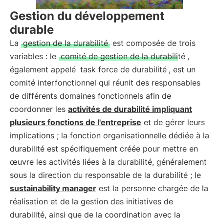
Gestion du développement
durable
La
gestion de la durabilité
est composée de trois
variables : le
comité de gestion de la durabilité
,
également appelé
task force de durabilité
, est un
comité interfonctionnel qui réunit des responsables
de différents domaines fonctionnels afin de
coordonner les
activités de durabilité impliquant
plusieurs fonctions de l'entreprise
et de gérer leurs
implications ; la fonction organisationnelle dédiée à la
durabilité est spécifiquement créée pour mettre en
œuvre les activités liées à la durabilité, généralement
sous la direction du responsable de la durabilité ; le
sustainability manager
est la personne chargée de la
réalisation et de la gestion des initiatives de
durabilité, ainsi que de la coordination avec la