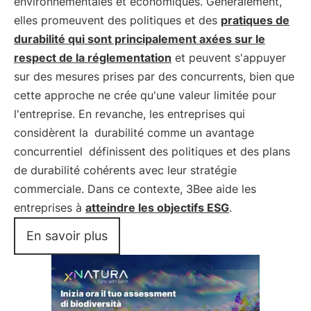
environnementales et économiques. Généralement,
elles promeuvent des politiques et des
pratiques de
durabilité qui sont principalement axées sur le
respect de la réglementation
et peuvent s'appuyer
sur des mesures prises par des concurrents, bien que
cette approche ne crée qu'une valeur limitée pour
l'entreprise. En revanche, les entreprises qui
considèrent la
durabilité comme un avantage
concurrentiel
définissent des politiques et des plans
de durabilité cohérents avec leur stratégie
commerciale. Dans ce contexte, 3Bee aide les
entreprises à
atteindre les objectifs ESG
.
En savoir plus