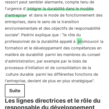
ressort peut sembler alarmante, compte tenu de
l'urgence d'
intégrer la durabilité dans le modèle
d'entreprise
et dans le mode de fonctionnement des
entreprises, dans le sens de la transition
environnementale et des objectifs de responsabilité
sociale". Pedrini explique que : "le rôle du
professionnel de la durabilité appelé à
promouvoir la
formation et le développement des compétences en
matière de durabilité
parmi les membres du conseil
d'administration, par exemple par le biais de
processus d'initiation et de consolidation de la
culture durable
parmi les différentes fonctions de
l'entreprise, devient de plus en plus stratégique".
Suite
Les lignes directrices et le rôle du
responsable du développement