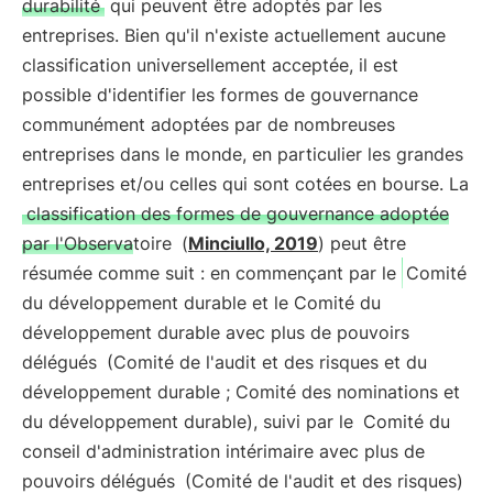
durabilité
qui peuvent être adoptés par les
entreprises. Bien qu'il n'existe actuellement aucune
classification universellement acceptée, il est
possible d'identifier les formes de gouvernance
communément adoptées par de nombreuses
entreprises dans le monde, en particulier les grandes
entreprises et/ou celles qui sont cotées en bourse. La
classification des formes de gouvernance adoptée
par l'Observatoire
(
Minciullo, 2019
) peut être
résumée comme suit : en commençant par le
Comité
du développement durable et le Comité du
développement durable avec plus de pouvoirs
délégués
(Comité de l'audit et des risques et du
développement durable ; Comité des nominations et
du développement durable), suivi par le
Comité du
conseil d'administration intérimaire avec plus de
pouvoirs délégués
(Comité de l'audit et des risques)