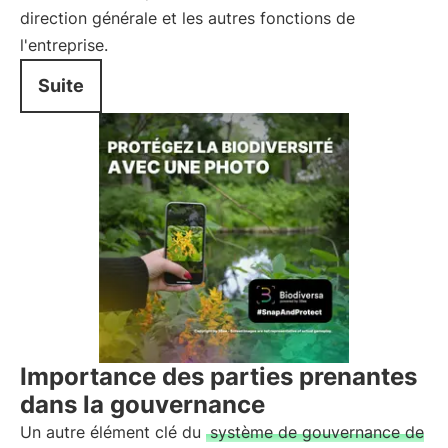
direction générale et les autres fonctions de
l'entreprise.
Suite
Importance des parties prenantes
dans la gouvernance
Un autre élément clé du
système de gouvernance de