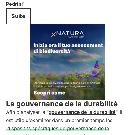
Pedrini
"
Suite
La gouvernance de la durabilité
Afin d'analyser la "
gouvernance de la durabilité
", il
est utile d'examiner dans un premier temps les
dispositifs spécifiques de gouvernance de la