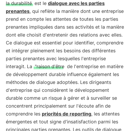
la durabilité
est le
dialogue avec les parties
prenantes
, qui reflète la manière dont une entreprise
prend en compte les attentes de toutes les parties
prenantes impliquées dans ses activités et la manière
dont elle choisit d'entretenir des relations avec elles.
Ce dialogue est essentiel pour identifier, comprendre
et intégrer pleinement les besoins des différentes
parties prenantes avec lesquelles l'entreprise
interagit. La
"raison d'être
de l'entreprise en matière
de développement durable influence également les
méthodes de dialogue adoptées. Les dirigeants
d'entreprise qui considèrent le développement
durable comme un risque à gérer et à surveiller se
concentrent principalement sur l'écoute afin de
comprendre les
priorités de reporting
, les attentes
émergentes et tout signe d'insatisfaction parmi les
principales parties prenantes. Les outils de dialogue