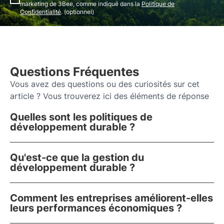
marketing de 3Bee, comme indiqué dans la
Politique de
Confidentialité
. (optionnel)
Questions Fréquentes
Vous avez des questions ou des curiosités sur cet
article ? Vous trouverez ici des éléments de réponse
Quelles sont les politiques de
développement durable ?
Qu'est-ce que la gestion du
développement durable ?
Comment les entreprises améliorent-elles
leurs performances économiques ?