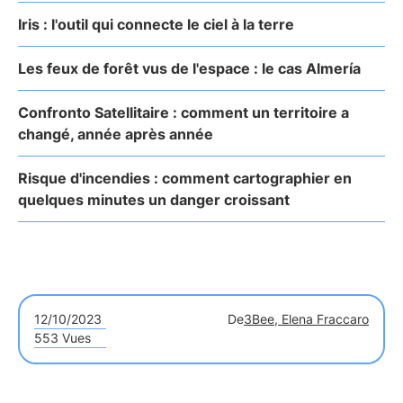
Iris : l'outil qui connecte le ciel à la terre
Les feux de forêt vus de l'espace : le cas Almería
Confronto Satellitaire : comment un territoire a
changé, année après année
Risque d'incendies : comment cartographier en
quelques minutes un danger croissant
12/10/2023
De
3Bee, Elena Fraccaro
553 Vues