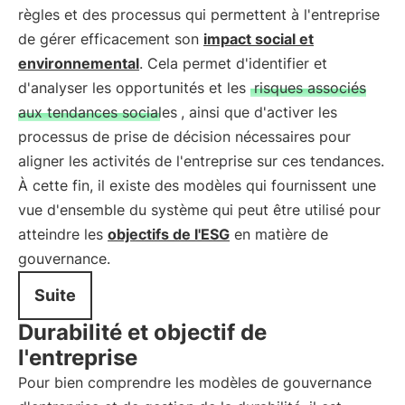
règles et des processus qui permettent à l'entreprise
de gérer efficacement son
impact social et
environnemental
. Cela permet d'identifier et
d'analyser les opportunités et les
risques associés
aux tendances sociales
, ainsi que d'activer les
processus de prise de décision nécessaires pour
aligner les activités de l'entreprise sur ces tendances.
À cette fin, il existe des modèles qui fournissent une
vue d'ensemble du système qui peut être utilisé pour
atteindre les
objectifs de l'ESG
en matière de
gouvernance.
Suite
Durabilité et objectif de
l'entreprise
Pour bien comprendre les modèles de gouvernance