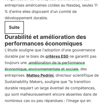
entreprises américaines cotées au Nasdaq, seules 11
% d'entre elles disposent d'un comité de
développement durable.
Suite
Durabilité et amélioration des
performances économiques
L'étude souligne que l'adoption d'une gouvernance
durable par le biais de
critères ESG
ne garantit pas
toujours une
amélioration de la performance
économique, environnementale et sociale
des
entreprises.
Matteo Pedrini
, directeur scientifique de
Sustainability Makers, souligne que "la transition
durable requiert un large éventail de compétences,
qui sont malheureusement encore absentes dans de
nombreux cas ou peu répandues : l'image qui en