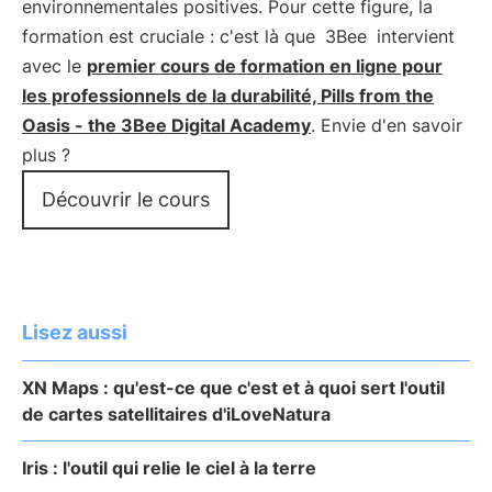
environnementales positives. Pour cette figure, la
formation est cruciale : c'est là que
3Bee
intervient
avec le
premier cours de formation en ligne pour
les professionnels de la durabilité, Pills from the
Oasis - the 3Bee Digital Academy
. Envie d'en savoir
plus ?
Découvrir le cours
Lisez aussi
XN Maps : qu'est-ce que c'est et à quoi sert l'outil
de cartes satellitaires d'iLoveNatura
Iris : l'outil qui relie le ciel à la terre