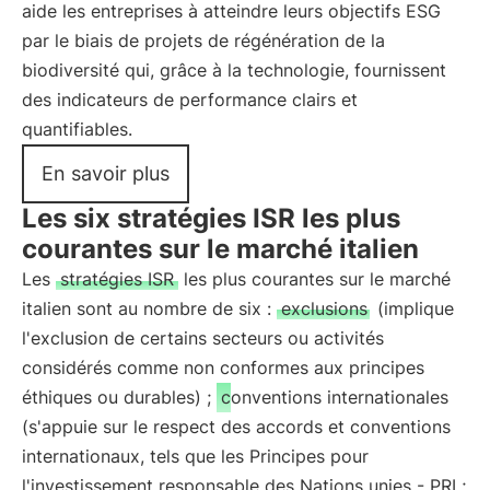
aide les entreprises à atteindre leurs objectifs ESG
par le biais de projets de régénération de la
biodiversité qui, grâce à la technologie, fournissent
des indicateurs de performance clairs et
quantifiables.
En savoir plus
Les six stratégies ISR les plus
courantes sur le marché italien
Les
stratégies ISR
les plus courantes sur le marché
italien sont au nombre de six :
exclusions
(implique
l'exclusion de certains secteurs ou activités
considérés comme non conformes aux principes
éthiques ou durables) ;
conventions internationales
(s'appuie sur le respect des accords et conventions
internationaux, tels que les Principes pour
l'investissement responsable des Nations unies - PRI ;