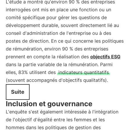
L'étude a montré qu'environ 90 % des entreprises
interrogées ont mis en place une fonction ou un
comité spécifique pour gérer les questions de
développement durable, souvent directement lié au
conseil d'administration de l'entreprise ou à des
postes de direction. En ce qui concerne les politiques
de rémunération, environ 90 % des entreprises
prennent en compte la réalisation des
objectifs ESG
dans la partie variable de la rémunération. Parmi
elles, 83% utilisent des
indicateurs quantitatifs
(souvent accompagnés d'objectifs qualitatifs).
Suite
Inclusion et gouvernance
L'enquête s'est également intéressée à l'intégration
de l'objectif d'égalité entre les femmes et les
hommes dans les politiques de gestion des