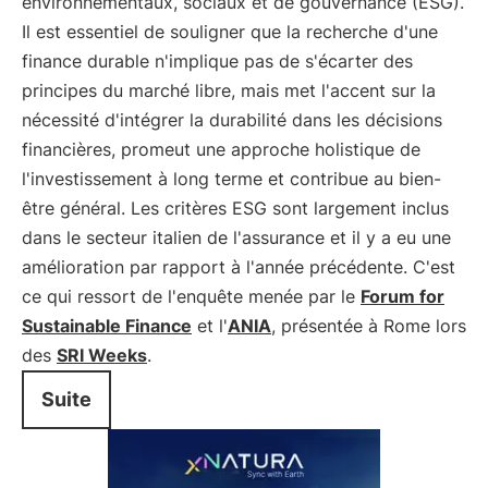
environnementaux, sociaux et de gouvernance (ESG).
Il est essentiel de souligner que la recherche d'une
finance durable n'implique pas de s'écarter des
principes du marché libre, mais met l'accent sur la
nécessité d'intégrer la durabilité dans les décisions
financières, promeut une approche holistique de
l'investissement à long terme et contribue au bien-
être général. Les critères ESG sont largement inclus
dans le secteur italien de l'assurance et il y a eu une
amélioration par rapport à l'année précédente. C'est
ce qui ressort de l'enquête menée par le
Forum for
Sustainable Finance
et l'
ANIA
, présentée à Rome lors
des
SRI Weeks
.
Suite