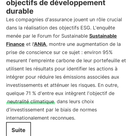
objectifs de développement
durable
Les compagnies d'assurance jouent un rôle crucial
dans la réalisation des objectifs ESG. L'enquête
menée par le Forum for Sustainable
Sustainable
Finance
et l
'ANIA
, montre une augmentation de la
prise de conscience sur ce sujet : environ 95%
mesurent l'empreinte carbone de leur portefeuille et
utilisent les résultats pour identifier les actions à
intégrer pour réduire les émissions associées aux
investissements et atténuer les risques. En outre,
quelque 71 % d'entre eux intègrent l'objectif de
neutralité climatique
dans leurs choix
d'investissement par le biais de normes
internationalement reconnues.
Suite