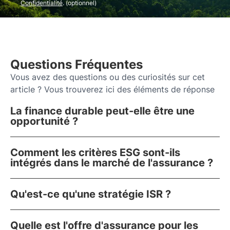
Confidentialité
. (optionnel)
Questions Fréquentes
Vous avez des questions ou des curiosités sur cet
article ? Vous trouverez ici des éléments de réponse
La finance durable peut-elle être une
opportunité ?
Comment les critères ESG sont-ils
intégrés dans le marché de l'assurance ?
Qu'est-ce qu'une stratégie ISR ?
Quelle est l'offre d'assurance pour les