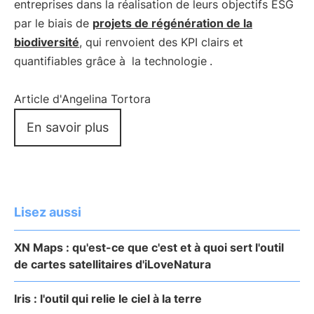
entreprises dans la réalisation de leurs objectifs ESG
par le biais de
projets de régénération de la
biodiversité
, qui renvoient des KPI clairs et
quantifiables grâce à
la technologie
.
Article d'Angelina Tortora
En savoir plus
Lisez aussi
XN Maps : qu'est-ce que c'est et à quoi sert l'outil
de cartes satellitaires d'iLoveNatura
Iris : l'outil qui relie le ciel à la terre