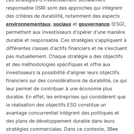
responsable (ISR) sont des approches qui intègrent
des critères de durabilité, notamment des aspects
environnementaux
,
sociaux
et
gouvernance
(ESG),
permettant aux investisseurs d'opérer d'une manière
durable et responsable. Ces stratégies s'appliquent à
différentes classes d'actifs financiers et ne s'excluent
pas mutuellement. Chaque stratégie a des objectifs
et des méthodologies spécifiques et offre aux
investisseurs la possibilité d'aligner leurs objectifs
financiers sur des considérations de durabilité, ce qui
leur permet de contribuer à une économie plus
durable. En effet, les entreprises qui considèrent que
la réalisation des objectifs ESG constitue un
avantage concurrentiel intègrent des politiques et
des plans de développement durable dans leurs
stratégies commerciales. Dans ce contexte, 3Bee