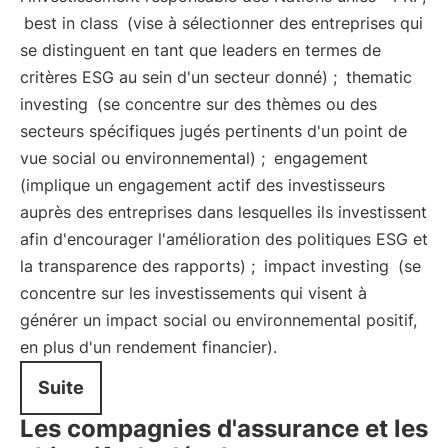
best in class
(vise à sélectionner des entreprises qui
se distinguent en tant que leaders en termes de
critères ESG au sein d'un secteur donné) ;
thematic
investing
(se concentre sur des thèmes ou des
secteurs spécifiques jugés pertinents d'un point de
vue social ou environnemental) ;
engagement
(implique un engagement actif des investisseurs
auprès des entreprises dans lesquelles ils investissent
afin d'encourager l'amélioration des politiques ESG et
la transparence des rapports) ;
impact investing
(se
concentre sur les investissements qui visent à
générer un impact social ou environnemental positif,
en plus d'un rendement financier).
Suite
Les compagnies d'assurance et les