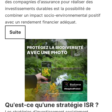
des compagnies d'assurance pour réaliser des
investissements durables est la possibilité de
combiner un impact socio-environnemental positif
avec un rendement financier adéquat.
Suite
Qu'est-ce qu'une stratégie ISR ?
Les stratégies d'investissement socialement