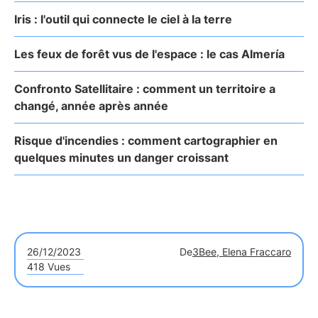
Iris : l'outil qui connecte le ciel à la terre
Les feux de forêt vus de l'espace : le cas Almería
Confronto Satellitaire : comment un territoire a
changé, année après année
Risque d'incendies : comment cartographier en
quelques minutes un danger croissant
26/12/2023
De
3Bee, Elena Fraccaro
418 Vues