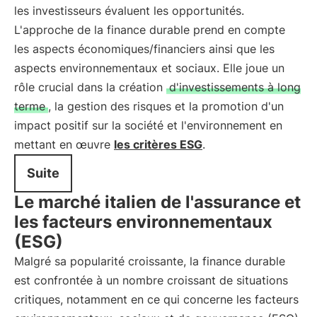
les investisseurs évaluent les opportunités.
L'approche de la finance durable prend en compte
les aspects économiques/financiers ainsi que les
aspects environnementaux et sociaux. Elle joue un
rôle crucial dans la création
d'investissements à long
terme
, la gestion des risques et la promotion d'un
impact positif sur la société et l'environnement en
mettant en œuvre
les critères ESG
.
Suite
Le marché italien de l'assurance et
les facteurs environnementaux
(ESG)
Malgré sa popularité croissante, la finance durable
est confrontée à un nombre croissant de situations
critiques, notamment en ce qui concerne les facteurs