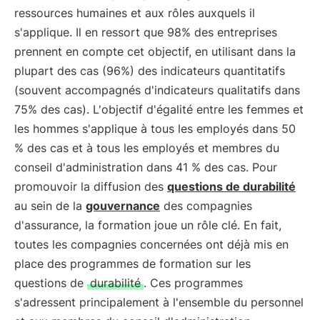
ressources humaines et aux rôles auxquels il
s'applique. Il en ressort que 98% des entreprises
prennent en compte cet objectif, en utilisant dans la
plupart des cas (96%) des indicateurs quantitatifs
(souvent accompagnés d'indicateurs qualitatifs dans
75% des cas). L'objectif d'égalité entre les femmes et
les hommes s'applique à tous les employés dans 50
% des cas et à tous les employés et membres du
conseil d'administration dans 41 % des cas. Pour
promouvoir la diffusion des
questions de durabilité
au sein de la
gouvernance
des compagnies
d'assurance, la formation joue un rôle clé. En fait,
toutes les compagnies concernées ont déjà mis en
place des programmes de formation sur les
questions de
durabilité
. Ces programmes
s'adressent principalement à l'ensemble du personnel