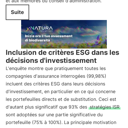
et aux membres du conseil d'administration.
Suite
Inclusion de critères ESG dans les
décisions d'investissement
L'enquête montre que pratiquement toutes les
compagnies d'assurance interrogées (99,98%)
incluent des critères ESG dans leurs décisions
d'investissement, en particulier en ce qui concerne
les portefeuilles directs et de substitution. Ceci est
d'autant plus significatif que 93% des
stratégies ISR
sont adoptées sur une partie significative du
portefeuille (75% à 100%). La principale motivation