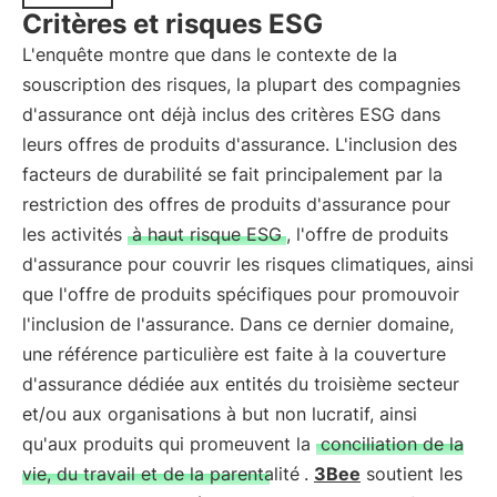
Critères et risques ESG
L'enquête montre que dans le contexte de la
souscription des risques, la plupart des compagnies
d'assurance ont déjà inclus des critères ESG dans
leurs offres de produits d'assurance. L'inclusion des
facteurs de durabilité se fait principalement par la
restriction des offres de produits d'assurance pour
les activités
à haut risque ESG
, l'offre de produits
d'assurance pour couvrir les risques climatiques, ainsi
que l'offre de produits spécifiques pour promouvoir
l'inclusion de l'assurance. Dans ce dernier domaine,
une référence particulière est faite à la couverture
d'assurance dédiée aux entités du troisième secteur
et/ou aux organisations à but non lucratif, ainsi
qu'aux produits qui promeuvent la
conciliation de la
vie, du travail et de la parentalité
.
3Bee
soutient les