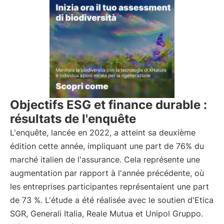
Objectifs ESG et finance durable :
résultats de l'enquête
L'enquête, lancée en 2022, a atteint sa deuxième
édition cette année, impliquant une part de 76% du
marché italien de l'assurance. Cela représente une
augmentation par rapport à l'année précédente, où
les entreprises participantes représentaient une part
de 73 %. L'étude a été réalisée avec le soutien d'Etica
SGR, Generali Italia, Reale Mutua et Unipol Gruppo.