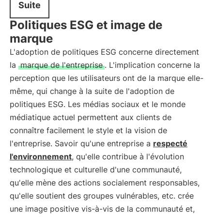
Suite
Politiques ESG et image de
marque
L'adoption de politiques ESG concerne directement
la
marque de l'entreprise
. L'implication concerne la
perception que les utilisateurs ont de la marque elle-
même, qui change à la suite de l'adoption de
politiques ESG. Les médias sociaux et le monde
médiatique actuel permettent aux clients de
connaître facilement le style et la vision de
l'entreprise. Savoir qu'une entreprise a
respecté
l'environnement
, qu'elle contribue à l'évolution
technologique et culturelle d'une communauté,
qu'elle mène des actions socialement responsables,
qu'elle soutient des groupes vulnérables, etc. crée
une image positive vis-à-vis de la communauté et,