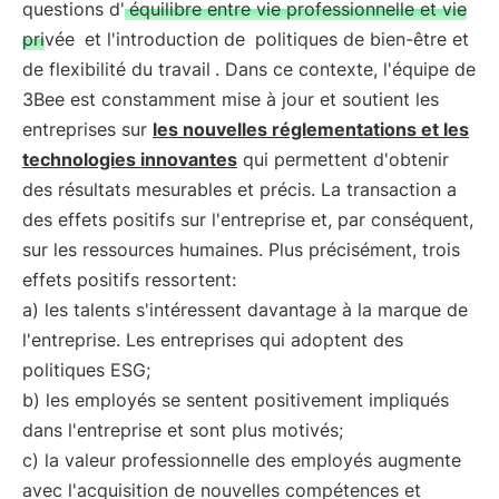
questions d'
équilibre entre vie professionnelle et vie
privée
et l'introduction de
politiques de bien-être et
de flexibilité du travail
. Dans ce contexte, l'équipe de
3Bee est constamment mise à jour et soutient les
entreprises sur
les nouvelles réglementations et les
technologies innovantes
qui permettent d'obtenir
des résultats mesurables et précis. La transaction a
des effets positifs sur l'entreprise et, par conséquent,
sur les ressources humaines. Plus précisément, trois
effets positifs ressortent:
a) les talents s'intéressent davantage à la marque de
l'entreprise. Les entreprises qui adoptent des
politiques ESG;
b) les employés se sentent positivement impliqués
dans l'entreprise et sont plus motivés;
c) la valeur professionnelle des employés augmente
avec l'acquisition de nouvelles compétences et