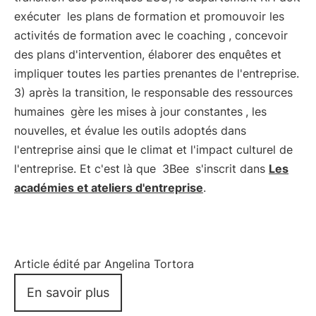
exécuter
les plans de formation et promouvoir les
activités de formation avec le coaching
, concevoir
des plans d'intervention, élaborer des enquêtes et
impliquer toutes les parties prenantes de l'entreprise.
3) après la transition, le responsable des ressources
humaines
gère les mises à jour constantes
, les
nouvelles, et évalue les outils adoptés dans
l'entreprise ainsi que le climat et l'impact culturel de
l'entreprise. Et c'est là que
3Bee
s'inscrit dans
Les
académies et ateliers d'entreprise
.
Article édité par Angelina Tortora
En savoir plus