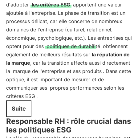
d'adopter
les critères ESG
apportent une valeur
ajoutée à l'entreprise. La phase de transition est un
processus délicat, car elle concerne de nombreux
domaines de l'entreprise (culturel, relationnel,
économique, psychologique, etc.). Les entreprises qui
optent pour des
politiques de durabilité
obtiennent
également de meilleurs résultats sur
la réputation de
la marque
, car la transition affecte aussi directement
la
marque de l'entreprise et ses produits
. Dans cette
optique, il est important de mesurer et de
communiquer ses
propres performances selon les
critères ESG
.
Suite
Responsable RH : rôle crucial dans
les politiques ESG