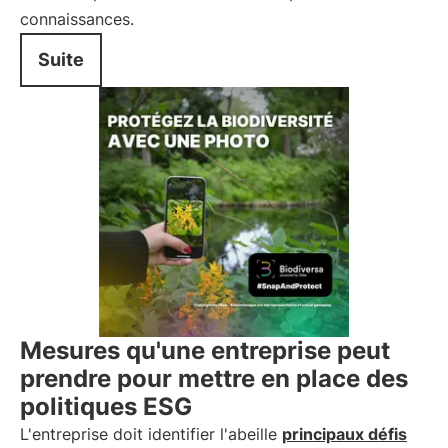
connaissances.
Suite
Mesures qu'une entreprise peut
prendre pour mettre en place des
politiques ESG
L'entreprise doit identifier l'abeille
principaux défis