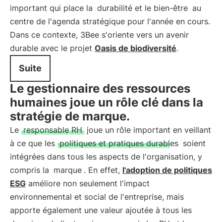
important qui place la
durabilité et le bien-être
au
centre de l'agenda stratégique pour l'année en cours.
Dans ce contexte, 3Bee s'oriente vers un avenir
durable avec le projet
Oasis de biodiversité
.
Suite
Le gestionnaire des ressources
humaines joue un rôle clé dans la
stratégie de marque.
Le
responsable RH
joue un rôle important en veillant
à ce que les
politiques et pratiques durables
soient
intégrées dans tous les aspects de l'organisation, y
compris la
marque
. En effet,
l'adoption de politiques
ESG
améliore non seulement l'impact
environnemental et social de l'entreprise, mais
apporte également une valeur ajoutée à tous les