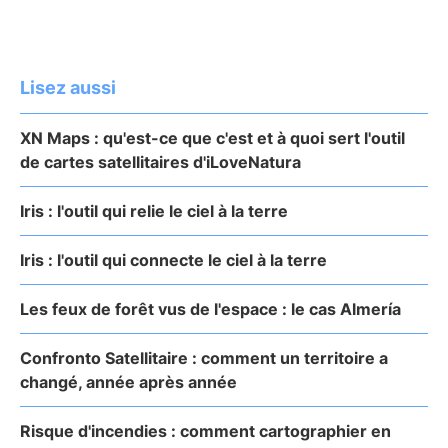
Lisez aussi
XN Maps : qu'est-ce que c'est et à quoi sert l'outil
de cartes satellitaires d'iLoveNatura
Iris : l'outil qui relie le ciel à la terre
Iris : l'outil qui connecte le ciel à la terre
Les feux de forêt vus de l'espace : le cas Almería
Confronto Satellitaire : comment un territoire a
changé, année après année
Risque d'incendies : comment cartographier en