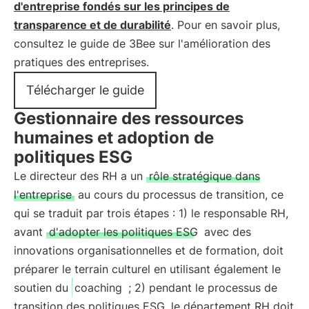
d'entreprise fondés sur les principes de
transparence et de durabilité
. Pour en savoir plus,
consultez le guide de 3Bee sur l'amélioration des
pratiques des entreprises.
Télécharger le guide
Gestionnaire des ressources
humaines et adoption de
politiques ESG
Le directeur des RH a un
rôle stratégique dans
l'entreprise
au cours du processus de transition, ce
qui se traduit par trois étapes : 1) le responsable RH,
avant
d'adopter les politiques ESG
avec des
innovations organisationnelles et de formation, doit
préparer le terrain culturel en utilisant également le
soutien du
coaching
; 2) pendant le processus de
transition des politiques ESG, le département RH doit