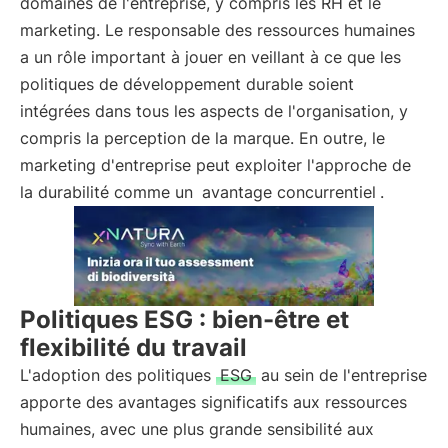
domaines de l'entreprise, y compris les RH et le
marketing. Le responsable des ressources humaines
a un rôle important à jouer en veillant à ce que les
politiques de développement durable soient
intégrées dans tous les aspects de l'organisation, y
compris la perception de la marque. En outre, le
marketing d'entreprise peut exploiter l'approche de
la durabilité comme un
avantage concurrentiel
.
Politiques ESG : bien-être et
flexibilité du travail
L'adoption des politiques
ESG
au sein de l'entreprise
apporte des avantages significatifs aux ressources
humaines, avec une plus grande sensibilité aux