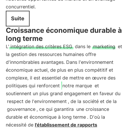
concurrentiel.
Suite
Croissance économique durable à
long terme
L'
intégration des critères ESG
dans le
marketing
et
la gestion des ressources humaines offre
d'innombrables avantages. Dans l'environnement
économique actuel, de plus en plus compétitif et
complexe, il est essentiel de mettre en œuvre des
politiques qui renforcent
notre marque
et
soutiennent un plus grand engagement en faveur du
respect de l'environnement
, de la société et de la
gouvernance
, ce qui garantira
une croissance
durable et économique à long terme
. D'où la
nécessité de
l'établissement de rapports