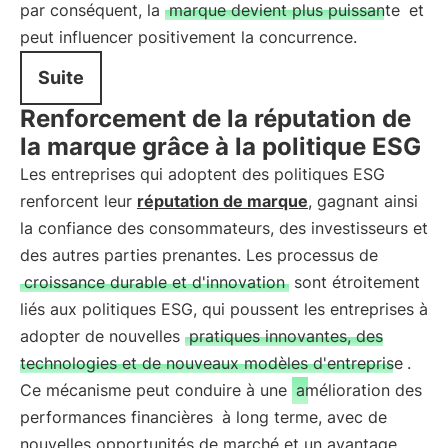
par conséquent, la
marque devient plus puissante
et
peut influencer positivement la concurrence.
Suite
Renforcement de la réputation de
la marque grâce à la politique ESG
Les entreprises qui adoptent des politiques ESG
renforcent leur
réputation de marque
, gagnant ainsi
la confiance des consommateurs, des investisseurs et
des autres parties prenantes. Les processus de
croissance durable et d'innovation
sont étroitement
liés aux politiques ESG, qui poussent les entreprises à
adopter de nouvelles
pratiques innovantes, des
technologies et de nouveaux modèles d'entreprise
.
Ce mécanisme peut conduire à une
amélioration des
performances financières
à long terme, avec de
nouvelles opportunités de marché et un avantage