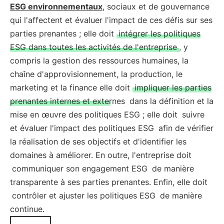
ESG environnementaux
, sociaux et de gouvernance
qui l'affectent et évaluer l'impact de ces défis sur ses
parties prenantes ; elle doit
intégrer les politiques
ESG dans toutes les activités de l'entreprise
, y
compris la gestion des ressources humaines, la
chaîne d'approvisionnement, la production, le
marketing et la finance elle doit
impliquer les parties
prenantes internes et externes
dans la définition et la
mise en œuvre des politiques ESG ; elle doit
suivre
et évaluer l'impact des politiques ESG
afin de vérifier
la réalisation de ses objectifs et d'identifier les
domaines à améliorer. En outre, l'entreprise doit
communiquer son engagement ESG
de manière
transparente à ses parties prenantes. Enfin, elle doit
contrôler et ajuster les politiques ESG
de manière
continue.