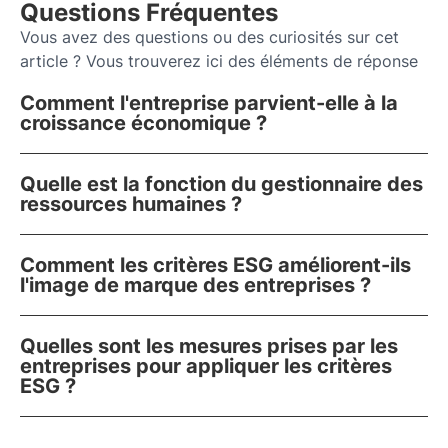
Questions Fréquentes
Vous avez des questions ou des curiosités sur cet
article ? Vous trouverez ici des éléments de réponse
Comment l'entreprise parvient-elle à la
croissance économique ?
Quelle est la fonction du gestionnaire des
ressources humaines ?
Comment les critères ESG améliorent-ils
l'image de marque des entreprises ?
Quelles sont les mesures prises par les
entreprises pour appliquer les critères
ESG ?