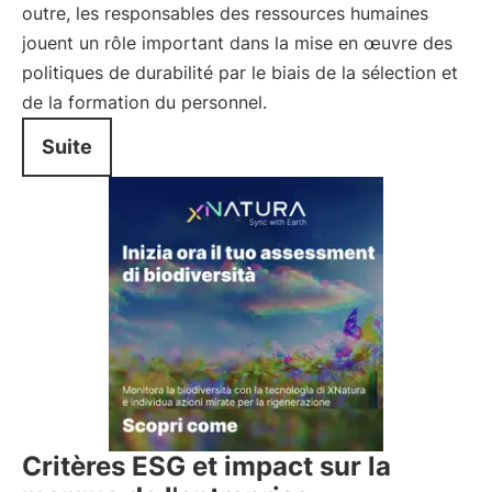
outre, les responsables des ressources humaines
jouent un rôle important dans la mise en œuvre des
politiques de durabilité par le biais de la sélection et
de la formation du personnel.
Suite
Critères ESG et impact sur la