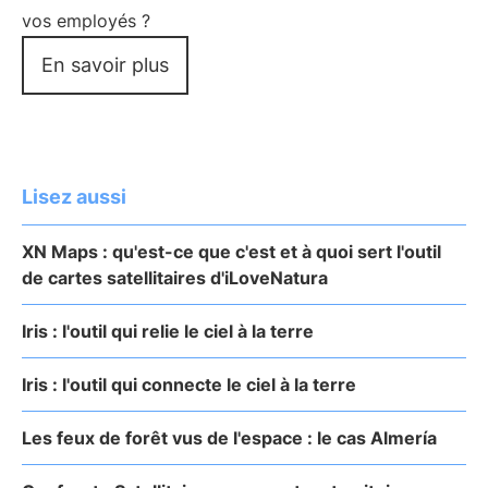
vos employés ?
En savoir plus
Lisez aussi
XN Maps : qu'est-ce que c'est et à quoi sert l'outil
de cartes satellitaires d'iLoveNatura
Iris : l'outil qui relie le ciel à la terre
Iris : l'outil qui connecte le ciel à la terre
Les feux de forêt vus de l'espace : le cas Almería