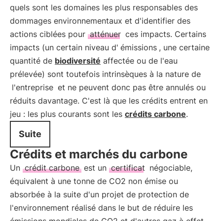
quels sont les domaines les plus responsables des
dommages environnementaux et d'identifier des
actions ciblées pour
atténuer
ces impacts. Certains
impacts (un certain niveau d'
émissions
, une certaine
quantité de
biodiversité
affectée ou de l'eau
prélevée) sont toutefois intrinsèques à la nature de
l'entreprise
et ne peuvent donc pas être annulés ou
réduits davantage. C'est là que les crédits entrent en
jeu : les plus courants sont les
crédits carbone
.
Suite
Crédits et marchés du carbone
Un
crédit carbone
est un
certificat
négociable,
équivalent à une tonne de CO2 non émise ou
absorbée à la suite d'un projet de protection de
l'environnement réalisé dans le but de réduire les