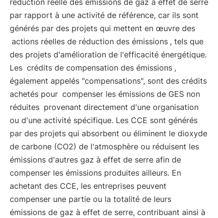
réduction réelle des émissions de gaz à effet de serre
par rapport à une activité de référence, car ils sont
générés par des projets qui mettent en œuvre des
actions réelles de réduction des émissions
, tels que
des projets d'amélioration de l'efficacité énergétique.
Les
crédits de compensation des émissions
,
également appelés "compensations", sont des crédits
achetés pour
compenser les émissions de GES non
réduites
provenant directement d'une organisation
ou d'une activité spécifique. Les CCE sont générés
par des projets qui absorbent ou éliminent le dioxyde
de carbone (CO2) de l'atmosphère ou réduisent les
émissions d'autres gaz à effet de serre afin de
compenser les émissions produites ailleurs. En
achetant des CCE, les entreprises peuvent
compenser une partie ou la totalité de leurs
émissions de gaz à effet de serre, contribuant ainsi à