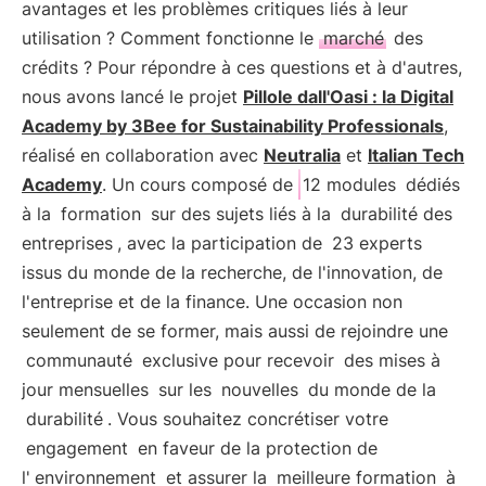
avantages et les problèmes critiques liés à leur
utilisation ? Comment fonctionne le
marché
des
crédits ? Pour répondre à ces questions et à d'autres,
nous avons lancé le projet
Pillole dall'Oasi : la Digital
Academy by 3Bee for Sustainability Professionals
,
réalisé en collaboration avec
Neutralia
et
Italian Tech
Academy
. Un cours composé de
12 modules
dédiés
à la
formation
sur des sujets liés à la
durabilité des
entreprises
, avec la participation de
23 experts
issus du monde de la recherche, de l'innovation, de
l'entreprise et de la finance. Une occasion non
seulement de se former, mais aussi de rejoindre une
communauté
exclusive pour recevoir
des mises à
jour mensuelles
sur les
nouvelles
du monde de la
durabilité
. Vous souhaitez concrétiser votre
engagement
en faveur de la protection de
l'
environnement
et assurer la
meilleure formation
à