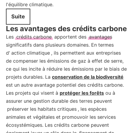
l'équilibre climatique.
Suite
Les avantages des crédits carbone
Les
crédits carbone
apportent des
avantages
significatifs dans plusieurs domaines. En termes
d'
action climatique
, ils permettent aux entreprises
de compenser les émissions de gaz à effet de serre,
ce qui les incite à réduire les émissions par le biais de
projets durables. La
conservation de la biodiversité
est un autre avantage potentiel des crédits carbone.
Les projets qui visent à
protéger les forêts
ou à
assurer une gestion durable des terres peuvent
préserver les habitats critiques
, les espèces
animales et végétales et promouvoir les services
écosystémiques. Les crédits carbone peuvent