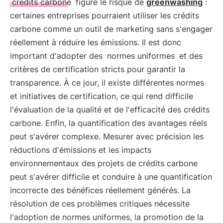
crédits carbone
figure le risque de
greenwashing
:
certaines entreprises pourraient utiliser les crédits
carbone comme un outil de marketing sans s'engager
réellement à réduire les émissions. Il est donc
important d'adopter des
normes uniformes
et des
critères de certification stricts pour garantir la
transparence. À ce jour, il existe différentes normes
et initiatives de certification, ce qui rend difficile
l'évaluation de la qualité et de l'efficacité des crédits
carbone. Enfin, la quantification des avantages réels
peut s'avérer complexe. Mesurer avec précision les
réductions d'émissions et les impacts
environnementaux des projets de crédits carbone
peut s'avérer difficile et conduire à une quantification
incorrecte des bénéfices réellement générés. La
résolution de ces problèmes critiques nécessite
l'adoption de normes uniformes, la promotion de la