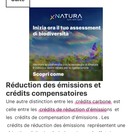
Réduction des émissions et
crédits compensatoires
Une autre distinction entre les
crédits carbone
est
celle entre les
crédits de réduction d'émissions
et
les
crédits de compensation d'émissions
. Les
crédits de réduction des émissions
représentent une