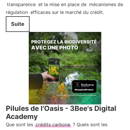
transparence
et la mise en place de
mécanismes de
régulation
efficaces sur le marché du crédit.
Suite
Pilules de l'Oasis - 3Bee's Digital
Academy
Que sont les
crédits carbone
? Quels sont les