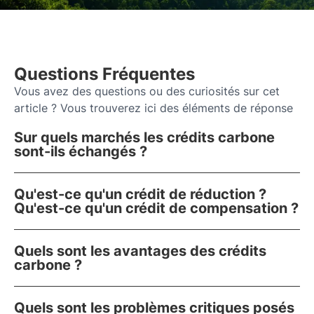
Questions Fréquentes
Vous avez des questions ou des curiosités sur cet
article ? Vous trouverez ici des éléments de réponse
Sur quels marchés les crédits carbone
sont-ils échangés ?
Qu'est-ce qu'un crédit de réduction ?
Qu'est-ce qu'un crédit de compensation ?
Quels sont les avantages des crédits
carbone ?
Quels sont les problèmes critiques posés