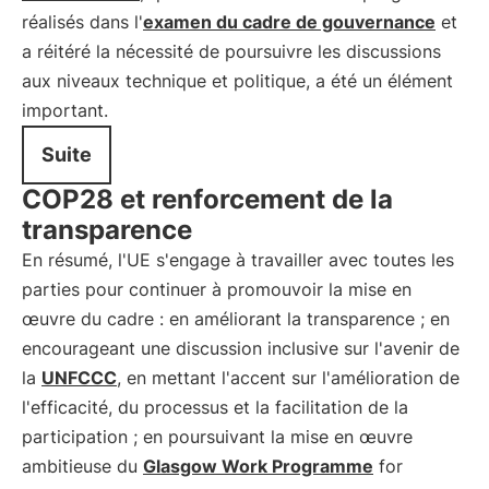
réalisés dans l'
examen du cadre de gouvernance
et
a réitéré la nécessité de poursuivre les discussions
aux niveaux technique et politique, a été un élément
important.
Suite
COP28 et renforcement de la
transparence
En résumé, l'UE s'engage à travailler avec toutes les
parties pour continuer à promouvoir la mise en
œuvre du cadre : en améliorant la transparence ; en
encourageant une discussion inclusive sur l'avenir de
la
UNFCCC
, en mettant l'accent sur l'amélioration de
l'efficacité, du processus et la facilitation de la
participation ; en poursuivant la mise en œuvre
ambitieuse du
Glasgow Work Programme
for