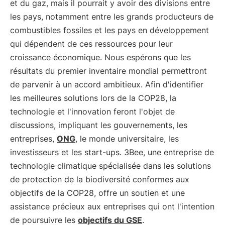
et du gaz, mais il pourrait y avoir des divisions entre
les pays, notamment entre les grands producteurs de
combustibles fossiles et les pays en développement
qui dépendent de ces ressources pour leur
croissance économique. Nous espérons que les
résultats du premier inventaire mondial permettront
de parvenir à un accord ambitieux. Afin d'identifier
les meilleures solutions lors de la COP28, la
technologie et l'innovation feront l'objet de
discussions, impliquant les gouvernements, les
entreprises,
ONG
, le monde universitaire, les
investisseurs et les start-ups. 3Bee, une entreprise de
technologie climatique spécialisée dans les solutions
de protection de la biodiversité conformes aux
objectifs de la COP28, offre un soutien et une
assistance précieux aux entreprises qui ont l'intention
de poursuivre les
objectifs du GSE
.