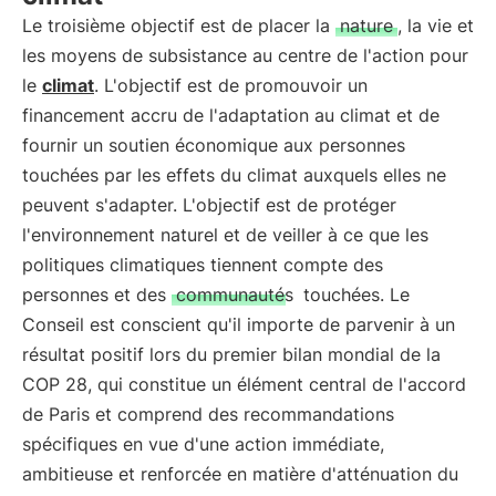
Le troisième objectif est de placer la
nature
, la vie et
les moyens de subsistance au centre de l'action pour
le
climat
. L'objectif est de promouvoir un
financement accru de l'adaptation au climat et de
fournir un soutien économique aux personnes
touchées par les effets du climat auxquels elles ne
peuvent s'adapter. L'objectif est de protéger
l'environnement naturel et de veiller à ce que les
politiques climatiques tiennent compte des
personnes et des
communautés
touchées. Le
Conseil est conscient qu'il importe de parvenir à un
résultat positif lors du premier bilan mondial de la
COP 28, qui constitue un élément central de l'accord
de Paris et comprend des recommandations
spécifiques en vue d'une action immédiate,
ambitieuse et renforcée en matière d'atténuation du