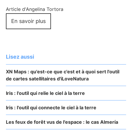
Article d'Angelina Tortora
En savoir plus
Lisez aussi
XN Maps : qu'est-ce que c'est et à quoi sert l'outil
de cartes satellitaires d'iLoveNatura
Iris : l'outil qui relie le ciel à la terre
Iris : l'outil qui connecte le ciel à la terre
Les feux de forêt vus de l'espace : le cas Almería