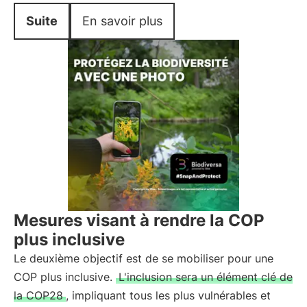
Suite
En savoir plus
Mesures visant à rendre la COP
plus inclusive
Le deuxième objectif est de se mobiliser pour une
COP plus inclusive.
L'inclusion sera un élément clé de
la COP28
, impliquant tous les plus vulnérables et