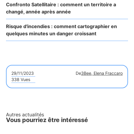
Confronto Satellitaire : comment un territoire a
changé, année après année
Risque d'incendies : comment cartographier en
quelques minutes un danger croissant
29/11/2023
De
3Bee, Elena Fraccaro
338 Vues
Autres actualités
Vous pourriez être intéressé