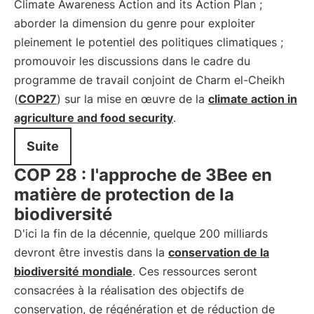
Climate Awareness Action and its Action Plan ;
aborder la dimension du genre pour exploiter
pleinement le potentiel des politiques climatiques ;
promouvoir les discussions dans le cadre du
programme de travail conjoint de Charm el-Cheikh
(
COP27
) sur la mise en œuvre de la
climate action in
agriculture and food security
.
Suite
COP 28 : l'approche de 3Bee en
matière de protection de la
biodiversité
D'ici la fin de la décennie, quelque 200 milliards
devront être investis dans la
conservation de la
biodiversité mondiale
. Ces ressources seront
consacrées à la réalisation des objectifs de
conservation, de régénération et de réduction de