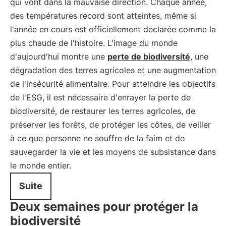
qui vont dans la mauvaise direction. Chaque année,
des températures record sont atteintes, même si
l'année en cours est officiellement déclarée comme la
plus chaude de l'histoire. L'image du monde
d'aujourd'hui montre une
perte de biodiversité
, une
dégradation des terres agricoles et une augmentation
de l'insécurité alimentaire. Pour atteindre les objectifs
de l'ESG, il est nécessaire d'enrayer la perte de
biodiversité, de restaurer les terres agricoles, de
préserver les forêts, de protéger les côtes, de veiller
à ce que personne ne souffre de la faim et de
sauvegarder la vie et les moyens de subsistance dans
le monde entier.
Suite
Deux semaines pour protéger la
biodiversité