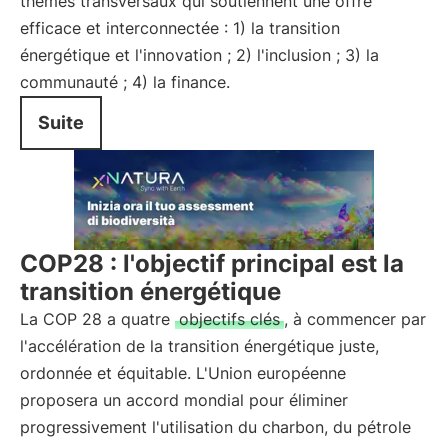
thèmes transversaux qui soutiennent une offre
efficace et interconnectée : 1) la transition
énergétique et l'innovation ; 2) l'inclusion ; 3) la
communauté ; 4) la finance.
Suite
COP28 : l'objectif principal est la
transition énergétique
La COP 28 a quatre
objectifs clés
, à commencer par
l'accélération de la transition énergétique juste,
ordonnée et équitable. L'Union européenne
proposera un accord mondial pour éliminer
progressivement l'utilisation du charbon, du pétrole