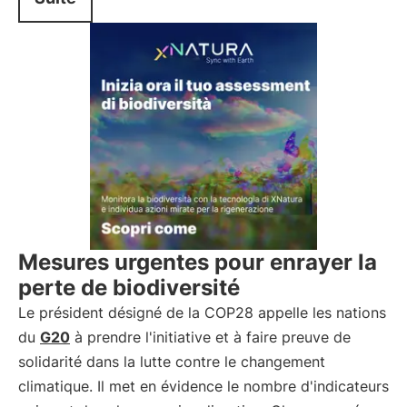
Mesures urgentes pour enrayer la
perte de biodiversité
Le président désigné de la COP28 appelle les nations
du
G20
à prendre l'initiative et à faire preuve de
solidarité dans la lutte contre le changement
climatique. Il met en évidence le nombre d'indicateurs