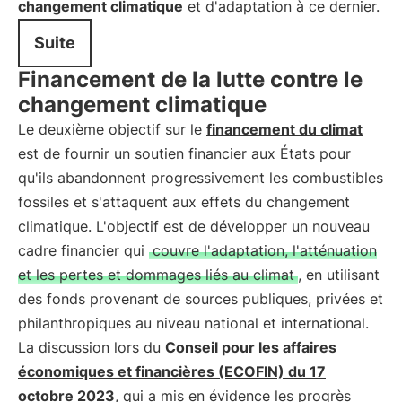
changement climatique
et d'adaptation à ce dernier.
Suite
Financement de la lutte contre le
changement climatique
Le deuxième objectif sur le
financement du climat
est de fournir un soutien financier aux États pour
qu'ils abandonnent progressivement les combustibles
fossiles et s'attaquent aux effets du changement
climatique. L'objectif est de développer un nouveau
cadre financier qui
couvre l'adaptation, l'atténuation
et les pertes et dommages liés au climat
, en utilisant
des fonds provenant de sources publiques, privées et
philanthropiques au niveau national et international.
La discussion lors du
Conseil pour les affaires
économiques et financières (ECOFIN) du 17
octobre 2023
, qui a mis en évidence les progrès