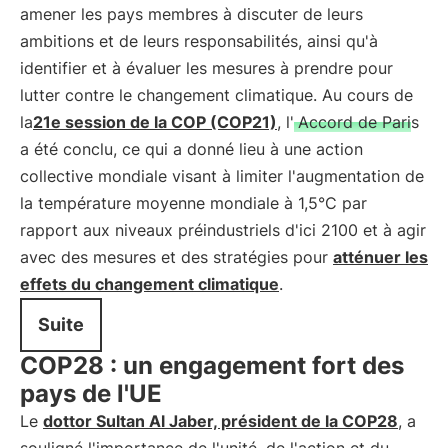
amener les pays membres à discuter de leurs
ambitions et de leurs responsabilités, ainsi qu'à
identifier et à évaluer les mesures à prendre pour
lutter contre le changement climatique. Au cours de
la
21e session de la COP (COP21)
, l'
Accord de Paris
a été conclu, ce qui a donné lieu à une action
collective mondiale visant à limiter l'augmentation de
la température moyenne mondiale à 1,5°C par
rapport aux niveaux préindustriels d'ici 2100 et à agir
avec des mesures et des stratégies pour
atténuer les
effets du changement climatique
.
Suite
COP28 : un engagement fort des
pays de l'UE
Le
dottor Sultan Al Jaber, président de la COP28
, a