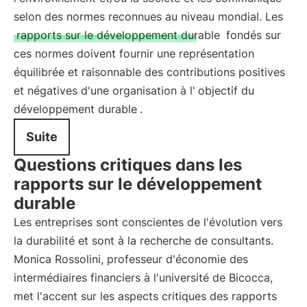
selon des normes reconnues au niveau mondial. Les
rapports sur le développement durable
fondés sur
ces normes doivent fournir une représentation
équilibrée et raisonnable des contributions positives
et négatives d'une organisation à l'
objectif du
développement durable
.
Suite
Questions critiques dans les
rapports sur le développement
durable
Les entreprises sont conscientes de l'évolution vers
la durabilité et sont à la recherche de consultants.
Monica Rossolini, professeur d'économie des
intermédiaires financiers à l'université de Bicocca,
met l'accent sur les aspects critiques des rapports