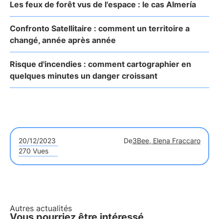
Les feux de forêt vus de l'espace : le cas Almería
Confronto Satellitaire : comment un territoire a
changé, année après année
Risque d'incendies : comment cartographier en
quelques minutes un danger croissant
20/12/2023
De
3Bee, Elena Fraccaro
270 Vues
Autres actualités
Vous pourriez être intéressé