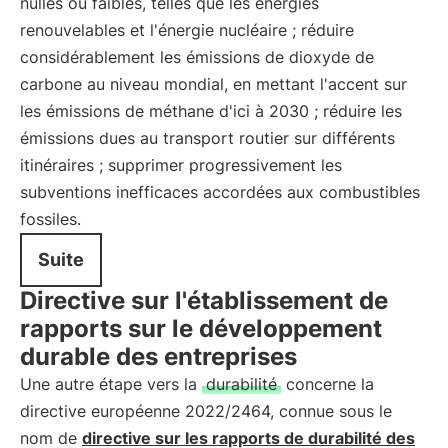
nulles ou faibles, telles que les énergies
renouvelables et l'énergie nucléaire ; réduire
considérablement les émissions de dioxyde de
carbone au niveau mondial, en mettant l'accent sur
les émissions de méthane d'ici à 2030 ; réduire les
émissions dues au transport routier sur différents
itinéraires ; supprimer progressivement les
subventions inefficaces accordées aux combustibles
fossiles.
Suite
Directive sur l'établissement de
rapports sur le développement
durable des entreprises
Une autre étape vers la
durabilité
concerne la
directive européenne 2022/2464, connue sous le
nom de
directive sur les rapports de durabilité des