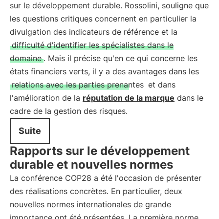
sur le développement durable. Rossolini, souligne que
les questions critiques concernent en particulier la
divulgation des indicateurs de référence et la
difficulté d'identifier les spécialistes dans le
domaine
. Mais il précise qu'en ce qui concerne les
états financiers verts, il y a des avantages dans les
relations avec les parties prenantes
et dans
l'amélioration de la
réputation de la marque
dans le
cadre de la gestion des risques.
Suite
Rapports sur le développement
durable et nouvelles normes
La conférence COP28 a été l'occasion de présenter
des réalisations concrètes. En particulier, deux
nouvelles normes internationales de grande
importance ont été présentées. La première norme,