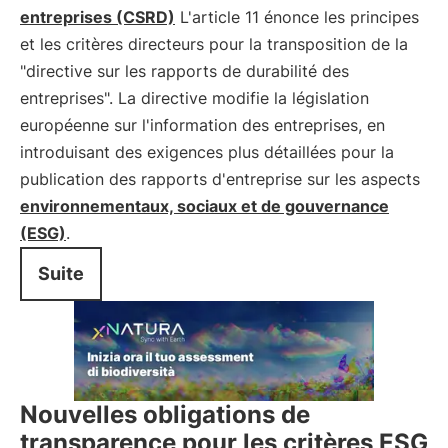
entreprises (CSRD)
L'article 11 énonce les principes
et les critères directeurs pour la transposition de la
"directive sur les rapports de durabilité des
entreprises". La directive modifie la législation
européenne sur l'information des entreprises, en
introduisant des exigences plus détaillées pour la
publication des rapports d'entreprise sur les aspects
environnementaux, sociaux et de gouvernance
(ESG)
.
Suite
Nouvelles obligations de
transparence pour les critères ESG