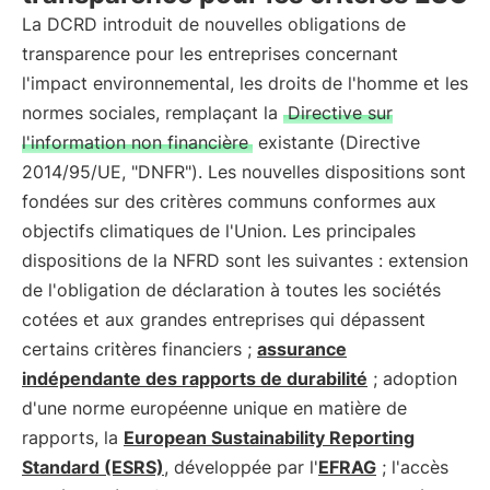
La DCRD introduit de nouvelles obligations de
transparence pour les entreprises concernant
l'impact environnemental, les droits de l'homme et les
normes sociales, remplaçant la
Directive sur
l'information non financière
existante (Directive
2014/95/UE, "DNFR"). Les nouvelles dispositions sont
fondées sur des critères communs conformes aux
objectifs climatiques de l'Union. Les principales
dispositions de la NFRD sont les suivantes : extension
de l'obligation de déclaration à toutes les sociétés
cotées et aux grandes entreprises qui dépassent
certains critères financiers ;
assurance
indépendante des rapports de durabilité
; adoption
d'une norme européenne unique en matière de
rapports, la
European Sustainability Reporting
Standard (ESRS)
, développée par l'
EFRAG
; l'accès