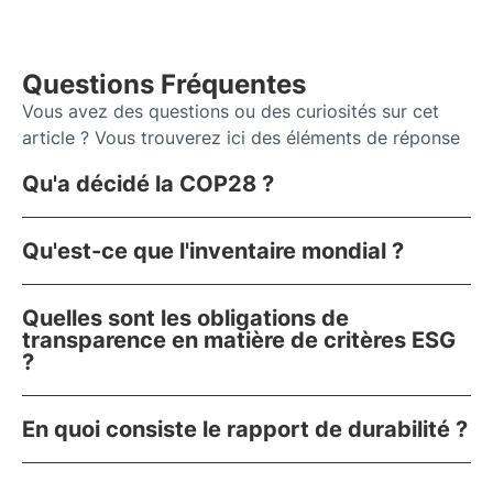
Questions Fréquentes
Vous avez des questions ou des curiosités sur cet
article ? Vous trouverez ici des éléments de réponse
Qu'a décidé la COP28 ?
Qu'est-ce que l'inventaire mondial ?
Quelles sont les obligations de
transparence en matière de critères ESG
?
En quoi consiste le rapport de durabilité ?