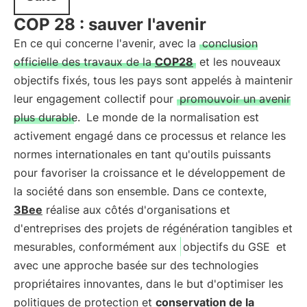
COP 28 : sauver l'avenir
En ce qui concerne l'avenir, avec la
conclusion
officielle des travaux de la
COP28
et les nouveaux
objectifs fixés, tous les pays sont appelés à maintenir
leur engagement collectif pour
promouvoir un avenir
plus durable.
Le monde de la normalisation est
activement engagé dans ce processus et relance les
normes internationales en tant qu'outils puissants
pour favoriser la croissance et le développement de
la société dans son ensemble. Dans ce contexte,
3Bee
réalise aux côtés d'organisations et
d'entreprises des projets de régénération tangibles et
mesurables, conformément aux
objectifs du GSE
et
avec une approche basée sur des technologies
propriétaires innovantes, dans le but d'optimiser les
politiques de protection et
conservation de la