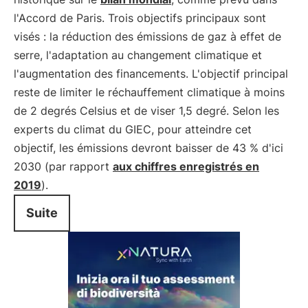
l'Accord de Paris. Trois objectifs principaux sont
visés : la réduction des émissions de gaz à effet de
serre, l'adaptation au changement climatique et
l'augmentation des financements. L'objectif principal
reste de limiter le réchauffement climatique à moins
de 2 degrés Celsius et de viser 1,5 degré. Selon les
experts du climat du GIEC, pour atteindre cet
objectif, les émissions devront baisser de 43 % d'ici
2030 (par rapport
aux chiffres enregistrés en
2019
).
Suite