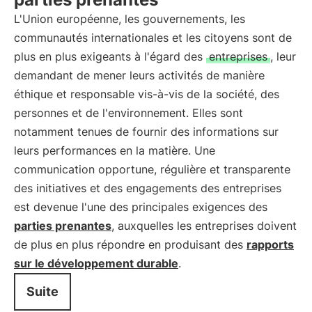
L'Union européenne, les gouvernements, les
communautés internationales et les citoyens sont de
plus en plus exigeants à l'égard des
entreprises
, leur
demandant de mener leurs activités de manière
éthique et responsable vis-à-vis de la société, des
personnes et de l'environnement. Elles sont
notamment tenues de fournir des informations sur
leurs performances en la matière. Une
communication opportune, régulière et transparente
des initiatives et des engagements des entreprises
est devenue l'une des principales exigences des
parties prenantes
, auxquelles les entreprises doivent
de plus en plus répondre en produisant des
rapports
sur le développement durable
.
Suite