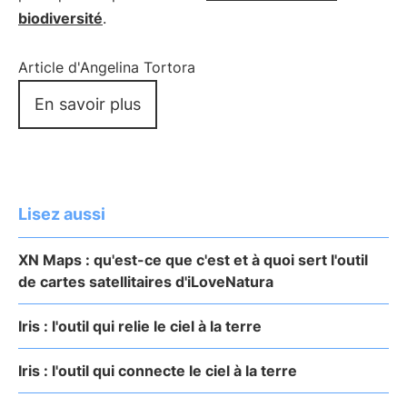
biodiversité
.
Article d'Angelina Tortora
En savoir plus
Lisez aussi
XN Maps : qu'est-ce que c'est et à quoi sert l'outil
de cartes satellitaires d'iLoveNatura
Iris : l'outil qui relie le ciel à la terre
Iris : l'outil qui connecte le ciel à la terre