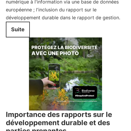
numérique à l'information via une base de données
européenne ; l'inclusion du rapport sur le
développement durable dans le rapport de gestion.
Suite
Importance des rapports sur le
développement durable et des
parties prenantes