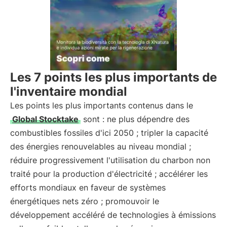
Les 7 points les plus importants de
l'inventaire mondial
Les points les plus importants contenus dans le
Global Stocktake
sont : ne plus dépendre des
combustibles fossiles d'ici 2050 ; tripler la capacité
des énergies renouvelables au niveau mondial ;
réduire progressivement l'utilisation du charbon non
traité pour la production d'électricité ; accélérer les
efforts mondiaux en faveur de systèmes
énergétiques nets zéro ; promouvoir le
développement accéléré de technologies à émissions