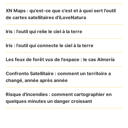
XN Maps : qu'est-ce que c'est et à quoi sert l'outil
de cartes satellitaires d'iLoveNatura
Iris : l'outil qui relie le ciel à la terre
Iris : l'outil qui connecte le ciel à la terre
Les feux de forêt vus de l'espace : le cas Almería
Confronto Satellitaire : comment un territoire a
changé, année après année
Risque d'incendies : comment cartographier en
quelques minutes un danger croissant