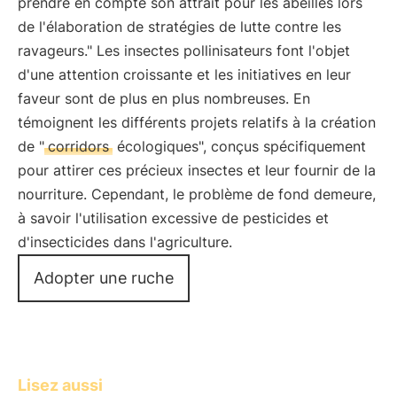
prendre en compte son attrait pour les abeilles lors
de l'élaboration de stratégies de lutte contre les
ravageurs." Les insectes pollinisateurs font l'objet
d'une attention croissante et les initiatives en leur
faveur sont de plus en plus nombreuses. En
témoignent les différents projets relatifs à la création
de "
corridors
écologiques", conçus spécifiquement
pour attirer ces précieux insectes et leur fournir de la
nourriture. Cependant, le problème de fond demeure,
à savoir l'utilisation excessive de pesticides et
d'insecticides dans l'agriculture.
Adopter une ruche
Lisez aussi