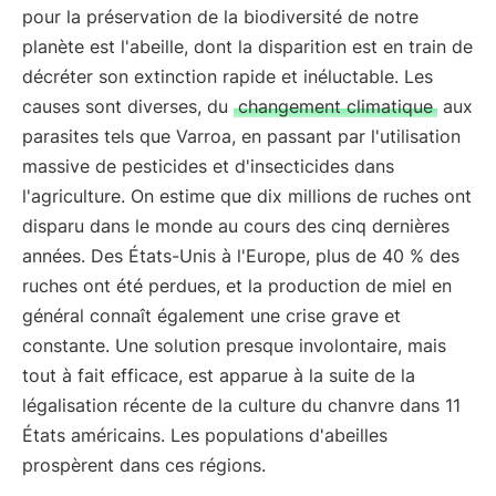
pour la préservation de la biodiversité de notre
planète est l'abeille, dont la disparition est en train de
décréter son extinction rapide et inéluctable. Les
causes sont diverses, du
changement climatique
aux
parasites tels que Varroa, en passant par l'utilisation
massive de pesticides et d'insecticides dans
l'agriculture. On estime que dix millions de ruches ont
disparu dans le monde au cours des cinq dernières
années. Des États-Unis à l'Europe, plus de 40 % des
ruches ont été perdues, et la production de miel en
général connaît également une crise grave et
constante. Une solution presque involontaire, mais
tout à fait efficace, est apparue à la suite de la
légalisation récente de la culture du chanvre dans 11
États américains. Les populations d'abeilles
prospèrent dans ces régions.
....