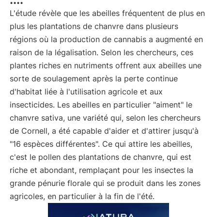
L'étude révèle que les abeilles fréquentent de plus en
plus les plantations de chanvre dans plusieurs
régions où la production de cannabis a augmenté en
raison de la légalisation. Selon les chercheurs, ces
plantes riches en nutriments offrent aux abeilles une
sorte de soulagement après la perte continue
d'habitat liée à l'utilisation agricole et aux
insecticides. Les abeilles en particulier "aiment" le
chanvre sativa, une variété qui, selon les chercheurs
de Cornell, a été capable d'aider et d'attirer jusqu'à
"16 espèces différentes". Ce qui attire les abeilles,
c'est le pollen des plantations de chanvre, qui est
riche et abondant, remplaçant pour les insectes la
grande pénurie florale qui se produit dans les zones
agricoles, en particulier à la fin de l'été.