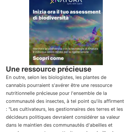
Une ressource précieuse
En outre, selon les biologistes, les plantes de
cannabis pourraient s'avérer être une ressource
nutritionnelle précieuse pour l'ensemble de la
communauté des insectes, à tel point qu'ils affirment
: "Les cultivateurs, les gestionnaires des terres et les
décideurs politiques devraient considérer sa valeur
dans le maintien des communautés d'abeilles et