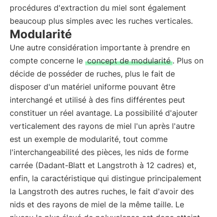
procédures d'extraction du miel sont également
beaucoup plus simples avec les ruches verticales.
Modularité
Une autre considération importante à prendre en
compte concerne le
concept de modularité
. Plus on
décide de posséder de ruches, plus le fait de
disposer d'un matériel uniforme pouvant être
interchangé et utilisé à des fins différentes peut
constituer un réel avantage. La possibilité d'ajouter
verticalement des rayons de miel l'un après l'autre
est un exemple de modularité, tout comme
l'interchangeabilité des pièces, les nids de forme
carrée (Dadant-Blatt et Langstroth à 12 cadres) et,
enfin, la caractéristique qui distingue principalement
la Langstroth des autres ruches, le fait d'avoir des
nids et des rayons de miel de la même taille. Le