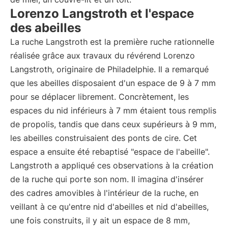
Lorenzo Langstroth et l'espace
des abeilles
La ruche Langstroth est la première ruche rationnelle
réalisée grâce aux travaux du révérend Lorenzo
Langstroth, originaire de Philadelphie. Il a remarqué
que les abeilles disposaient d'un espace de 9 à 7 mm
pour se déplacer librement. Concrètement, les
espaces du nid inférieurs à 7 mm étaient tous remplis
de propolis, tandis que dans ceux supérieurs à 9 mm,
les abeilles construisaient des ponts de cire. Cet
espace a ensuite été rebaptisé "espace de l'abeille".
Langstroth a appliqué ces observations à la création
de la ruche qui porte son nom. Il imagina d'insérer
des cadres amovibles à l'intérieur de la ruche, en
veillant à ce qu'entre nid d'abeilles et nid d'abeilles,
une fois construits, il y ait un espace de 8 mm,