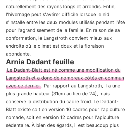
naturellement des rayons longs et arrondis. Enfin,
l'hivernage peut s'avérer difficile lorsque le nid
s'installe entre les deux modules utilisés pendant l'été
pour l'agrandissement de la famille. En raison de sa
conformation, le Langstroth convient mieux aux
endroits où le climat est doux et la floraison
abondante.
Arnia Dadant feuille
Le Dadant-Blatt est né comme une modification du
Langstroth et a donc de nombreux côtés en commun
avec ce dernier
. Par rapport au Langstroth, il a une
plus grande hauteur (31cm au lieu de 24), mais
conserve la distribution du cadre froid. Le Dadant-
Blatt existe soit en version 10 cadres pour l'apiculture
nomade, soit en version 12 cadres pour l'apiculture
sédentaire. À bien des égards, il est beaucoup plus