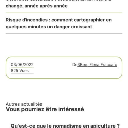
changé, année après année
Risque d'incendies : comment cartographier en
quelques minutes un danger croissant
03/06/2022
De
3Bee, Elena Fraccaro
825 Vues
Autres actualités
Vous pourriez être intéressé
Qu'est-ce que le
nomadisme
en apiculture ?