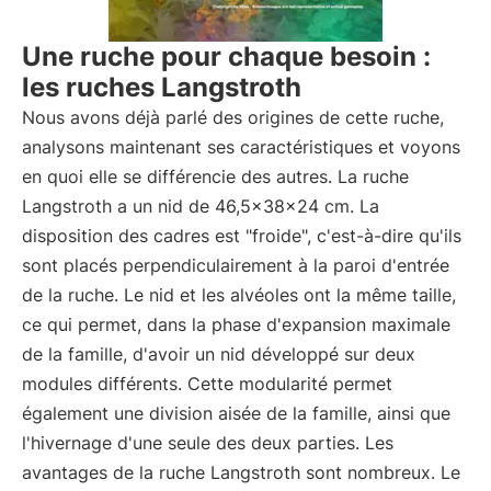
Une ruche pour chaque besoin :
les ruches Langstroth
Nous avons déjà parlé des origines de cette ruche,
analysons maintenant ses caractéristiques et voyons
en quoi elle se différencie des autres. La ruche
Langstroth a un nid de 46,5x38x24 cm. La
disposition des cadres est "froide", c'est-à-dire qu'ils
sont placés perpendiculairement à la paroi d'entrée
de la ruche. Le nid et les alvéoles ont la même taille,
ce qui permet, dans la phase d'expansion maximale
de la famille, d'avoir un nid développé sur deux
modules différents. Cette modularité permet
également une division aisée de la famille, ainsi que
l'hivernage d'une seule des deux parties. Les
avantages de la ruche Langstroth sont nombreux. Le