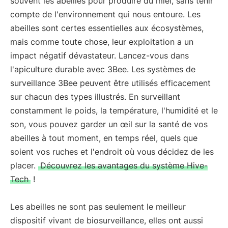
souvent les abeilles pour produire du miel, sans tenir
compte de l'environnement qui nous entoure. Les
abeilles sont certes essentielles aux écosystèmes,
mais comme toute chose, leur exploitation a un
impact négatif dévastateur. Lancez-vous dans
l'apiculture durable avec 3Bee. Les systèmes de
surveillance 3Bee peuvent être utilisés efficacement
sur chacun des types illustrés. En surveillant
constamment le poids, la température, l'humidité et le
son, vous pouvez garder un œil sur la santé de vos
abeilles à tout moment, en temps réel, quels que
soient vos ruches et l'endroit où vous décidez de les
placer.
Découvrez
les avantages du système Hive-
Tech
!
Les abeilles ne sont pas seulement le meilleur
dispositif vivant de biosurveillance, elles ont aussi