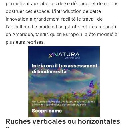
permettant aux abeilles de se déplacer et de ne pas
obstruer cet espace. L'introduction de cette
innovation a grandement facilité le travail de
l'apiculteur. Le modèle Langstroth est très répandu
en Amérique, tandis qu'en Europe, il a été modifié à
plusieurs reprises.
Ruches verticales ou horizontales