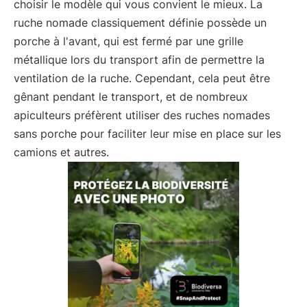
choisir le modèle qui vous convient le mieux. La
ruche nomade classiquement définie possède un
porche à l'avant, qui est fermé par une grille
métallique lors du transport afin de permettre la
ventilation de la ruche. Cependant, cela peut être
gênant pendant le transport, et de nombreux
apiculteurs préfèrent utiliser des ruches nomades
sans porche pour faciliter leur mise en place sur les
camions et autres.