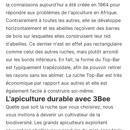
la connaissons aujourd'hui a été créée en 1964 pour
répondre aux problèmes de l'apiculture en Afrique.
Contrairement à toutes les autres, elle se développe
horizontalement et les abeilles reçoivent des barres
de bois sur lesquelles elles construisent leur nid
d'abeilles. Ce dernier n'est en effet pas rectangulaire
comme celui des autres ruches, mais plutôt arrondi
sur les bords inférieurs. En fait, la forme du Top-Bar
est typiquement trapézoïdale, afin de pouvoir retirer
les rayons sans les abîmer. La ruche Top-Bar est très
économique par rapport aux autres et elle est
également facile à construire soi-même.
L'apiculture durable avec 3Bee
Quelle que soit la ruche que vous choisirez, nous
vous invitons à devenir un cultivateur de la
biodiversité. Les grands apiculteurs exploitent