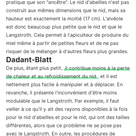
pratique que son "ancêtre". Le nid d'abeilles n'est pas
construit aux mêmes dimensions que le nid, mais sa
hauteur est exactement la moitié (17 cm). L'alvéole
est donc beaucoup plus petite que le nid et que le
Langstroth. Cela permet à l'apiculteur de produire du
miel même à partir de petites fleurs et de ne pas
risquer de le mélanger à d'autres fleurs plus grandes.
Dadant-Blatt
De plus, étant plus petit,
il contribue moins à la perte
de chaleur et au refroidissement du nid
, et il est
nettement plus facile à manipuler et à déplacer. En
revanche, il présente l'inconvénient d'être moins
modulable que le Langstroth. Par exemple, il faut
veiller à ce qu'il y ait des rayons disponibles à la fois
pour le nid d'abeilles et pour le nid, qui ont des tailles
différentes, alors que ce problème ne se pose pas
avec le Langstroth. En outre, les procédures de