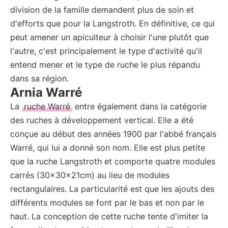
division de la famille demandent plus de soin et
d'efforts que pour la Langstroth. En définitive, ce qui
peut amener un apiculteur à choisir l'une plutôt que
l'autre, c'est principalement le type d'activité qu'il
entend mener et le type de ruche le plus répandu
dans sa région.
Arnia Warré
La
ruche Warré
entre également dans la catégorie
des ruches à développement vertical. Elle a été
conçue au début des années 1900 par l'abbé français
Warré, qui lui a donné son nom. Elle est plus petite
que la ruche Langstroth et comporte quatre modules
carrés (30x30x21cm) au lieu de modules
rectangulaires. La particularité est que les ajouts des
différents modules se font par le bas et non par le
haut. La conception de cette ruche tente d'imiter la