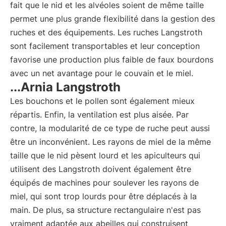
fait que le nid et les alvéoles soient de même taille
permet une plus grande flexibilité dans la gestion des
ruches et des équipements. Les ruches Langstroth
sont facilement transportables et leur conception
favorise une production plus faible de faux bourdons
avec un net avantage pour le couvain et le miel.
...Arnia Langstroth
Les bouchons et le pollen sont également mieux
répartis. Enfin, la ventilation est plus aisée. Par
contre, la modularité de ce type de ruche peut aussi
être un inconvénient. Les rayons de miel de la même
taille que le nid pèsent lourd et les apiculteurs qui
utilisent des Langstroth doivent également être
équipés de machines pour soulever les rayons de
miel, qui sont trop lourds pour être déplacés à la
main. De plus, sa structure rectangulaire n'est pas
vraiment adaptée aux abeilles qui construisent