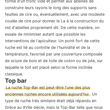
forme d'un tronc vide et permet aux abeilles de
construire leurs rayons le long des supports sans
feuilles de cire ou, éventuellement, avec une modeste
coulée de cire pour donner le La à la construction du
nid d'abeilles proprement dit. De cette manière, on
essaie de minimiser autant que possible les
interventions de l'apiculteur. Un point fort de cette
ruche est lié au contrôle de l'humidité et de la
température, favorisé par une couverture composée
de sciure de bois et de toile de coton ou de jute, sur
laquelle le toit est placé selon la forme inclinée
classique.
Top bar
La ruche Top-Bar est peut-être l'une des plus
anciennes ruches encore utilisées aujourd'hui
. Un
type de ruche très similaire était déjà répandu en
Grèce au XVIIe siècle, mais la Top-Bar telle que nous