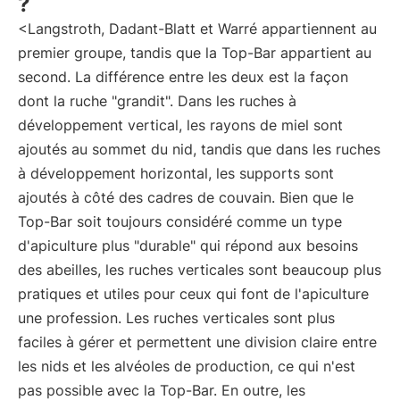
?
<Langstroth, Dadant-Blatt et Warré appartiennent au
premier groupe, tandis que la Top-Bar appartient au
second. La différence entre les deux est la façon
dont la ruche "grandit". Dans les ruches à
développement vertical, les rayons de miel sont
ajoutés au sommet du nid, tandis que dans les ruches
à développement horizontal, les supports sont
ajoutés à côté des cadres de couvain. Bien que le
Top-Bar soit toujours considéré comme un type
d'apiculture plus "durable" qui répond aux besoins
des abeilles, les ruches verticales sont beaucoup plus
pratiques et utiles pour ceux qui font de l'apiculture
une profession. Les ruches verticales sont plus
faciles à gérer et permettent une division claire entre
les nids et les alvéoles de production, ce qui n'est
pas possible avec la Top-Bar. En outre, les