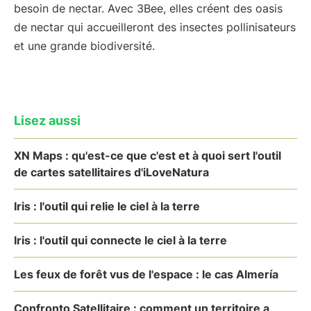
besoin de nectar. Avec 3Bee, elles créent des oasis
de nectar qui accueilleront des insectes pollinisateurs
et une grande biodiversité.
Lisez aussi
XN Maps : qu'est-ce que c'est et à quoi sert l'outil
de cartes satellitaires d'iLoveNatura
Iris : l'outil qui relie le ciel à la terre
Iris : l'outil qui connecte le ciel à la terre
Les feux de forêt vus de l'espace : le cas Almería
Confronto Satellitaire : comment un territoire a