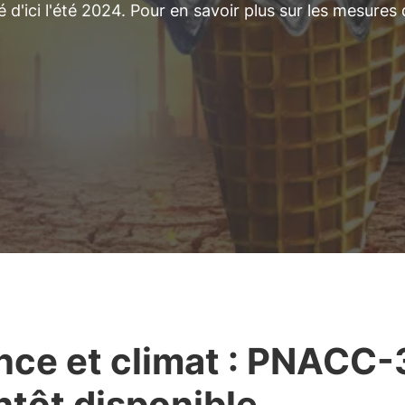
d'ici l'été 2024. Pour en savoir plus sur les mesures
nce et climat : PNACC-
ntôt disponible