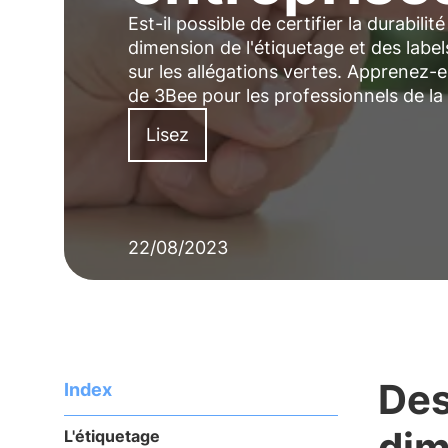
Est-il possible de certifier la durabili
dimension de l'étiquetage et des labe
sur les allégations vertes. Apprenez-e
de 3Bee pour les professionnels de la 
Lisez
22/08/2023
Des
Index
dim
L'étiquetage