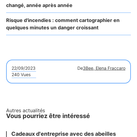
changé, année après année
Risque d'incendies : comment cartographier en
quelques minutes un danger croissant
22/09/2023
De
3Bee, Elena Fraccaro
240 Vues
Autres actualités
Vous pourriez être intéressé
Cadeaux d'entreprise avec des abeilles