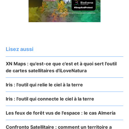
Lisez aussi
XN Maps : qu'est-ce que c'est et à quoi sert l'outil
de cartes satellitaires d'iLoveNatura
Iris : l'outil qui relie le ciel à la terre
Iris : l'outil qui connecte le ciel à la terre
Les feux de forêt vus de l'espace : le cas Almería
Confronto Satellitaire : comment un territoire a