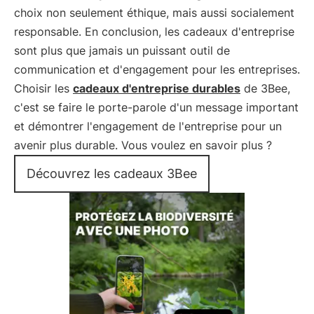
choix non seulement éthique, mais aussi socialement
responsable. En conclusion, les cadeaux d'entreprise
sont plus que jamais un puissant outil de
communication et d'engagement pour les entreprises.
Choisir les
cadeaux d'entreprise durables
de 3Bee,
c'est se faire le porte-parole d'un message important
et démontrer l'engagement de l'entreprise pour un
avenir plus durable. Vous voulez en savoir plus ?
Découvrez les cadeaux 3Bee