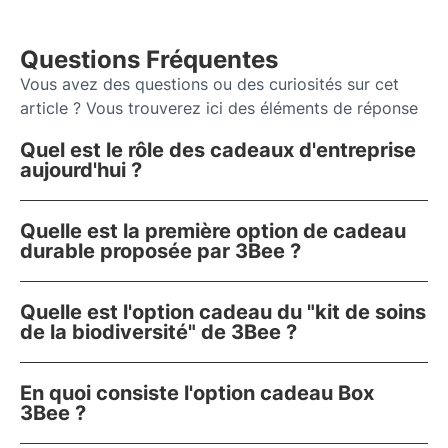
Questions Fréquentes
Vous avez des questions ou des curiosités sur cet
article ? Vous trouverez ici des éléments de réponse
Quel est le rôle des cadeaux d'entreprise
aujourd'hui ?
Quelle est la première option de cadeau
durable proposée par 3Bee ?
Quelle est l'option cadeau du "kit de soins
de la biodiversité" de 3Bee ?
En quoi consiste l'option cadeau Box
3Bee ?