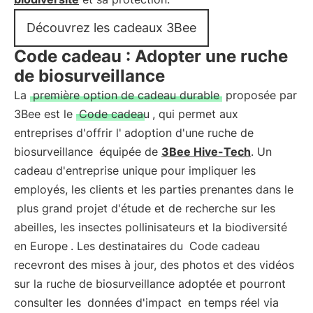
Découvrez les cadeaux 3Bee
Code cadeau : Adopter une ruche
de biosurveillance
La
première option de cadeau durable
proposée par
3Bee est le
Code cadeau
, qui permet aux
entreprises d'offrir l'
adoption d'une ruche de
biosurveillance
équipée de
3Bee Hive-Tech
. Un
cadeau d'entreprise unique pour impliquer les
employés, les clients et les parties prenantes dans le
plus grand projet d'étude et de recherche sur les
abeilles, les insectes pollinisateurs et la biodiversité
en Europe
. Les destinataires du
Code cadeau
recevront des mises à jour, des photos et des vidéos
sur la ruche de biosurveillance adoptée et pourront
consulter les
données d'impact
en temps réel via