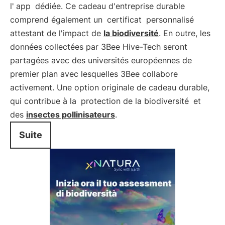
l'
app
dédiée. Ce cadeau d'entreprise durable
comprend également un
certificat
personnalisé
attestant de l'impact de
la biodiversité
. En outre, les
données collectées par 3Bee Hive-Tech seront
partagées avec des universités européennes de
premier plan avec lesquelles 3Bee collabore
activement. Une option originale de cadeau durable,
qui contribue à la
protection de la biodiversité
et
des
insectes pollinisateurs
.
Suite