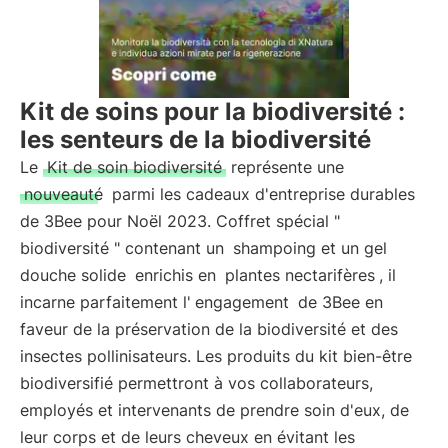
Kit de soins pour la biodiversité :
les senteurs de la biodiversité
Le
Kit de soin biodiversité
représente une
nouveauté
parmi les cadeaux d'entreprise durables
de 3Bee pour Noël 2023. Coffret spécial "
biodiversité " contenant un
shampoing et un gel
douche solide
enrichis en
plantes nectarifères
, il
incarne parfaitement l'
engagement
de 3Bee en
faveur de la préservation de la biodiversité et des
insectes pollinisateurs. Les produits du kit bien-être
biodiversifié permettront à vos collaborateurs,
employés et intervenants de prendre soin d'eux, de
leur corps et de leurs cheveux en évitant les