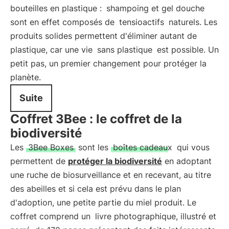
bouteilles en plastique :
shampoing et gel douche
sont en effet composés de
tensioactifs
naturels. Les
produits solides permettent d'éliminer autant de
plastique, car une vie
sans plastique
est possible. Un
petit pas, un premier changement pour protéger la
planète.
Suite
Coffret 3Bee : le coffret de la
biodiversité
Les
3Bee Boxes
sont les
boîtes cadeaux
qui vous
permettent de
protéger la biodiversité
en adoptant
une ruche de biosurveillance et en recevant, au titre
des abeilles et si cela est prévu dans le plan
d'adoption, une petite partie du miel produit. Le
coffret comprend un
livre photographique, illustré et