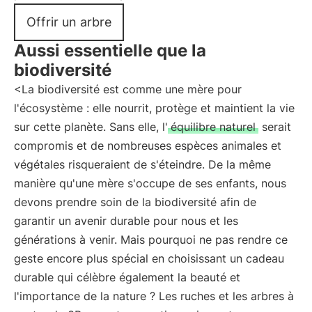
Offrir un arbre
Aussi essentielle que la
biodiversité
<La biodiversité est comme une mère pour
l'écosystème : elle nourrit, protège et maintient la vie
sur cette planète. Sans elle, l'
équilibre naturel
serait
compromis et de nombreuses espèces animales et
végétales risqueraient de s'éteindre. De la même
manière qu'une mère s'occupe de ses enfants, nous
devons prendre soin de la biodiversité afin de
garantir un avenir durable pour nous et les
générations à venir. Mais pourquoi ne pas rendre ce
geste encore plus spécial en choisissant un cadeau
durable qui célèbre également la beauté et
l'importance de la nature ? Les ruches et les arbres à