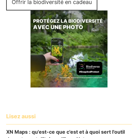
Offrir la biodiversité en cadeau
Lisez aussi
XN Maps : qu'est-ce que c'est et à quoi sert l'outil