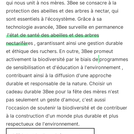
qui nous unit à nos mères. 3Bee se consacre à la
protection des abeilles et des arbres à nectar, qui
sont essentiels à l'écosystème. Grâce à sa
technologie avancée, 3Bee surveille en permanence
l'état de santé des abeilles et des arbres
nectarifères
, garantissant ainsi une gestion durable
et éthique des ruchers. En outre, 3Bee promeut
activement la biodiversité par le biais de
programmes
de sensibilisation et d'éducation à l'environnement
,
contribuant ainsi à la diffusion d'une approche
durable et responsable de la nature. Choisir un
cadeau durable 3Bee pour la fête des mères n'est
pas seulement un geste d'amour, c'est aussi
l'occasion de soutenir la biodiversité et de contribuer
à la construction d'un monde plus durable et plus
respectueux de l'environnement.