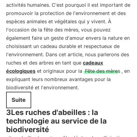
activités humaines. C'est pourquoi il est important de
promouvoir la protection de l'environnement et des
espèces animales et végétales qui y vivent. À
l'occasion de la fête des mères, vous pouvez
également faire un geste d'amour envers la nature en
choisissant un cadeau durable et respectueux de
l'environnement. Dans cet article, nous parlerons des
ruches et des arbres en tant que
cadeaux
écologiques
et originaux pour la
Fête des mères
, en
expliquant leurs nombreux avantages pour la
biodiversité et l'environnement.
Suite
3Les ruches d'abeilles : la
technologie au service de la
biodiversité