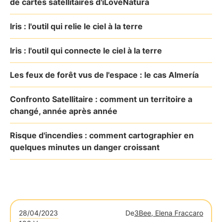
de cartes satellitaires d'iLoveNatura
Iris : l'outil qui relie le ciel à la terre
Iris : l'outil qui connecte le ciel à la terre
Les feux de forêt vus de l'espace : le cas Almería
Confronto Satellitaire : comment un territoire a
changé, année après année
Risque d'incendies : comment cartographier en
quelques minutes un danger croissant
28/04/2023
De
3Bee, Elena Fraccaro