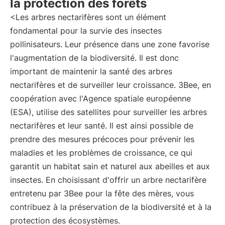
la protection des forêts
<Les arbres nectarifères sont un élément
fondamental pour la survie des insectes
pollinisateurs. Leur présence dans une zone favorise
l'augmentation de la biodiversité. Il est donc
important de maintenir la santé des arbres
nectarifères et de surveiller leur croissance. 3Bee, en
coopération avec l'Agence spatiale européenne
(ESA), utilise des satellites pour surveiller les arbres
nectarifères et leur santé. Il est ainsi possible de
prendre des mesures précoces pour prévenir les
maladies et les problèmes de croissance, ce qui
garantit un habitat sain et naturel aux abeilles et aux
insectes. En choisissant d'offrir un arbre nectarifère
entretenu par 3Bee pour la fête des mères, vous
contribuez à la préservation de la biodiversité et à la
protection des écosystèmes.