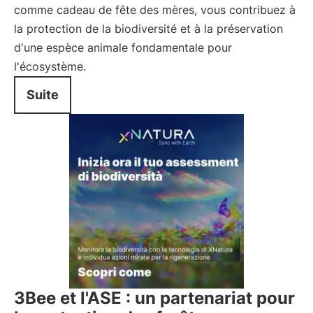
comme cadeau de fête des mères, vous contribuez à
la protection de la biodiversité et à la préservation
d'une espèce animale fondamentale pour
l'écosystème.
Suite
3Bee et l'ASE : un partenariat pour