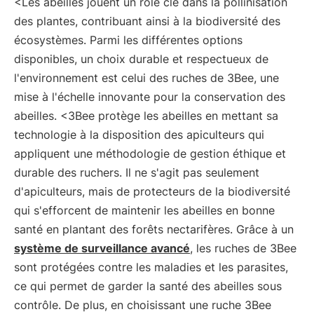
<Les abeilles jouent un rôle clé dans la pollinisation
des plantes, contribuant ainsi à la biodiversité des
écosystèmes. Parmi les différentes options
disponibles, un choix durable et respectueux de
l'environnement est celui des ruches de 3Bee, une
mise à l'échelle innovante pour la conservation des
abeilles. <3Bee protège les abeilles en mettant sa
technologie à la disposition des apiculteurs qui
appliquent une méthodologie de gestion éthique et
durable des ruchers. Il ne s'agit pas seulement
d'apiculteurs, mais de protecteurs de la biodiversité
qui s'efforcent de maintenir les abeilles en bonne
santé en plantant des forêts nectarifères. Grâce à un
système de surveillance avancé
, les ruches de 3Bee
sont protégées contre les maladies et les parasites,
ce qui permet de garder la santé des abeilles sous
contrôle. De plus, en choisissant une ruche 3Bee