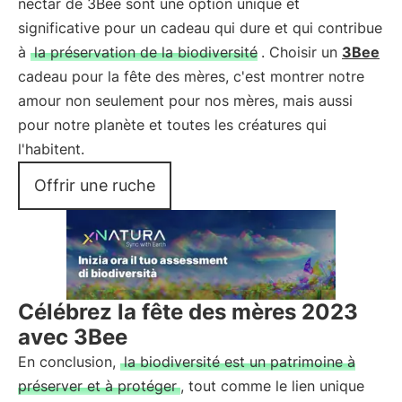
nectar de 3Bee sont une option unique et
significative pour un cadeau qui dure et qui contribue
à
la préservation de la biodiversité
. Choisir un
3Bee
cadeau pour la fête des mères, c'est montrer notre
amour non seulement pour nos mères, mais aussi
pour notre planète et toutes les créatures qui
l'habitent.
Offrir une ruche
Célébrez la fête des mères 2023
avec 3Bee
En conclusion,
la biodiversité est un patrimoine à
préserver et à protéger
, tout comme le lien unique