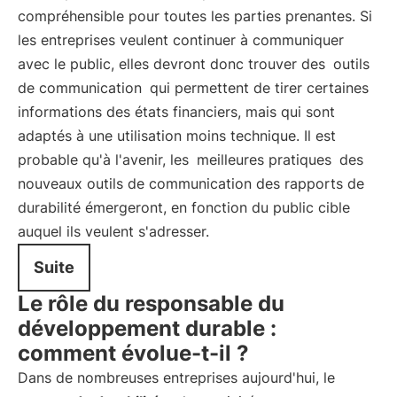
compréhensible pour toutes les parties prenantes. Si
les entreprises veulent continuer à communiquer
avec le public, elles devront donc trouver des
outils
de communication
qui permettent de tirer certaines
informations des états financiers, mais qui sont
adaptés à une utilisation moins technique. Il est
probable qu'à l'avenir, les
meilleures pratiques
des
nouveaux outils de communication des rapports de
durabilité émergeront, en fonction du public cible
auquel ils veulent s'adresser.
Suite
Le rôle du responsable du
développement durable :
comment évolue-t-il ?
Dans de nombreuses entreprises aujourd'hui, le