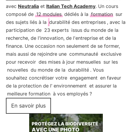
avec
Neutralia
et
Italian Tech Academy
. Un cours
composé de
12 modules
dédiés à la
formation
sur
des sujets liés à la
durabilité des entreprises
, avec la
participation de
23 experts
issus du monde de la
recherche, de l'innovation, de l'entreprise et de la
finance. Une occasion non seulement de se former,
mais aussi de rejoindre une
communauté
exclusive
pour recevoir
des mises à jour mensuelles
sur les
nouvelles
du monde de la
durabilité
. Vous
souhaitez concrétiser votre
engagement
en faveur
de la protection de l'
environnement
et assurer la
meilleure formation
à vos employés ?
En savoir plus