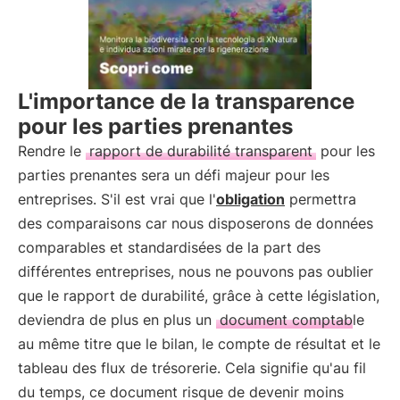
L'importance de la transparence
pour les parties prenantes
Rendre le
rapport de durabilité transparent
pour les
parties prenantes sera un défi majeur pour les
entreprises. S'il est vrai que l'
obligation
permettra
des comparaisons car nous disposerons de données
comparables et standardisées de la part des
différentes entreprises, nous ne pouvons pas oublier
que le rapport de durabilité, grâce à cette législation,
deviendra de plus en plus un
document comptable
au même titre que le bilan, le compte de résultat et le
tableau des flux de trésorerie. Cela signifie qu'au fil
du temps, ce document risque de devenir moins