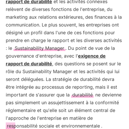
rapport de durabilité
et les activités connexes
relèvent de diverses fonctions de l'entreprise, du
marketing aux relations extérieures, des finances à la
communication. Le plus souvent, les entreprises ont
désigné un profil dans l'une de ces fonctions pour
prendre en charge le rapport et les diverses activités
: le
Sustainability Manager
. Du point de vue de la
gouvernance d'entreprise, avec l'
exigence de
rapport de durabilité
, des questions se posent sur le
rôle du Sustainability Manager et les activités qui lui
seront déléguées. La stratégie de durabilité devra
être intégrée au processus de reporting, mais il est
important de s'assurer que la
durabilité
ne devienne
pas simplement un assujettissement à la conformité
réglementaire et qu'elle soit un élément central de
l'approche de l'entreprise en matière de
responsabilité sociale et environnementale
.