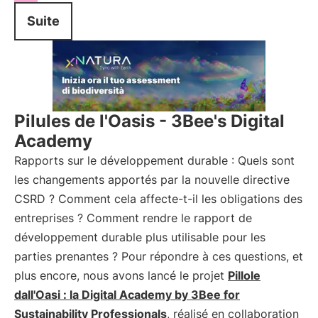
Suite
Pilules de l'Oasis - 3Bee's Digital
Academy
Rapports sur le développement durable : Quels sont
les changements apportés par la nouvelle directive
CSRD ? Comment cela affecte-t-il les obligations des
entreprises ? Comment rendre le rapport de
développement durable plus utilisable pour les
parties prenantes ? Pour répondre à ces questions, et
plus encore, nous avons lancé le projet
Pillole
dall'Oasi : la Digital Academy by 3Bee for
Sustainability Professionals
, réalisé en collaboration