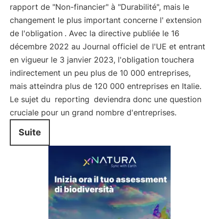
rapport de "Non-financier" à "Durabilité", mais le
changement le plus important concerne l'
extension
de l'obligation
. Avec la directive publiée le 16
décembre 2022 au Journal officiel de l'UE et entrant
en vigueur le 3 janvier 2023, l'obligation touchera
indirectement un peu plus de 10 000 entreprises,
mais atteindra plus de 120 000 entreprises en Italie.
Le sujet du
reporting
deviendra donc une question
cruciale pour un grand nombre d'entreprises.
Suite