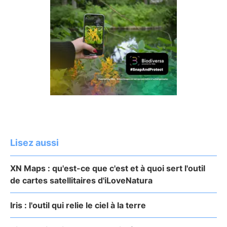
Lisez aussi
XN Maps : qu'est-ce que c'est et à quoi sert l'outil
de cartes satellitaires d'iLoveNatura
Iris : l'outil qui relie le ciel à la terre