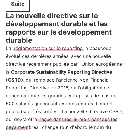
Suite
La nouvelle directive sur le
développement durable et les
rapports sur le développement
durable
La
réglementation sur le reporting
a beaucoup
évolué ces dernières années, avec une nouvelle
directive récemment publiée par l'Union européenne :
la
Corporate Sustainability Reporting Directive
(CSRD)
, qui remplace l'ancienne Non-Financial
Reporting Directive de 2016, où l'obligation ne
concernait que les grandes entreprises de plus de
500 salariés qui constituent des entités d'intérêt
public (sociétés cotées). La nouvelle directive CSRD,
qui devra être
reçue dans les 18 mois par tous les
pays membres
, change tout d'abord le nom du