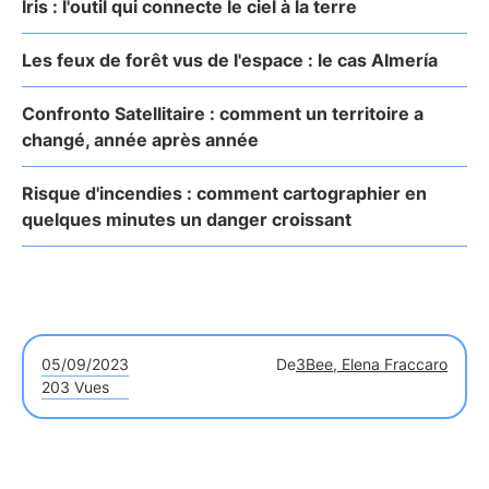
Iris : l'outil qui connecte le ciel à la terre
Les feux de forêt vus de l'espace : le cas Almería
Confronto Satellitaire : comment un territoire a
changé, année après année
Risque d'incendies : comment cartographier en
quelques minutes un danger croissant
05/09/2023
De
3Bee, Elena Fraccaro
203 Vues