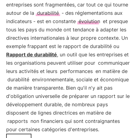
entreprises sont fragmentées, car tout ce qui tourne
autour de la
durabilité
- des réglementations aux
indicateurs - est en constante
évolution
et presque
tous les pays du monde ont tendance à adapter les
directives internationales à leur propre contexte. Un
exemple frappant est le rapport de durabilité ou
Rapport de durabilité
, un outil que les entreprises et
les organisations peuvent utiliser pour
communiquer
leurs activités et leurs
performances
en matière de
durabilité
environnementale, sociale et économique
de manière transparente. Bien qu'il n'y ait pas
d'obligation universelle de préparer un rapport sur le
développement durable, de nombreux pays
disposent de lignes directrices en matière de
rapports
non financiers qui sont contraignantes
pour certaines catégories d'entreprises.