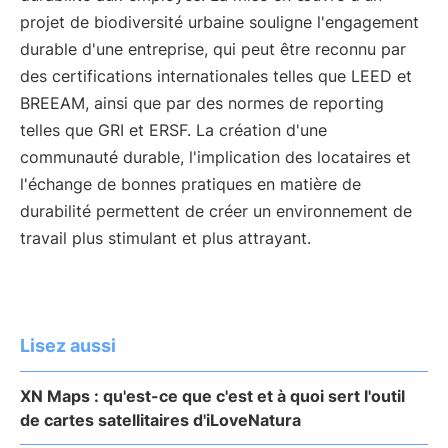
projet de biodiversité urbaine souligne l'engagement
durable d'une entreprise, qui peut être reconnu par
des certifications internationales telles que LEED et
BREEAM, ainsi que par des normes de reporting
telles que GRI et ERSF. La création d'une
communauté durable, l'implication des locataires et
l'échange de bonnes pratiques en matière de
durabilité permettent de créer un environnement de
travail plus stimulant et plus attrayant.
Lisez aussi
XN Maps : qu'est-ce que c'est et à quoi sert l'outil
de cartes satellitaires d'iLoveNatura