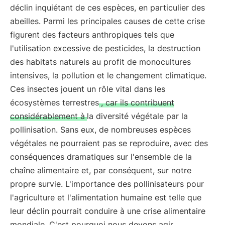
déclin inquiétant de ces espèces, en particulier des
abeilles. Parmi les principales causes de cette crise
figurent des facteurs anthropiques tels que
l'utilisation excessive de pesticides, la destruction
des habitats naturels au profit de monocultures
intensives, la pollution et le changement climatique.
Ces insectes jouent un rôle vital dans les
écosystèmes terrestres
, car ils contribuent
considérablement à
la diversité végétale par la
pollinisation. Sans eux, de nombreuses espèces
végétales ne pourraient pas se reproduire, avec des
conséquences dramatiques sur l'ensemble de la
chaîne alimentaire et, par conséquent, sur notre
propre survie. L'importance des pollinisateurs pour
l'agriculture et l'alimentation humaine est telle que
leur déclin pourrait conduire à une crise alimentaire
mondiale. C'est pourquoi nous devons agir