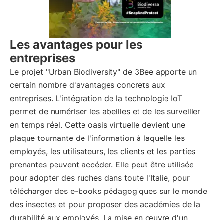
Les avantages pour les
entreprises
Le projet "Urban Biodiversity" de 3Bee apporte un
certain nombre d'avantages concrets aux
entreprises. L'intégration de la technologie IoT
permet de numériser les abeilles et de les surveiller
en temps réel. Cette oasis virtuelle devient une
plaque tournante de l'information à laquelle les
employés, les utilisateurs, les clients et les parties
prenantes peuvent accéder. Elle peut être utilisée
pour adopter des ruches dans toute l'Italie, pour
télécharger des e-books pédagogiques sur le monde
des insectes et pour proposer des académies de la
durabilité aux employés. La mise en œuvre d'un