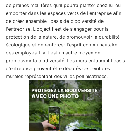
de graines mellifères qu'il pourra planter chez lui ou
emporter dans les espaces verts de l'entreprise afin
de créer ensemble l'oasis de biodiversité de
l'entreprise. L'objectif est de s'engager pour la
protection de la nature, de promouvoir la durabilité
écologique et de renforcer l'esprit communautaire
des employés. L'art est un autre moyen de
promouvoir la biodiversité. Les murs entourant l'oasis
d'entreprise peuvent être décorés de peintures
murales représentant des villes pollinisatrices.