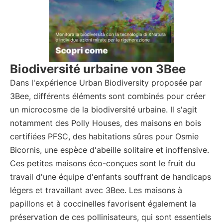
Biodiversité urbaine von 3Bee
Dans l'expérience Urban Biodiversity proposée par
3Bee, différents éléments sont combinés pour créer
un microcosme de la biodiversité urbaine. Il s'agit
notamment des Polly Houses, des maisons en bois
certifiées PFSC, des habitations sûres pour Osmie
Bicornis, une espèce d'abeille solitaire et inoffensive.
Ces petites maisons éco-conçues sont le fruit du
travail d'une équipe d'enfants souffrant de handicaps
légers et travaillant avec 3Bee. Les maisons à
papillons et à coccinelles favorisent également la
préservation de ces pollinisateurs, qui sont essentiels