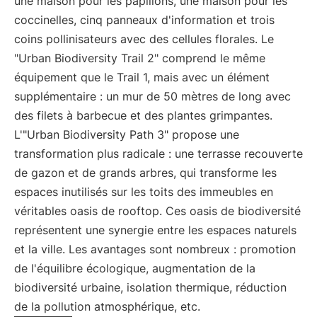
une maison pour les papillons, une maison pour les
coccinelles, cinq panneaux d'information et trois
coins pollinisateurs avec des cellules florales. Le
"Urban Biodiversity Trail 2" comprend le même
équipement que le Trail 1, mais avec un élément
supplémentaire : un mur de 50 mètres de long avec
des filets à barbecue et des plantes grimpantes.
L'"Urban Biodiversity Path 3" propose une
transformation plus radicale : une terrasse recouverte
de gazon et de grands arbres, qui transforme les
espaces inutilisés sur les toits des immeubles en
véritables oasis de rooftop. Ces oasis de biodiversité
représentent une synergie entre les espaces naturels
et la ville. Les avantages sont nombreux : promotion
de l'équilibre écologique, augmentation de la
biodiversité urbaine, isolation thermique, réduction
de la pollution atmosphérique, etc.