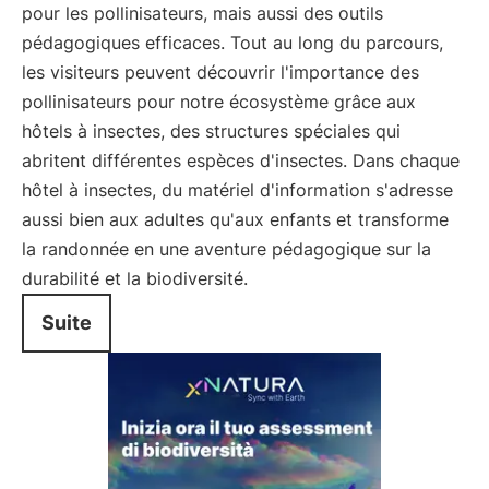
pour les pollinisateurs, mais aussi des outils
pédagogiques efficaces. Tout au long du parcours,
les visiteurs peuvent découvrir l'importance des
pollinisateurs pour notre écosystème grâce aux
hôtels à insectes, des structures spéciales qui
abritent différentes espèces d'insectes. Dans chaque
hôtel à insectes, du matériel d'information s'adresse
aussi bien aux adultes qu'aux enfants et transforme
la randonnée en une aventure pédagogique sur la
durabilité et la biodiversité.
Suite