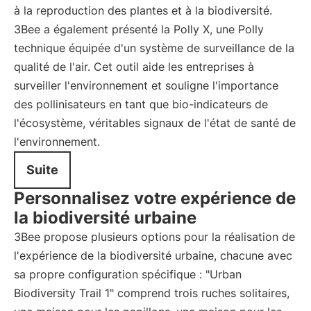
à la reproduction des plantes et à la biodiversité.
3Bee a également présenté la Polly X, une Polly
technique équipée d'un système de surveillance de la
qualité de l'air. Cet outil aide les entreprises à
surveiller l'environnement et souligne l'importance
des pollinisateurs en tant que bio-indicateurs de
l'écosystème, véritables signaux de l'état de santé de
l'environnement.
Suite
Personnalisez votre expérience de
la biodiversité urbaine
3Bee propose plusieurs options pour la réalisation de
l'expérience de la biodiversité urbaine, chacune avec
sa propre configuration spécifique : "Urban
Biodiversity Trail 1" comprend trois ruches solitaires,