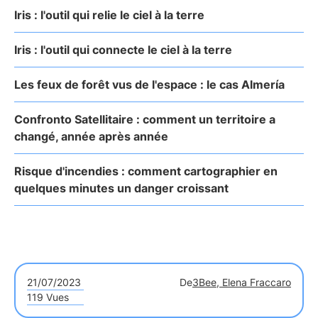
Iris : l'outil qui relie le ciel à la terre
Iris : l'outil qui connecte le ciel à la terre
Les feux de forêt vus de l'espace : le cas Almería
Confronto Satellitaire : comment un territoire a
changé, année après année
Risque d'incendies : comment cartographier en
quelques minutes un danger croissant
21/07/2023
De
3Bee, Elena Fraccaro
119 Vues