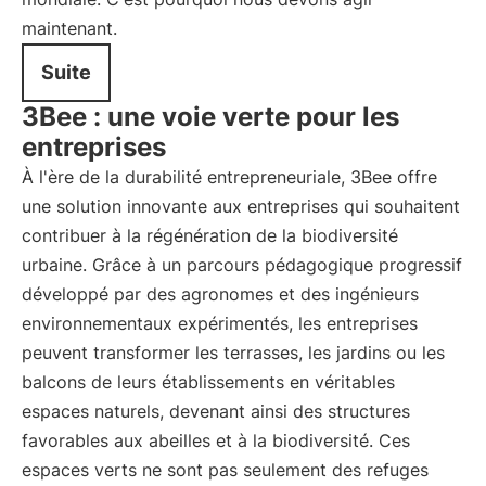
maintenant.
Suite
3Bee : une voie verte pour les
entreprises
À l'ère de la durabilité entrepreneuriale, 3Bee offre
une solution innovante aux entreprises qui souhaitent
contribuer à la régénération de la biodiversité
urbaine. Grâce à un parcours pédagogique progressif
développé par des agronomes et des ingénieurs
environnementaux expérimentés, les entreprises
peuvent transformer les terrasses, les jardins ou les
balcons de leurs établissements en véritables
espaces naturels, devenant ainsi des structures
favorables aux abeilles et à la biodiversité. Ces
espaces verts ne sont pas seulement des refuges