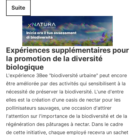
Suite
Expériences supplémentaires pour
la promotion de la diversité
biologique
L'expérience 3Bee "biodiversité urbaine" peut encore
être améliorée par des activités qui sensibilisent à la
nécessité de préserver la biodiversité. L'une d'entre
elles est la création d'une oasis de nectar pour les
pollinisateurs sauvages, une occasion d'attirer
l'attention sur l'importance de la biodiversité et de la
régénération des pâturages à nectar. Dans le cadre
de cette initiative, chaque employé recevra un sachet