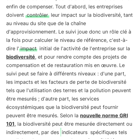
enfin de compenser. Tout d'abord, les entreprises
doivent
contrôler
leur impact sur la biodiversité, tant
au niveau du site que de la chaîne
d'approvisionnement. Le suivi joue donc un rôle clé à
la fois pour calculer le niveau de référence, c'est-à-
dire l'
impact
initial de l'activité de l'entreprise sur la
biodiversité
, et pour rendre compte des projets de
compensation et de restauration mis en œuvre. Le
suivi peut se faire à différents niveaux : d'une part,
les impacts et les facteurs de perte de biodiversité
tels que l'utilisation des terres et la pollution peuvent
être mesurés ; d'autre part, les services
écosystémiques que la biodiversité peut fournir
peuvent être mesurés. Selon la
nouvelle norme GRI
101
, la biodiversité peut être mesurée directement ou
indirectement, par des
indicateurs
spécifiques tels