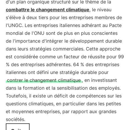
d'un plan organique structuré sur le thème de la
combattre le changement climatique
, le niveau
s'élève à deux tiers pour les entreprises membres de
l'UNGC. Les entreprises italiennes adhérant au Pacte
mondial de l'ONU sont de plus en plus conscientes
de l'importance d'intégrer le développement durable
dans leurs stratégies commerciales. Cette approche
est considérée comme un facteur de réussite pour 99
% des entreprises adhérentes. 64 % des entreprises
italiennes ont défini une stratégie durable pour
contrer le changement climatique
, en investissant
dans la formation et la sensibilisation des employés.
Toutefois, il existe un déficit de compétences sur les
questions climatiques, en particulier dans les petites
et moyennes entreprises, par rapport aux grandes
sociétés.