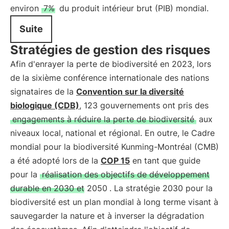
environ
7%
du produit intérieur brut (PIB) mondial.
Suite
Stratégies de gestion des risques
Afin d'enrayer la perte de biodiversité en 2023, lors
de la sixième conférence internationale des nations
signataires de la
Convention sur la diversité
biologique (CDB)
, 123 gouvernements ont pris des
engagements à réduire la perte de biodiversité
aux
niveaux local, national et régional. En outre, le Cadre
mondial pour la biodiversité Kunming-Montréal (CMB)
a été adopté lors de la
COP 15
en tant que guide
pour la
réalisation des objectifs de développement
durable en 2030 et 2050
. La stratégie 2030 pour la
biodiversité est un plan mondial à long terme visant à
sauvegarder la nature et à inverser la dégradation