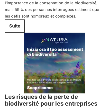
l'importance de la conservation de la biodiversité,
mais 59 % des personnes interrogées estiment que
les défis sont nombreux et complexes.
Suite
Les risques de la perte de
biodiversité pour les entreprises