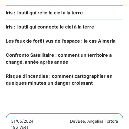
Iris : l'outil qui relie le ciel à la terre
Iris : l'outil qui connecte le ciel à la terre
Les feux de forêt vus de l'espace : le cas Almería
Confronto Satellitaire : comment un territoire a
changé, année après année
Risque d'incendies : comment cartographier en
quelques minutes un danger croissant
31/05/2024
De
3Bee, Angelina Tortora
195 Vues