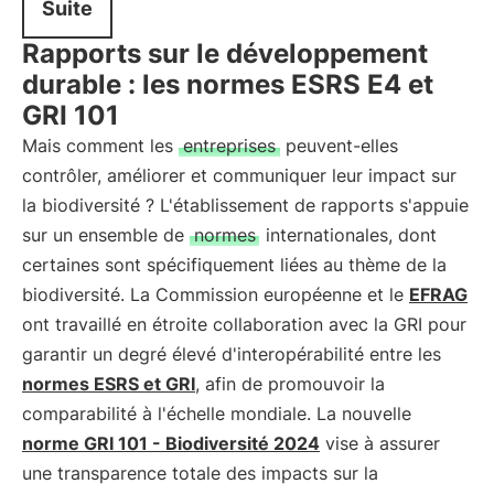
Suite
Rapports sur le développement
durable : les normes ESRS E4 et
GRI 101
Mais comment les
entreprises
peuvent-elles
contrôler, améliorer et communiquer leur impact sur
la biodiversité ? L'établissement de rapports s'appuie
sur un ensemble de
normes
internationales, dont
certaines sont spécifiquement liées au thème de la
biodiversité. La Commission européenne et le
EFRAG
ont travaillé en étroite collaboration avec la GRI pour
garantir un degré élevé d'interopérabilité entre les
normes ESRS et GRI
, afin de promouvoir la
comparabilité à l'échelle mondiale. La nouvelle
norme GRI 101 - Biodiversité 2024
vise à assurer
une transparence totale des impacts sur la