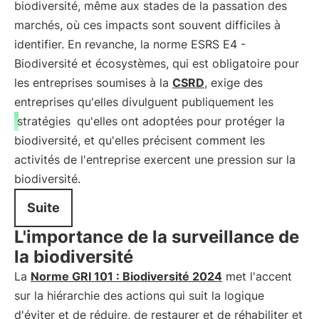
biodiversité, même aux stades de la passation des
marchés, où ces impacts sont souvent difficiles à
identifier. En revanche, la norme ESRS E4 -
Biodiversité et écosystèmes, qui est obligatoire pour
les entreprises soumises à la
CSRD
, exige des
entreprises qu'elles divulguent publiquement les
stratégies
qu'elles ont adoptées pour protéger la
biodiversité, et qu'elles précisent comment les
activités de l'entreprise exercent une pression sur la
biodiversité.
Suite
L'importance de la surveillance de
la biodiversité
La
Norme GRI 101 : Biodiversité 2024
met l'accent
sur la hiérarchie des actions qui suit la logique
d'éviter et de réduire, de restaurer et de réhabiliter et