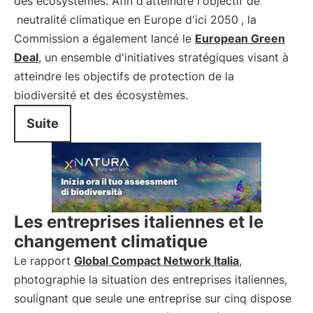
des écosystèmes. Afin d'atteindre l'objectif de
neutralité climatique en Europe d'ici 2050
, la
Commission a également lancé le
European Green
Deal
, un ensemble d'initiatives stratégiques visant à
atteindre les objectifs de protection de la
biodiversité et des écosystèmes.
Suite
Les entreprises italiennes et le
changement climatique
Le rapport
Global Compact Network Italia
,
photographie la situation des entreprises italiennes,
soulignant que seule une entreprise sur cinq dispose