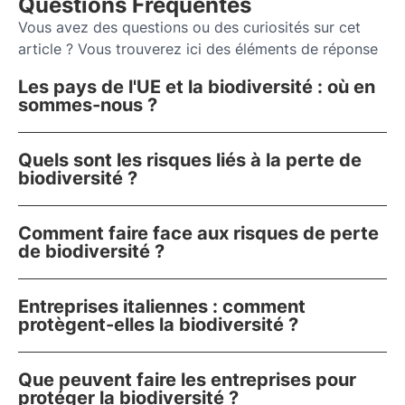
Questions Fréquentes
Vous avez des questions ou des curiosités sur cet
article ? Vous trouverez ici des éléments de réponse
Les pays de l'UE et la biodiversité : où en
sommes-nous ?
Quels sont les risques liés à la perte de
biodiversité ?
Comment faire face aux risques de perte
de biodiversité ?
Entreprises italiennes : comment
protègent-elles la biodiversité ?
Que peuvent faire les entreprises pour
protéger la biodiversité ?