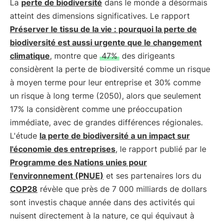
La
perte de biodiversité
dans le monde a désormais
atteint des dimensions significatives. Le rapport
Préserver le tissu de la vie : pourquoi la perte de
biodiversité est aussi urgente que le changement
climatique
, montre que
47%
des dirigeants
considèrent la perte de biodiversité comme un risque
à moyen terme pour leur entreprise et 30% comme
un risque à long terme (2050), alors que seulement
17% la considèrent comme une préoccupation
immédiate, avec de grandes différences régionales.
L'étude
la perte de biodiversité a un impact sur
l'économie des entreprises
, le rapport publié par le
Programme des Nations unies pour
l'environnement (PNUE)
et ses partenaires lors du
COP28
révèle que près de 7 000 milliards de dollars
sont investis chaque année dans des activités qui
nuisent directement à la nature, ce qui équivaut à