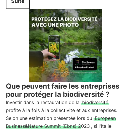
Suite
Que peuvent faire les entreprises
pour protéger la biodiversité ?
Investir dans la restauration de la
biodiversité
profite à la fois à la collectivité et aux entreprises.
Selon une estimation présentée lors du
European
Business&Nature Summit (Ebns) 2023
, si l'Italie