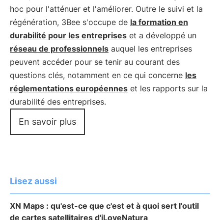
hoc pour l'atténuer et l'améliorer. Outre le suivi et la
régénération, 3Bee s'occupe de
la formation en
durabilité pour les entreprises
et a développé un
réseau de professionnels
auquel les entreprises
peuvent accéder pour se tenir au courant des
questions clés, notamment en ce qui concerne
les
réglementations européennes
et les rapports sur la
durabilité des entreprises.
En savoir plus
Lisez aussi
XN Maps : qu'est-ce que c'est et à quoi sert l'outil
de cartes satellitaires d'iLoveNatura