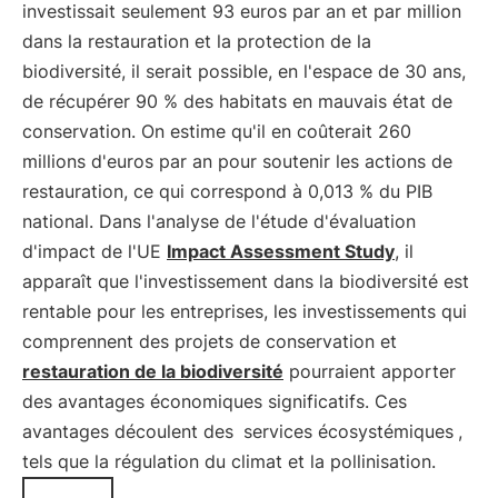
investissait seulement 93 euros par an et par million
dans la restauration et la protection de la
biodiversité, il serait possible, en l'espace de 30 ans,
de récupérer 90 % des habitats en mauvais état de
conservation. On estime qu'il en coûterait 260
millions d'euros par an pour soutenir les actions de
restauration, ce qui correspond à 0,013 % du PIB
national. Dans l'analyse de l'étude d'évaluation
d'impact de l'UE
Impact Assessment Study
, il
apparaît que l'investissement dans la biodiversité est
rentable pour les entreprises, les investissements qui
comprennent des projets de conservation et
restauration de la biodiversité
pourraient apporter
des avantages économiques significatifs. Ces
avantages découlent des
services écosystémiques
,
tels que la régulation du climat et la pollinisation.