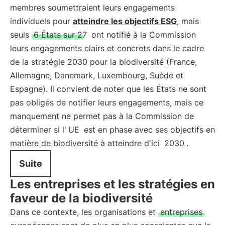
membres soumettraient leurs engagements
individuels pour
atteindre les objectifs ESG
, mais
seuls
6 États sur 27
ont notifié à la Commission
leurs engagements clairs et concrets dans le cadre
de la stratégie 2030 pour la biodiversité (France,
Allemagne, Danemark, Luxembourg, Suède et
Espagne). Il convient de noter que les États ne sont
pas obligés de notifier leurs engagements, mais ce
manquement ne permet pas à la Commission de
déterminer si l'
UE
est en phase avec ses objectifs en
matière de biodiversité à atteindre d'ici
2030
.
Suite
Les entreprises et les stratégies en
faveur de la biodiversité
Dans ce contexte, les organisations et
entreprises