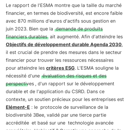
Le rapport de l'ESMA montre que la taille du marché
financier, en termes de biodiversité, est encore faible
avec 870 millions d'euros d'actifs sous gestion en
juin 2023. Bien que la
demande de produits
financiers durables
ait augmenté. Afin d'atteindre les
Objectifs de développement durable Agenda 2030
,
il est crucial de prendre des mesures dans le secteur
financier pour trouver les ressources nécessaires
pour atteindre les
critères ESG
. L'ESMA souligne la
nécessité d'une
évaluation des risques et des
perspectives
, d'un rapport sur le développement
durable et de l'application du CSRD. Dans ce
contexte, un soutien précieux pour les entreprises est
Elément-E
: le
protocole de surveillance de la
biodiversité 3Bee, validé par une tierce partie
accréditée
et basé sur une
technologie avancée