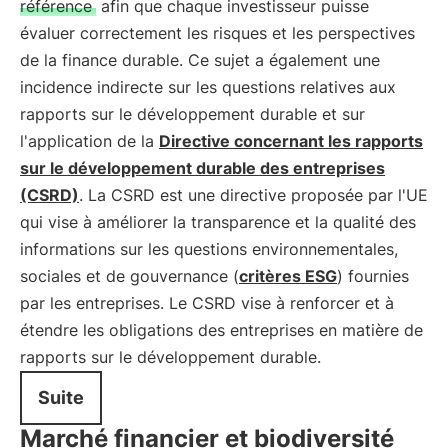
référence
afin que chaque investisseur puisse
évaluer correctement les risques et les perspectives
de la finance durable. Ce sujet a également une
incidence indirecte sur les questions relatives aux
rapports sur le développement durable et sur
l'application de la
Directive concernant les rapports
sur le développement durable des entreprises
(CSRD)
. La CSRD est une directive proposée par l'UE
qui vise à améliorer la transparence et la qualité des
informations sur les questions environnementales,
sociales et de gouvernance (
critères ESG
) fournies
par les entreprises. Le CSRD vise à renforcer et à
étendre les obligations des entreprises en matière de
rapports sur le développement durable.
Suite
Marché financier et biodiversité