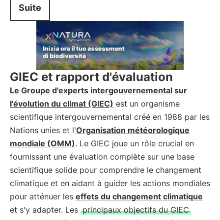
Suite
GIEC et rapport d'évaluation
Le Groupe d'experts intergouvernemental sur
l'évolution du climat (GIEC)
est un organisme
scientifique intergouvernemental créé en 1988 par les
Nations unies et l'
Organisation météorologique
mondiale (OMM)
. Le GIEC joue un rôle crucial en
fournissant une évaluation complète sur une base
scientifique solide pour comprendre le changement
climatique et en aidant à guider les actions mondiales
pour atténuer les
effets du changement climatique
et s'y adapter. Les
principaux objectifs du GIEC