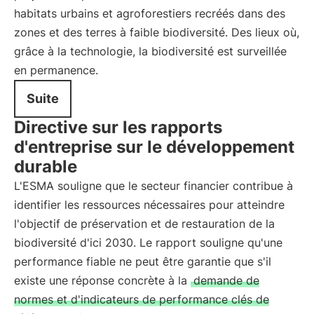
habitats urbains et agroforestiers recréés dans des
zones et des terres à faible biodiversité. Des lieux où,
grâce à la technologie, la biodiversité est surveillée
en permanence.
Suite
Directive sur les rapports
d'entreprise sur le développement
durable
L'ESMA souligne que le secteur financier contribue à
identifier les ressources nécessaires pour atteindre
l'objectif de préservation et de restauration de la
biodiversité d'ici 2030. Le rapport souligne qu'une
performance fiable ne peut être garantie que s'il
existe une réponse concrète à la
demande de
normes et d'indicateurs de performance clés de