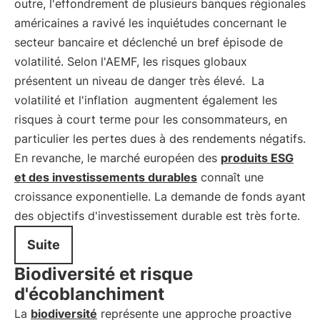
outre, l'effondrement de plusieurs banques régionales
américaines a ravivé les inquiétudes concernant le
secteur bancaire et déclenché un bref épisode de
volatilité. Selon l'AEMF, les risques globaux
présentent un niveau de danger très élevé.
La
volatilité et l'inflation
augmentent également les
risques à court terme pour les consommateurs, en
particulier les pertes dues à des rendements négatifs.
En revanche, le marché européen des
produits ESG
et des investissements durables
connaît une
croissance exponentielle. La demande de fonds ayant
des objectifs d'investissement durable est très forte.
Suite
Biodiversité et risque
d'écoblanchiment
La
biodiversité
représente une approche proactive