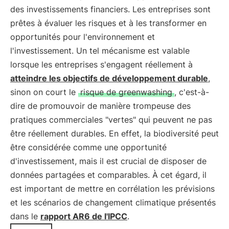
des investissements financiers. Les entreprises sont
prêtes à évaluer les risques et à les transformer en
opportunités pour l'environnement et
l'investissement. Un tel mécanisme est valable
lorsque les entreprises s'engagent réellement à
atteindre les objectifs de développement durable
,
sinon on court le
risque de greenwashing
, c'est-à-
dire de promouvoir de manière trompeuse des
pratiques commerciales "vertes" qui peuvent ne pas
être réellement durables. En effet, la biodiversité peut
être considérée comme une opportunité
d'investissement, mais il est crucial de disposer de
données partagées et comparables. À cet égard, il
est important de mettre en corrélation les prévisions
et les scénarios de changement climatique présentés
dans le
rapport AR6 de l'IPCC
.