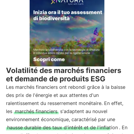
Volatilité des marchés financiers
et demande de produits ESG
Les marchés financiers ont rebondi grâce à la baisse
des prix de l'énergie et aux attentes d'un
ralentissement du resserrement monétaire. En effet,
les
marchés financiers
s'adaptent au nouvel
environnement économique, caractérisé par une
hausse durable des taux d'intérêt et de l'inflation
. En