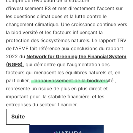
compte de l'évolution de la structure
d'investissement ES et met directement l'accent sur
les questions climatiques et la lutte contre le
changement climatique. Une croissance continue vers
la biodiversité et les facteurs influençant la
protection des écosystèmes naturels. Le rapport TRV
de l'AEMF fait référence aux conclusions du rapport
2022 du
Network for Greening the Financial System
(NGFS)
, qui démontre que l'augmentation des
facteurs qui menacent les équilibres naturels et, en
particulier,
l'appauvrissement de la biodiversité
,
représente un risque de plus en plus direct et
important pour
la stabilité financière
et les
entreprises du secteur financier.
Suite