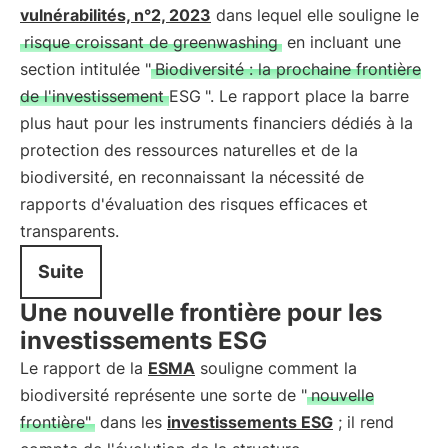
vulnérabilités, n°2, 2023
dans lequel elle souligne le
risque croissant de greenwashing
en incluant une
section intitulée "
Biodiversité : la prochaine frontière
de l'investissement ESG
". Le rapport place la barre
plus haut pour les instruments financiers dédiés à la
protection des ressources naturelles et de la
biodiversité, en reconnaissant la nécessité de
rapports d'évaluation des risques efficaces et
transparents.
Suite
Une nouvelle frontière pour les
investissements ESG
Le rapport de la
ESMA
souligne comment la
biodiversité représente une sorte de "
nouvelle
frontière"
dans les
investissements ESG
; il rend