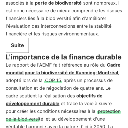
associés à la
perte de biodiversité
sont nombreux. Il
est donc nécessaire de mieux comprendre les risques
financiers liés à la biodiversité afin d'améliorer
l'évaluation des interconnexions entre la stabilité
financière et les risques environnementaux.
Suite
L'importance de la finance durable
Le rapport de l'AEMF fait référence au rôle du
Cadre
mondial pour la biodiversité de Kunming-Montréal
,
adopté lors de la
COP 15
après un processus de
consultation et de négociation de quatre ans. Le
cadre soutient la réalisation des
objectifs de
développement durable
et trace la voie à suivre
pour créer les conditions nécessaires à la
protection
de la biodiversité
et au développement d'une
véritable harmonie avec la nature d'ici à 2050. La