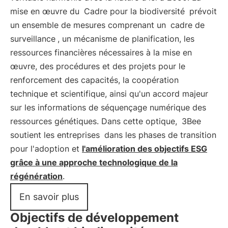
mise en œuvre du
Cadre pour la biodiversité
prévoit
un ensemble de mesures comprenant un
cadre de
surveillance
, un mécanisme de planification, les
ressources financières nécessaires à la mise en
œuvre, des procédures et des projets pour le
renforcement des capacités, la coopération
technique et scientifique, ainsi qu'un accord majeur
sur les informations de séquençage numérique des
ressources génétiques. Dans cette optique,
3Bee
soutient les entreprises
dans les phases de transition
pour l'adoption et
l'amélioration des objectifs ESG
grâce à une approche technologique de la
régénération
.
En savoir plus
Objectifs de développement