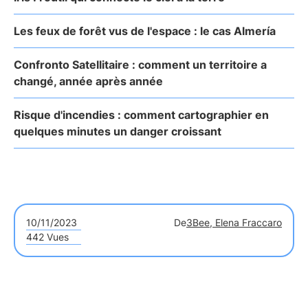
Les feux de forêt vus de l'espace : le cas Almería
Confronto Satellitaire : comment un territoire a
changé, année après année
Risque d'incendies : comment cartographier en
quelques minutes un danger croissant
10/11/2023
De
3Bee, Elena Fraccaro
442 Vues