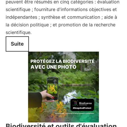
peuvent être résumés en cinq catégories : évaluation
scientifique ; fourniture d'informations objectives et
indépendantes ; synthèse et communication ; aide à
la décision politique ; et promotion de la recherche
scientifique.
Suite
Biodiversité et outils d'évaluation