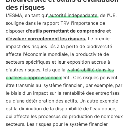
des risques
L'ESMA, en tant qu'
autorité indépendante
de l'UE,
souligne dans le rapport TRV l'importance de
disposer
d'outils permettant de comprendre et
d'évaluer correctement les risques.
Le premier
impact des risques liés à la perte de biodiversité
affecte l'économie mondiale, la productivité de
secteurs spécifiques et leur exposition accrue à
d'autres risques, tels que la
vulnérabilité dans les
chaînes d'approvisionnement
. Ces risques peuvent
être transmis au
système financier
, par exemple, par
le biais d'un impact sur la rentabilité des entreprises
ou d'une détérioration des actifs. Un autre exemple
est la diminution de la disponibilité de l'eau douce,
qui affecte les processus de production de nombreux
secteurs. Les risques pour le système financier