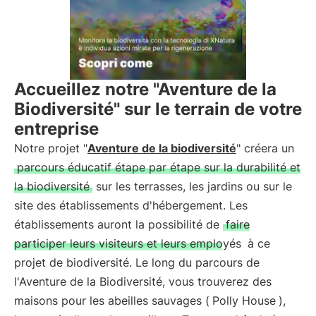
Accueillez notre "Aventure de la
Biodiversité" sur le terrain de votre
entreprise
Notre projet "
Aventure de la biodiversité
" créera un
parcours éducatif étape par étape sur la durabilité et
la biodiversité
sur les terrasses, les jardins ou sur le
site des établissements d'hébergement. Les
établissements auront la possibilité de
faire
participer leurs visiteurs et leurs employés
à ce
projet de biodiversité. Le long du parcours de
l'Aventure de la Biodiversité, vous trouverez des
maisons pour les abeilles sauvages (
Polly House
),