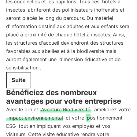
les coccinelles et les papillons. Tous ces
hôtels à
insectes
abriteront des pollinisateurs inoffensifs et
seront placés le long du parcours. Du matériel
d'information destiné aux adultes et aux enfants sera
placé à proximité de chaque hôtel à insectes. Ainsi,
les structures d'accueil deviendront des structures
favorables aux abeilles et à la biodiversité mais
auront également une
dimension éducative et de
sensibilisation
.
Suite
Bénéficiez des nombreux
avantages pour votre entreprise
Avec le projet
Aventure Biodiversité
, améliorez votre
impact environnemental
et votre
positionnement
ESG
tout en impliquant vos employés et vos
visiteurs. Cette visite éducative rendra votre