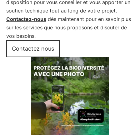
disposition pour vous conseiller et vous apporter un
soutien technique tout au long de votre projet.
Contactez-nous
dès maintenant pour en savoir plus
sur les services que nous proposons et discuter de
vos besoins.
Contactez nous