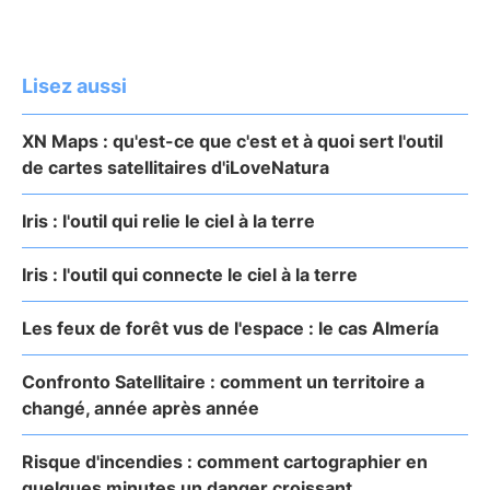
Lisez aussi
XN Maps : qu'est-ce que c'est et à quoi sert l'outil
de cartes satellitaires d'iLoveNatura
Iris : l'outil qui relie le ciel à la terre
Iris : l'outil qui connecte le ciel à la terre
Les feux de forêt vus de l'espace : le cas Almería
Confronto Satellitaire : comment un territoire a
changé, année après année
Risque d'incendies : comment cartographier en
quelques minutes un danger croissant