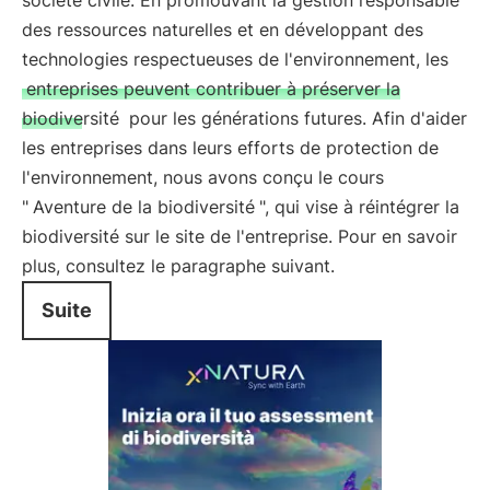
société civile. En promouvant la gestion responsable
des ressources naturelles et en développant des
technologies respectueuses de l'environnement, les
entreprises peuvent contribuer à préserver la
biodiversité
pour les générations futures. Afin d'aider
les entreprises dans leurs efforts de protection de
l'environnement, nous avons conçu le cours
"
Aventure de la biodiversité
", qui vise à réintégrer la
biodiversité sur le site de l'entreprise. Pour en savoir
plus, consultez le paragraphe suivant.
Suite