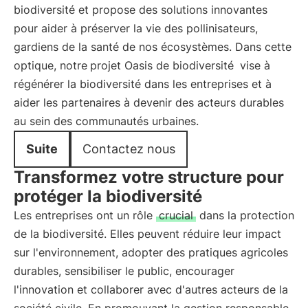
biodiversité et propose des solutions innovantes
pour aider à préserver la vie des pollinisateurs,
gardiens de la santé de nos écosystèmes. Dans cette
optique, notre
projet Oasis de biodiversité
vise à
régénérer la biodiversité dans les entreprises et à
aider les partenaires à devenir des acteurs durables
au sein des communautés urbaines.
Suite
Contactez nous
Transformez votre structure pour
protéger la biodiversité
Les entreprises ont un rôle
crucial
dans la protection
de la biodiversité. Elles peuvent réduire leur impact
sur l'environnement, adopter des pratiques agricoles
durables, sensibiliser le public, encourager
l'innovation et collaborer avec d'autres acteurs de la