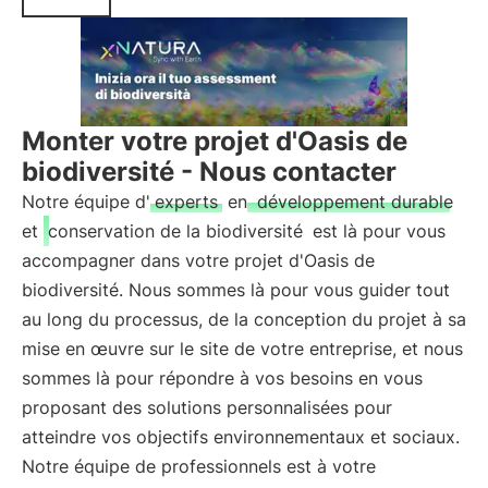
Monter votre projet d'Oasis de
biodiversité - Nous contacter
Notre équipe d'
experts
en
développement durable
et
conservation de la biodiversité
est là pour vous
accompagner dans votre projet d'Oasis de
biodiversité. Nous sommes là pour vous guider tout
au long du processus, de la conception du projet à sa
mise en œuvre sur le site de votre entreprise, et nous
sommes là pour répondre à vos besoins en vous
proposant des solutions personnalisées pour
atteindre vos objectifs environnementaux et sociaux.
Notre équipe de professionnels est à votre