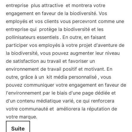
entreprise
plus attractive
et montrera votre
engagement en faveur de la biodiversité. Vos
employés et vos clients vous percevront comme une
entreprise qui
protège la biodiversité et les
pollinisateurs essentiels
. En outre, en faisant
participer vos employés à votre projet d'aventure de
la biodiversité, vous pouvez augmenter leur niveau
de satisfaction au travail et favoriser un
environnement de travail positif et motivant. En
outre, grâce à un
kit média personnalisé
, vous
pouvez communiquer votre engagement en faveur de
l'environnement par le biais d'une page dédiée et
d'un contenu médiatique varié, ce qui renforcera
votre communauté et
améliorera la réputation de
votre marque.
Suite