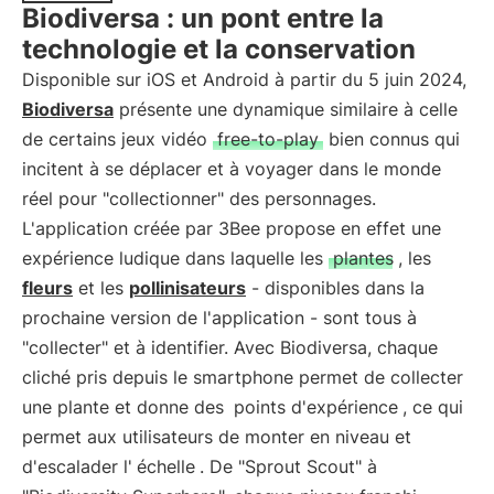
Biodiversa : un pont entre la
technologie et la conservation
Disponible sur iOS et Android à partir du 5 juin 2024,
Biodiversa
présente une dynamique similaire à celle
de certains jeux vidéo
free-to-play
bien connus qui
incitent à se déplacer et à voyager dans le monde
réel pour "collectionner" des personnages.
L'application créée par 3Bee propose en effet une
expérience ludique dans laquelle les
plantes
, les
fleurs
et les
pollinisateurs
- disponibles dans la
prochaine version de l'application - sont tous à
"collecter" et à identifier. Avec Biodiversa, chaque
cliché pris depuis le smartphone permet de collecter
une plante et donne des
points d'expérience
, ce qui
permet aux utilisateurs de monter en niveau et
d'escalader l'
échelle
. De "Sprout Scout" à