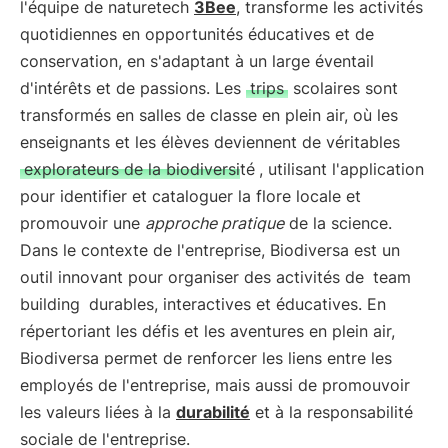
l'équipe de naturetech
3Bee
, transforme les activités
quotidiennes en opportunités éducatives et de
conservation, en s'adaptant à un large éventail
d'intérêts et de passions. Les
trips
scolaires sont
transformés en salles de classe en plein air, où les
enseignants et les élèves deviennent de véritables
explorateurs de la biodiversité
, utilisant l'application
pour identifier et cataloguer la flore locale et
promouvoir une
approche pratique
de la science.
Dans le contexte de l'entreprise, Biodiversa est un
outil innovant pour organiser des activités de
team
building
durables, interactives et éducatives. En
répertoriant les défis et les aventures en plein air,
Biodiversa permet de renforcer les liens entre les
employés de l'entreprise, mais aussi de promouvoir
les valeurs liées à la
durabilité
et à la responsabilité
sociale de l'entreprise.