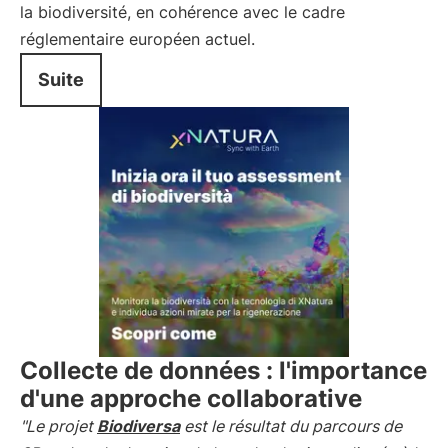
la biodiversité, en cohérence avec le cadre
réglementaire européen actuel.
Suite
Collecte de données : l'importance
d'une approche collaborative
"Le projet
Biodiversa
est le résultat du parcours de