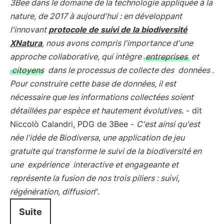
3Bee dans le domaine de la technologie appliquée à la
nature, de 2017 à aujourd'hui : en développant
l'innovant
protocole de suivi de la biodiversité
XNatura
, nous avons compris l'importance d'une
approche collaborative, qui intègre
entreprises
et
citoyens
dans le processus de collecte des
données
.
Pour construire cette base de données, il est
nécessaire que les informations collectées soient
détaillées par espèce et hautement évolutives.
- dit
Niccolò Calandri, PDG de 3Bee -
C'est ainsi qu'est
née l'idée de Biodiversa, une application de jeu
gratuite qui transforme le suivi de la biodiversité en
une
expérience
interactive et engageante et
représente la fusion de nos trois piliers : suivi,
régénération, diffusion
".
Suite