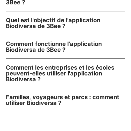
3Bee ?
Quel est l'objectif de l'application
Biodiversa de 3Bee ?
Comment fonctionne l'application
Biodiversa de 3Bee ?
Comment les entreprises et les écoles
peuvent-elles utiliser l'application
Biodiversa ?
Familles, voyageurs et parcs : comment
utiliser Biodiversa ?