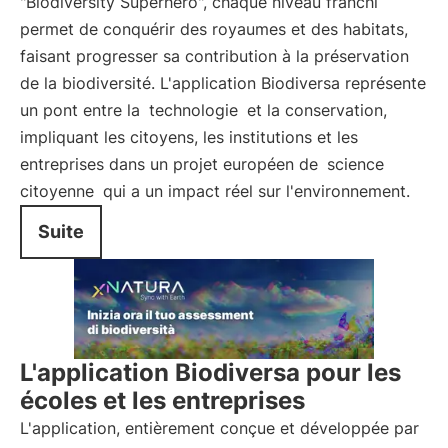
"Biodiversity Superhero", chaque niveau franchi
permet de conquérir des royaumes et des habitats,
faisant progresser sa contribution à la préservation
de la biodiversité. L'application Biodiversa représente
un pont entre la
technologie
et la conservation,
impliquant les citoyens, les institutions et les
entreprises dans un projet européen de
science
citoyenne
qui a un impact réel sur l'environnement.
Suite
L'application Biodiversa pour les
écoles et les entreprises
L'application, entièrement conçue et développée par