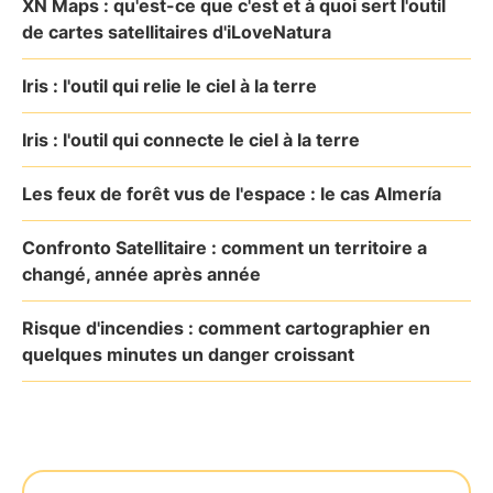
XN Maps : qu'est-ce que c'est et à quoi sert l'outil
de cartes satellitaires d'iLoveNatura
Iris : l'outil qui relie le ciel à la terre
Iris : l'outil qui connecte le ciel à la terre
Les feux de forêt vus de l'espace : le cas Almería
Confronto Satellitaire : comment un territoire a
changé, année après année
Risque d'incendies : comment cartographier en
quelques minutes un danger croissant