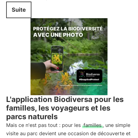
Suite
L'application Biodiversa pour les
familles, les voyageurs et les
parcs naturels
Mais ce n'est pas tout : pour les
familles
, une simple
visite au parc devient une occasion de découverte et