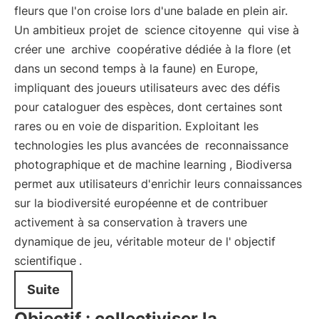
fleurs que l'on croise lors d'une balade en plein air.
Un ambitieux projet de
science citoyenne
qui vise à
créer une
archive
coopérative dédiée à la flore (et
dans un second temps à la faune) en Europe,
impliquant des joueurs utilisateurs avec des défis
pour cataloguer des espèces, dont certaines sont
rares ou en voie de disparition. Exploitant les
technologies les plus avancées de
reconnaissance
photographique et de machine learning
, Biodiversa
permet aux utilisateurs d'enrichir leurs connaissances
sur la biodiversité européenne et de contribuer
activement à sa conservation à travers une
dynamique de jeu, véritable moteur de l'
objectif
scientifique
.
Suite
Objectif : collectiviser la