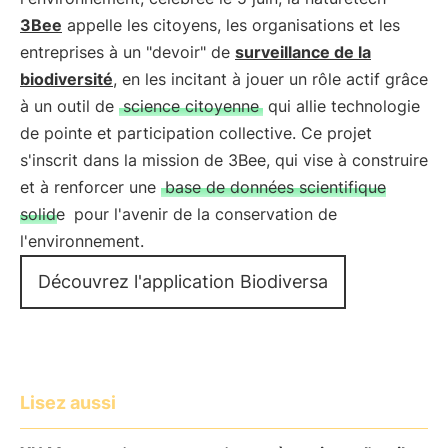
3Bee
appelle les citoyens, les organisations et les
entreprises à un "devoir" de
surveillance de la
biodiversité
, en les incitant à jouer un rôle actif grâce
à un outil de
science citoyenne
qui allie technologie
de pointe et participation collective. Ce projet
s'inscrit dans la mission de 3Bee, qui vise à construire
et à renforcer une
base de données scientifique
solide
pour l'avenir de la conservation de
l'environnement.
Découvrez l'application Biodiversa
Lisez aussi