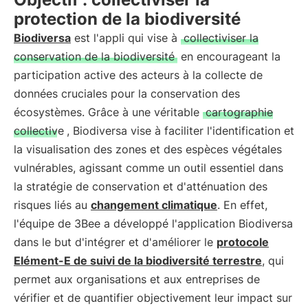
protection de la biodiversité
Biodiversa
est l'appli qui vise à
collectiviser la
conservation de la biodiversité
en encourageant la
participation active des acteurs à la collecte de
données cruciales pour la conservation des
écosystèmes. Grâce à une véritable
cartographie
collective
, Biodiversa vise à faciliter l'identification et
la visualisation des zones et des espèces végétales
vulnérables, agissant comme un outil essentiel dans
la stratégie de conservation et d'atténuation des
risques liés au
changement climatique
. En effet,
l'équipe de 3Bee a développé l'application Biodiversa
dans le but d'intégrer et d'améliorer le
protocole
Elément-E de suivi de la biodiversité terrestre
, qui
permet aux organisations et aux entreprises de
vérifier et de quantifier objectivement leur impact sur