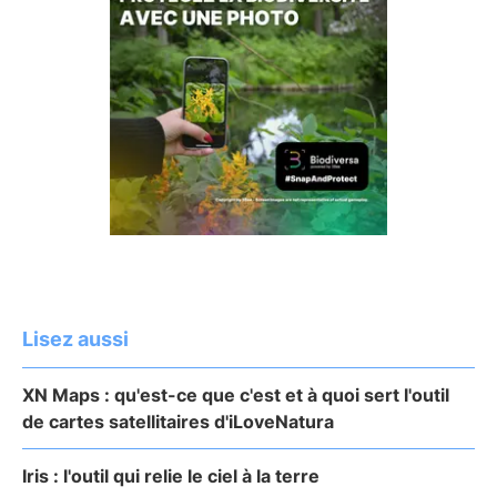
Lisez aussi
XN Maps : qu'est-ce que c'est et à quoi sert l'outil
de cartes satellitaires d'iLoveNatura
Iris : l'outil qui relie le ciel à la terre