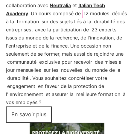
collaboration avec
Neutralia
et
Italian Tech
Academy
. Un cours composé de
12 modules
dédiés
à la
formation
sur des sujets liés à la
durabilité des
entreprises
, avec la participation de
23 experts
issus du monde de la recherche, de l'innovation, de
l'entreprise et de la finance. Une occasion non
seulement de se former, mais aussi de rejoindre une
communauté
exclusive pour recevoir
des mises à
jour mensuelles
sur les
nouvelles
du monde de la
durabilité
. Vous souhaitez concrétiser votre
engagement
en faveur de la protection de
l'
environnement
et assurer la
meilleure formation
à
vos employés ?
En savoir plus