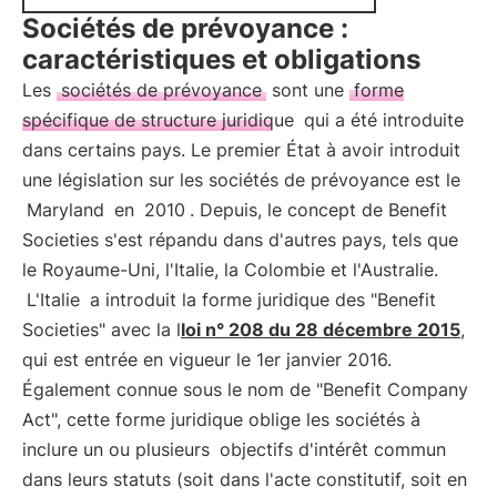
Sociétés de prévoyance :
caractéristiques et obligations
Les
sociétés de prévoyance
sont une
forme
spécifique de structure juridique
qui a été introduite
dans certains pays. Le premier État à avoir introduit
une législation sur les sociétés de prévoyance est le
Maryland
en
2010
. Depuis, le concept de Benefit
Societies s'est répandu dans d'autres pays, tels que
le Royaume-Uni, l'Italie, la Colombie et l'Australie.
L'Italie
a introduit la forme juridique des "Benefit
Societies" avec la l
loi n° 208 du 28 décembre 2015
,
qui est entrée en vigueur le 1er janvier 2016.
Également connue sous le nom de "Benefit Company
Act", cette forme juridique oblige les sociétés à
inclure un ou plusieurs
objectifs d'intérêt commun
dans leurs statuts (soit dans l'acte constitutif, soit en