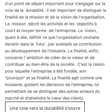
d'un point de départ important pour s'engager sur la
voie de la
durabilité
. Il est important de distinguer la
finalité de la mission et de la vision de l'organisation.
La
mission
décrit les activités et les
objectifs à
court et moyen terme
de l'entreprise. La
vision
,
quant à elle, définit ce que l'organisation souhaite
devenir dans le
futur
, par exemple sa contribution
au développement de l'industrie. La finalité, enfin,
concerne l'
ambition de créer de la valeur et de
contribuer au bien-être de la société
. C'est la raison
pour laquelle l'entreprise a été fondée, son
"pourquoi" et sa finalité. La finalité agit comme une
boussole, guidant les décisions de l'entreprise, lui
permettant de se distinguer des autres acteurs du
marché et d'atteindre le cœur des clients.
Une voie vers la durabilité s'ouvre