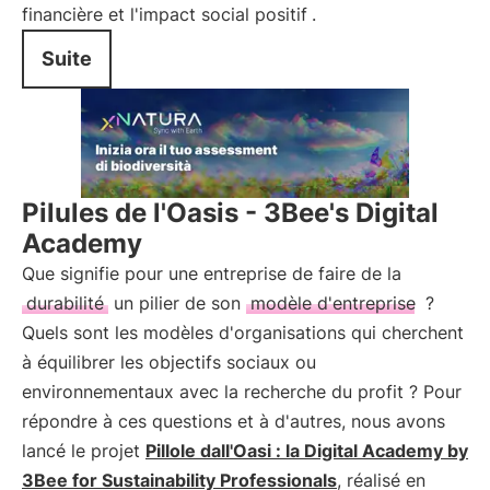
financière et l'impact social positif
.
Suite
Pilules de l'Oasis - 3Bee's Digital
Academy
Que signifie pour une entreprise de faire de la
durabilité
un pilier de son
modèle d'entreprise
?
Quels sont les modèles d'organisations qui cherchent
à équilibrer les objectifs sociaux ou
environnementaux avec la recherche du profit ? Pour
répondre à ces questions et à d'autres, nous avons
lancé le projet
Pillole dall'Oasi : la Digital Academy by
3Bee for Sustainability Professionals
, réalisé en