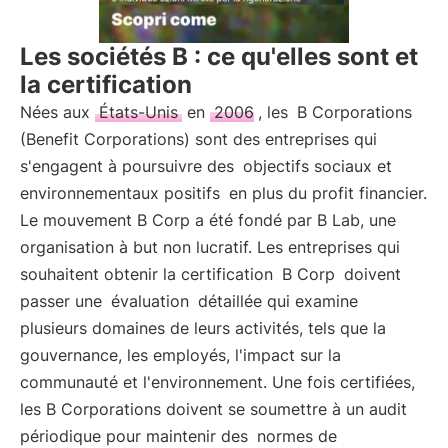
Les sociétés B : ce qu'elles sont et
la certification
Nées aux
États-Unis
en
2006
, les
B Corporations
(Benefit Corporations) sont des entreprises qui
s'engagent à poursuivre des
objectifs sociaux et
environnementaux positifs
en plus du profit financier.
Le mouvement B Corp a été fondé par B Lab, une
organisation à but non lucratif. Les entreprises qui
souhaitent obtenir la certification
B Corp
doivent
passer une
évaluation
détaillée qui examine
plusieurs domaines de leurs activités, tels que la
gouvernance, les employés, l'impact sur la
communauté et l'environnement. Une fois certifiées,
les B Corporations doivent se soumettre à un audit
périodique pour maintenir des
normes de