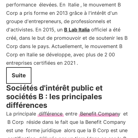
performance
élevées. En
Italie
, le mouvement B
Corp a pris forme en 2013 grâce à l'intérêt d'un
groupe d'entrepreneurs, de professionnels et
d'activistes. En 2015, un
B Lab Italia
officiel a été
créé, dans le but de promouvoir et de soutenir les B
Corp dans le pays. Actuellement, le mouvement B
Corp en Italie se développe, avec plus de 2
00
entreprises certifiées en 2021
.
Suite
Sociétés d'intérêt public et
sociétés B : les principales
différences
La principale
différence
entre
Benefit Company
et
B Corp
réside dans le fait que la Benefit Company
est une
forme juridique
alors que la B Corp est une