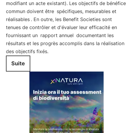
modifiant un acte existant). Les objectifs de bénéfice
commun doivent être
spécifiques, mesurables et
réalisables
. En outre, les Benefit Societies sont
tenues de contrôler et d'évaluer leur efficacité en
fournissant un
rapport annuel
documentant les
résultats et les progrès accomplis dans la réalisation
des objectifs fixés.
Suite