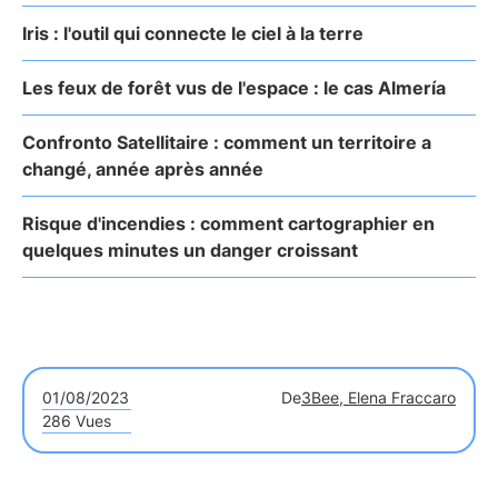
Iris : l'outil qui connecte le ciel à la terre
Les feux de forêt vus de l'espace : le cas Almería
Confronto Satellitaire : comment un territoire a
changé, année après année
Risque d'incendies : comment cartographier en
quelques minutes un danger croissant
01/08/2023
De
3Bee, Elena Fraccaro
286 Vues