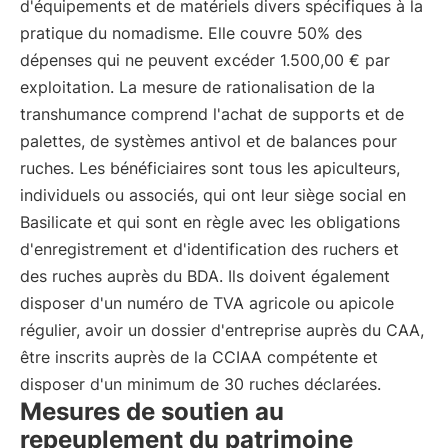
d'équipements et de matériels divers spécifiques à la
pratique du nomadisme. Elle couvre 50% des
dépenses qui ne peuvent excéder 1.500,00 € par
exploitation. La mesure de rationalisation de la
transhumance comprend l'achat de supports et de
palettes, de systèmes antivol et de balances pour
ruches. Les bénéficiaires sont tous les apiculteurs,
individuels ou associés, qui ont leur siège social en
Basilicate et qui sont en règle avec les obligations
d'enregistrement et d'identification des ruchers et
des ruches auprès du BDA. Ils doivent également
disposer d'un numéro de TVA agricole ou apicole
régulier, avoir un dossier d'entreprise auprès du CAA,
être inscrits auprès de la CCIAA compétente et
disposer d'un minimum de 30 ruches déclarées.
Mesures de soutien au
repeuplement du patrimoine