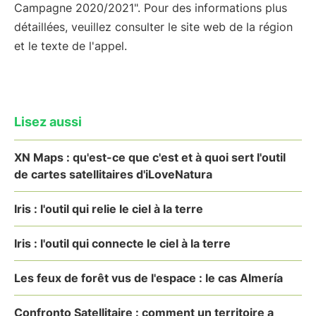
Campagne 2020/2021". Pour des informations plus
détaillées, veuillez consulter le site web de la région
et le texte de l'appel.
Lisez aussi
XN Maps : qu'est-ce que c'est et à quoi sert l'outil
de cartes satellitaires d'iLoveNatura
Iris : l'outil qui relie le ciel à la terre
Iris : l'outil qui connecte le ciel à la terre
Les feux de forêt vus de l'espace : le cas Almería
Confronto Satellitaire : comment un territoire a