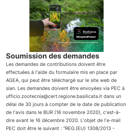
Soumission des demandes
Les demandes de contributions doivent être
effectuées à l'aide du formulaire mis en place par
AGEA, qui peut être téléchargé sur le site web de
sian. Les demandes doivent être envoyées via PEC à
ufficio.zootecnia@cert.regione.basilicata.it dans un
délai de 30 jours à compter de la date de publication
de l'avis dans le BUR (16 novembre 2020), c'est-à-
dire avant le 16 décembre 2020. L'objet de l'e-mail
PEC doit être le suivant : "REG.(EU) 1308/2013 -