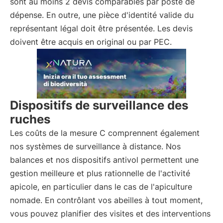
sont au moins 2 devis comparables par poste de
dépense. En outre, une pièce d'identité valide du
représentant légal doit être présentée. Les devis
doivent être acquis en original ou par PEC.
Dispositifs de surveillance des
ruches
Les coûts de la mesure C comprennent également
nos systèmes de surveillance à distance. Nos
balances et nos dispositifs antivol permettent une
gestion meilleure et plus rationnelle de l'activité
apicole, en particulier dans le cas de l'apiculture
nomade. En contrôlant vos abeilles à tout moment,
vous pouvez planifier des visites et des interventions