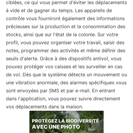
ciblées, ce qui vous permet d'éviter les déplacements
à vide et de gagner du temps. Les appareils de
contrôle vous fourniront également des informations
précieuses sur la production et la consommation des
stocks, ainsi que sur l'état de la colonie. Sur votre
profil, vous pouvez organiser votre travail, saisir des
notes, programmer des activités et même définir des
seuils d'alerte. Grâce à des dispositifs antivol, vous
pouvez protéger vos caisses et les surveiller en cas
de vol. Dès que le système détecte un mouvement ou
une vibration anormale, des alarmes spécifiques vous
sont envoyées par SMS et par e-mail. En entrant
dans l'application, vous pouvez suivre directement
vos déplacements dans la maison.