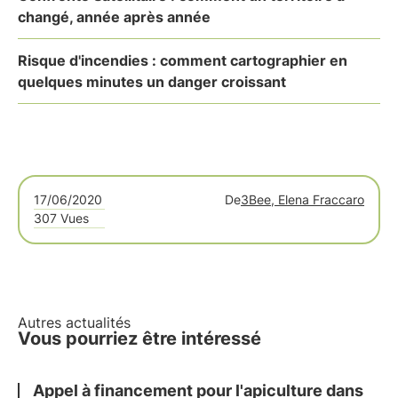
changé, année après année
Risque d'incendies : comment cartographier en
quelques minutes un danger croissant
17/06/2020
De
3Bee, Elena Fraccaro
307 Vues
Autres actualités
Vous pourriez être intéressé
Appel à financement pour l'apiculture dans