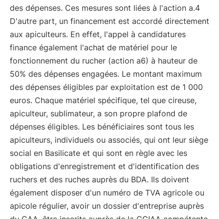
des dépenses. Ces mesures sont liées à l'action a.4
D'autre part, un financement est accordé directement
aux apiculteurs. En effet, l'appel à candidatures
finance également l'achat de matériel pour le
fonctionnement du rucher (action a6) à hauteur de
50% des dépenses engagées. Le montant maximum
des dépenses éligibles par exploitation est de 1 000
euros. Chaque matériel spécifique, tel que cireuse,
apiculteur, sublimateur, a son propre plafond de
dépenses éligibles. Les bénéficiaires sont tous les
apiculteurs, individuels ou associés, qui ont leur siège
social en Basilicate et qui sont en règle avec les
obligations d'enregistrement et d'identification des
ruchers et des ruches auprès du BDA. Ils doivent
également disposer d'un numéro de TVA agricole ou
apicole régulier, avoir un dossier d'entreprise auprès