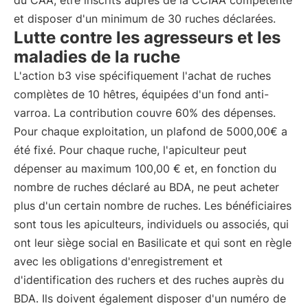
du CAA, être inscrits auprès de la CCIAA compétente
et disposer d'un minimum de 30 ruches déclarées.
Lutte contre les agresseurs et les
maladies de la ruche
L'action b3 vise spécifiquement l'achat de ruches
complètes de 10 hêtres, équipées d'un fond anti-
varroa. La contribution couvre 60% des dépenses.
Pour chaque exploitation, un plafond de 5000,00€ a
été fixé. Pour chaque ruche, l'apiculteur peut
dépenser au maximum 100,00 € et, en fonction du
nombre de ruches déclaré au BDA, ne peut acheter
plus d'un certain nombre de ruches. Les bénéficiaires
sont tous les apiculteurs, individuels ou associés, qui
ont leur siège social en Basilicate et qui sont en règle
avec les obligations d'enregistrement et
d'identification des ruchers et des ruches auprès du
BDA. Ils doivent également disposer d'un numéro de