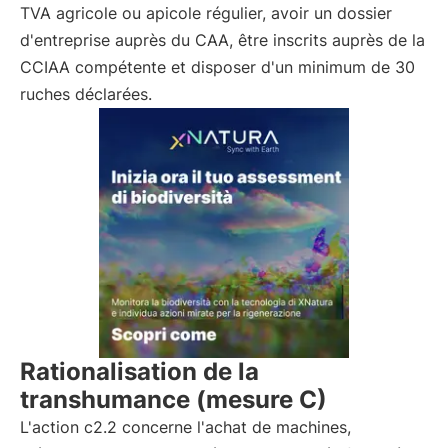
TVA agricole ou apicole régulier, avoir un dossier
d'entreprise auprès du CAA, être inscrits auprès de la
CCIAA compétente et disposer d'un minimum de 30
ruches déclarées.
Rationalisation de la
transhumance (mesure C)
L'action c2.2 concerne l'achat de machines,