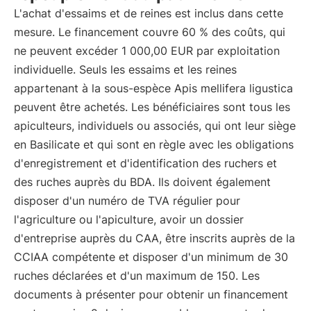
L'achat d'essaims et de reines est inclus dans cette
mesure. Le financement couvre 60 % des coûts, qui
ne peuvent excéder 1 000,00 EUR par exploitation
individuelle. Seuls les essaims et les reines
appartenant à la sous-espèce Apis mellifera ligustica
peuvent être achetés. Les bénéficiaires sont tous les
apiculteurs, individuels ou associés, qui ont leur siège
en Basilicate et qui sont en règle avec les obligations
d'enregistrement et d'identification des ruchers et
des ruches auprès du BDA. Ils doivent également
disposer d'un numéro de TVA régulier pour
l'agriculture ou l'apiculture, avoir un dossier
d'entreprise auprès du CAA, être inscrits auprès de la
CCIAA compétente et disposer d'un minimum de 30
ruches déclarées et d'un maximum de 150. Les
documents à présenter pour obtenir un financement