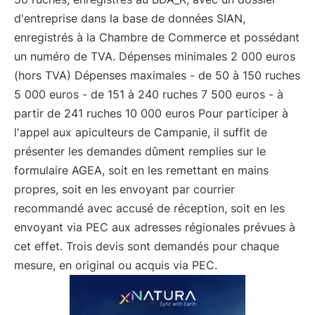
d'entreprise dans la base de données SIAN,
enregistrés à la Chambre de Commerce et possédant
un numéro de TVA. Dépenses minimales 2 000 euros
(hors TVA) Dépenses maximales - de 50 à 150 ruches
5 000 euros - de 151 à 240 ruches 7 500 euros - à
partir de 241 ruches 10 000 euros Pour participer à
l'appel aux apiculteurs de Campanie, il suffit de
présenter les demandes dûment remplies sur le
formulaire AGEA, soit en les remettant en mains
propres, soit en les envoyant par courrier
recommandé avec accusé de réception, soit en les
envoyant via PEC aux adresses régionales prévues à
cet effet. Trois devis sont demandés pour chaque
mesure, en original ou acquis via PEC.