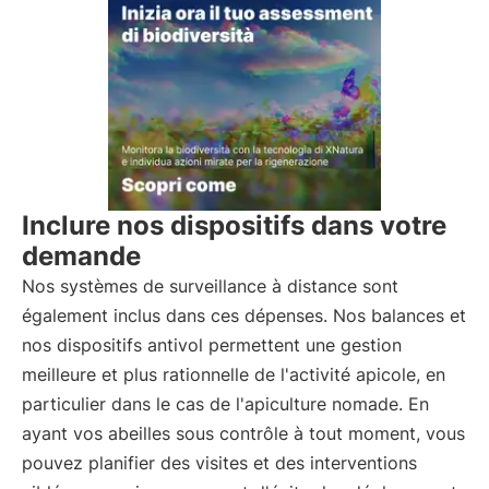
Inclure nos dispositifs dans votre
demande
Nos systèmes de surveillance à distance sont
également inclus dans ces dépenses. Nos balances et
nos dispositifs antivol permettent une gestion
meilleure et plus rationnelle de l'activité apicole, en
particulier dans le cas de l'apiculture nomade. En
ayant vos abeilles sous contrôle à tout moment, vous
pouvez planifier des visites et des interventions