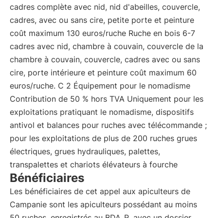
cadres complète avec nid, nid d'abeilles, couvercle,
cadres, avec ou sans cire, petite porte et peinture
coût maximum 130 euros/ruche Ruche en bois 6-7
cadres avec nid, chambre à couvain, couvercle de la
chambre à couvain, couvercle, cadres avec ou sans
cire, porte intérieure et peinture coût maximum 60
euros/ruche. C 2 Équipement pour le nomadisme
Contribution de 50 % hors TVA Uniquement pour les
exploitations pratiquant le nomadisme, dispositifs
antivol et balances pour ruches avec télécommande ;
pour les exploitations de plus de 200 ruches grues
électriques, grues hydrauliques, palettes,
transpalettes et chariots élévateurs à fourche
Bénéficiaires
Les bénéficiaires de cet appel aux apiculteurs de
Campanie sont les apiculteurs possédant au moins
50 ruches, enregistrés au BDA_R, avec un dossier