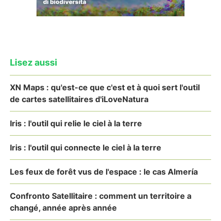
Lisez aussi
XN Maps : qu'est-ce que c'est et à quoi sert l'outil
de cartes satellitaires d'iLoveNatura
Iris : l'outil qui relie le ciel à la terre
Iris : l'outil qui connecte le ciel à la terre
Les feux de forêt vus de l'espace : le cas Almería
Confronto Satellitaire : comment un territoire a
changé, année après année