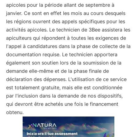
apicoles pour la période allant de septembre à
janvier. Ce sont en effet les mois au cours desquels
les régions ouvrent des appels spécifiques pour les
activités apicoles. Le technicien de 3Bee assistera les
apiculteurs qui répondent à toutes les exigences de
l'appel à candidatures dans la phase de collecte de la
documentation requise. Le technicien apportera
également son soutien lors de la soumission de la
demande elle-même et de la phase finale de
déclaration des dépenses. L'utilisation de ce service
est totalement gratuite, mais elle est conditionnée
par l'inclusion dans la demande de nos dispositifs,
qui devront être achetés une fois le financement
obtenu.