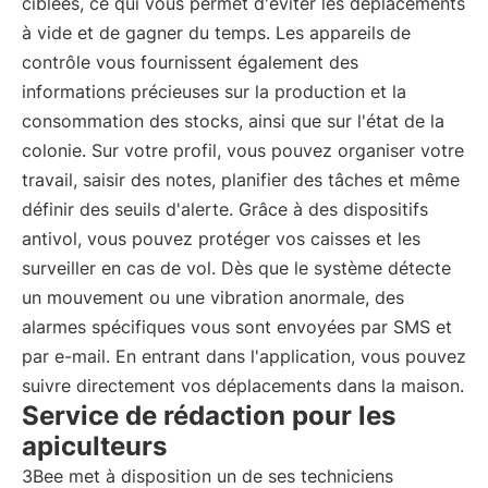
ciblées, ce qui vous permet d'éviter les déplacements
à vide et de gagner du temps. Les appareils de
contrôle vous fournissent également des
informations précieuses sur la production et la
consommation des stocks, ainsi que sur l'état de la
colonie. Sur votre profil, vous pouvez organiser votre
travail, saisir des notes, planifier des tâches et même
définir des seuils d'alerte. Grâce à des dispositifs
antivol, vous pouvez protéger vos caisses et les
surveiller en cas de vol. Dès que le système détecte
un mouvement ou une vibration anormale, des
alarmes spécifiques vous sont envoyées par SMS et
par e-mail. En entrant dans l'application, vous pouvez
suivre directement vos déplacements dans la maison.
Service de rédaction pour les
apiculteurs
3Bee met à disposition un de ses techniciens