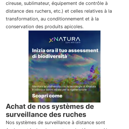
cireuse, sublimateur, équipement de contrôle à
distance des ruchers, etc.) et celles relatives à la
transformation, au conditionnement et à la
conservation des produits apicoles.
Achat de nos systèmes de
surveillance des ruches
Nos systèmes de surveillance à distance sont