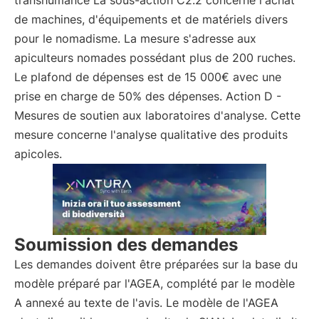
transhumance La sous-action C2.2 concerne l'achat
de machines, d'équipements et de matériels divers
pour le nomadisme. La mesure s'adresse aux
apiculteurs nomades possédant plus de 200 ruches.
Le plafond de dépenses est de 15 000€ avec une
prise en charge de 50% des dépenses. Action D -
Mesures de soutien aux laboratoires d'analyse. Cette
mesure concerne l'analyse qualitative des produits
apicoles.
Soumission des demandes
Les demandes doivent être préparées sur la base du
modèle préparé par l'AGEA, complété par le modèle
A annexé au texte de l'avis. Le modèle de l'AGEA