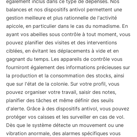
également inclus dans ce type de dépenses. Nos
balances et nos dispositifs antivol permettent une
gestion meilleure et plus rationnelle de l'activité
apicole, en particulier dans le cas du nomadisme. En
ayant vos abeilles sous contrôle à tout moment, vous
pouvez planifier des visites et des interventions
ciblées, en évitant les déplacements à vide et en
gagnant du temps. Les appareils de contrôle vous
fourniront également des informations précieuses sur
la production et la consommation des stocks, ainsi
que sur l'état de la colonie. Sur votre profil, vous
pouvez organiser votre travail, saisir des notes,
planifier des tâches et même définir des seuils
d'alerte. Grâce à des dispositifs antivol, vous pouvez
protéger vos caisses et les surveiller en cas de vol.
Dès que le système détecte un mouvement ou une
vibration anormale, des alarmes spécifiques vous