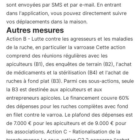
sont envoyées par SMS et par e-mail. En entrant
dans l'application, vous pouvez directement suivre
vos déplacements dans la maison.
Autres mesures
Action B - Lutte contre les agresseurs et les maladies
de la ruche, en particulier la varroase Cette action
comprend des réunions régulières avec les
apiculteurs (B1), des enquêtes de terrain (B2), l'achat
de médicaments et la stérilisation (B4) et l'achat de
ruches à fond plat (B3). Parmi ces sous-actions, seule
la B3 est destinée aux apiculteurs et aux
entrepreneurs apicoles. Le financement couvre 60%
des dépenses pour les ruches complètes avec fond
en filet contre le varroa. Le plafond des dépenses est
de 7.000 € pour les apiculteurs et de 9.000 € pour
les associations. Action C - Rationalisation de la