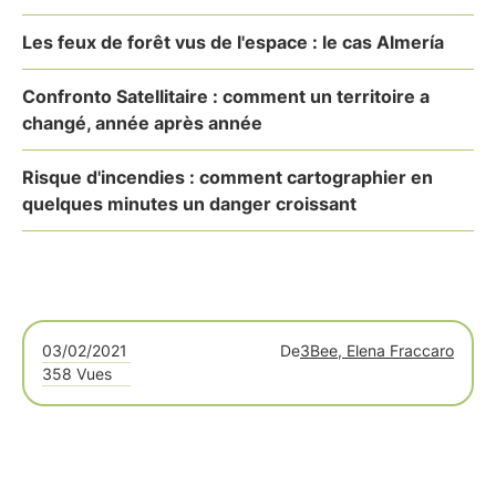
Les feux de forêt vus de l'espace : le cas Almería
Confronto Satellitaire : comment un territoire a
changé, année après année
Risque d'incendies : comment cartographier en
quelques minutes un danger croissant
03/02/2021
De
3Bee, Elena Fraccaro
358 Vues