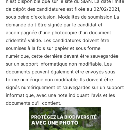
n'est disponible que sur le site du SIAN. La date limite
de dépôt des candidatures est fixée au 02/02/2021,
sous peine d'exclusion. Modalités de soumission La
demande doit être signée par le candidat et
accompagnée d'une photocopie d'un document
d'identité valide. Les candidatures doivent être
soumises à la fois sur papier et sous forme
numérique, cette dernière devant être sauvegardée
sur un support informatique non modifiable. Les
documents peuvent également être envoyés sous
forme numérique non modifiable. Ils doivent être
signés numériquement et sauvegardés sur un support
informatique, avec une note indiquant l'avis et les
documents qu'il contient.