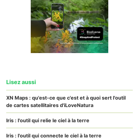
Lisez aussi
XN Maps : qu'est-ce que c'est et à quoi sert l'outil
de cartes satellitaires d'iLoveNatura
Iris : l'outil qui relie le ciel à la terre
Iris : l'outil qui connecte le ciel à la terre