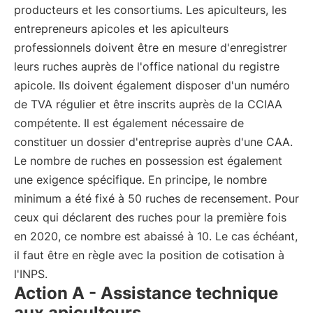
producteurs et les consortiums. Les apiculteurs, les
entrepreneurs apicoles et les apiculteurs
professionnels doivent être en mesure d'enregistrer
leurs ruches auprès de l'office national du registre
apicole. Ils doivent également disposer d'un numéro
de TVA régulier et être inscrits auprès de la CCIAA
compétente. Il est également nécessaire de
constituer un dossier d'entreprise auprès d'une CAA.
Le nombre de ruches en possession est également
une exigence spécifique. En principe, le nombre
minimum a été fixé à 50 ruches de recensement. Pour
ceux qui déclarent des ruches pour la première fois
en 2020, ce nombre est abaissé à 10. Le cas échéant,
il faut être en règle avec la position de cotisation à
l'INPS.
Action A - Assistance technique
aux apiculteurs