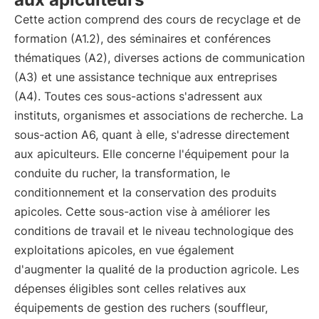
Cette action comprend des cours de recyclage et de
formation (A1.2), des séminaires et conférences
thématiques (A2), diverses actions de communication
(A3) et une assistance technique aux entreprises
(A4). Toutes ces sous-actions s'adressent aux
instituts, organismes et associations de recherche. La
sous-action A6, quant à elle, s'adresse directement
aux apiculteurs. Elle concerne l'équipement pour la
conduite du rucher, la transformation, le
conditionnement et la conservation des produits
apicoles. Cette sous-action vise à améliorer les
conditions de travail et le niveau technologique des
exploitations apicoles, en vue également
d'augmenter la qualité de la production agricole. Les
dépenses éligibles sont celles relatives aux
équipements de gestion des ruchers (souffleur,