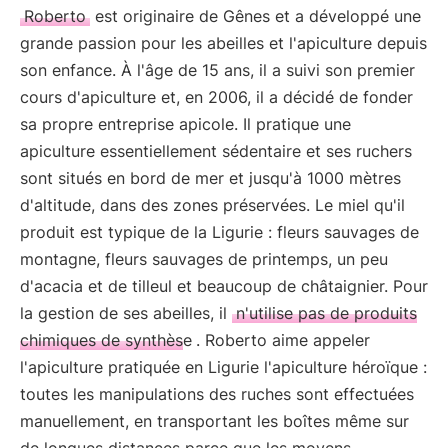
Roberto
est originaire de Gênes et a développé une
grande passion pour les abeilles et l'apiculture depuis
son enfance. À l'âge de 15 ans, il a suivi son premier
cours d'apiculture et, en 2006, il a décidé de fonder
sa propre entreprise apicole. Il pratique une
apiculture essentiellement sédentaire et ses ruchers
sont situés en bord de mer et jusqu'à 1000 mètres
d'altitude, dans des zones préservées. Le miel qu'il
produit est typique de la Ligurie : fleurs sauvages de
montagne, fleurs sauvages de printemps, un peu
d'acacia et de tilleul et beaucoup de châtaignier. Pour
la gestion de ses abeilles, il
n'utilise pas de produits
chimiques de synthèse
. Roberto aime appeler
l'apiculture pratiquée en Ligurie l'apiculture héroïque :
toutes les manipulations des ruches sont effectuées
manuellement, en transportant les boîtes même sur