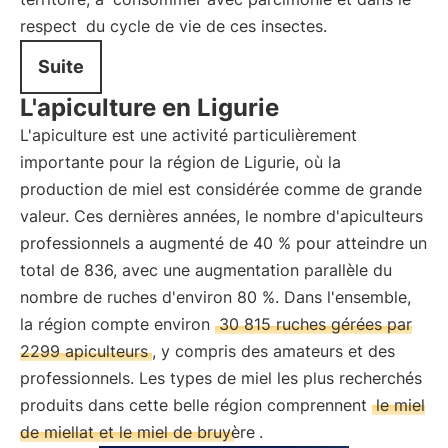
respect
du cycle de vie de ces insectes.
Suite
L'apiculture en Ligurie
L'apiculture est une activité particulièrement
importante pour la région de Ligurie, où la
production de miel est considérée comme de grande
valeur. Ces dernières années, le nombre d'apiculteurs
professionnels a augmenté de 40 % pour atteindre un
total de 836, avec une augmentation parallèle du
nombre de ruches d'environ 80 %. Dans l'ensemble,
la région compte environ
30 815 ruches gérées par
2299 apiculteurs
, y compris des amateurs et des
professionnels. Les types de miel les plus recherchés
produits dans cette belle région comprennent
le miel
de miellat et le miel de bruyère
.