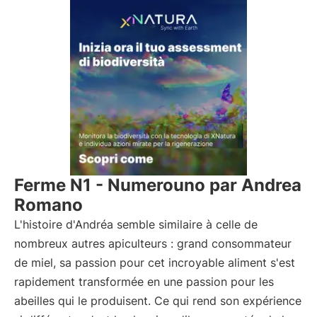
Ferme N1 - Numerouno par Andrea
Romano
L'histoire d'Andréa semble similaire à celle de
nombreux autres apiculteurs : grand consommateur
de miel, sa passion pour cet incroyable aliment s'est
rapidement transformée en une passion pour les
abeilles qui le produisent. Ce qui rend son expérience