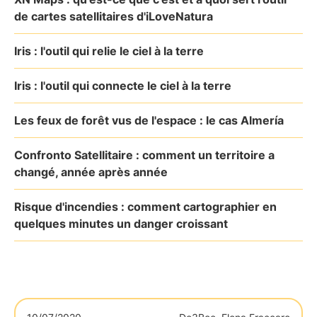
de cartes satellitaires d'iLoveNatura
Iris : l'outil qui relie le ciel à la terre
Iris : l'outil qui connecte le ciel à la terre
Les feux de forêt vus de l'espace : le cas Almería
Confronto Satellitaire : comment un territoire a
changé, année après année
Risque d'incendies : comment cartographier en
quelques minutes un danger croissant