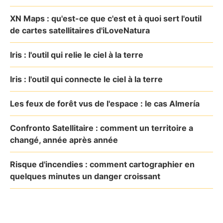
XN Maps : qu'est-ce que c'est et à quoi sert l'outil
de cartes satellitaires d'iLoveNatura
Iris : l'outil qui relie le ciel à la terre
Iris : l'outil qui connecte le ciel à la terre
Les feux de forêt vus de l'espace : le cas Almería
Confronto Satellitaire : comment un territoire a
changé, année après année
Risque d'incendies : comment cartographier en
quelques minutes un danger croissant