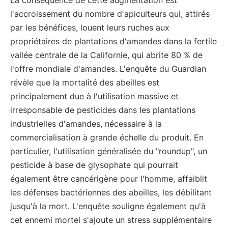
La conséquence de cette augmentation est
l'accroissement du nombre d'apiculteurs qui, attirés
par les bénéfices, louent leurs ruches aux
propriétaires de plantations d'amandes dans la fertile
vallée centrale de la Californie, qui abrite 80 % de
l'offre mondiale d'amandes. L'enquête du Guardian
révèle que la mortalité des abeilles est
principalement due à l'utilisation massive et
irresponsable de pesticides dans les plantations
industrielles d'amandes, nécessaire à la
commercialisation à grande échelle du produit. En
particulier, l'utilisation généralisée du "roundup", un
pesticide à base de glysophate qui pourrait
également être cancérigène pour l'homme, affaiblit
les défenses bactériennes des abeilles, les débilitant
jusqu'à la mort. L'enquête souligne également qu'à
cet ennemi mortel s'ajoute un stress supplémentaire