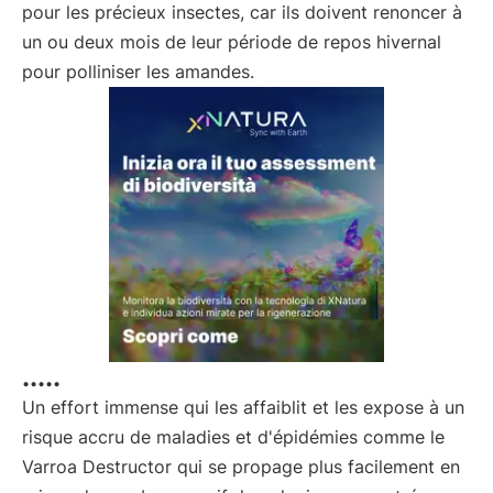
pour les précieux insectes, car ils doivent renoncer à
un ou deux mois de leur période de repos hivernal
pour polliniser les amandes.
.....
Un effort immense qui les affaiblit et les expose à un
risque accru de maladies et d'épidémies comme le
Varroa Destructor qui se propage plus facilement en