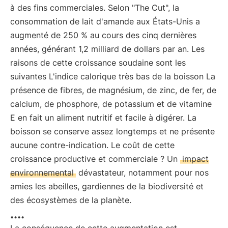
à des fins commerciales. Selon "The Cut", la
consommation de lait d'amande aux États-Unis a
augmenté de 250 % au cours des cinq dernières
années, générant 1,2 milliard de dollars par an. Les
raisons de cette croissance soudaine sont les
suivantes L'indice calorique très bas de la boisson La
présence de fibres, de magnésium, de zinc, de fer, de
calcium, de phosphore, de potassium et de vitamine
E en fait un aliment nutritif et facile à digérer. La
boisson se conserve assez longtemps et ne présente
aucune contre-indication. Le coût de cette
croissance productive et commerciale ? Un
impact
environnemental
dévastateur, notamment pour nos
amies les abeilles, gardiennes de la biodiversité et
des écosystèmes de la planète.
....