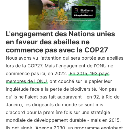
L'engagement des Nations unies
en faveur des abeilles ne
commence pas avec la COP27
Nous avons vu l'attention qui sera portée aux abeilles
lors de la COP27. Mais l'engagement de l'ONU ne
commence pas ici, en 2022.
En 2015, 193 pays
membres de l'ONU
ont couché sur le papier leur
inquiétude face à la perte de biodiversité. Non pas
qu'ils ne l'aient pas fait auparavant - en 92, à Rio de
Janeiro, les dirigeants du monde se sont mis
d'accord pour la première fois sur une stratégie
mondiale de développement durable - mais en 2015,
ils ont signé l'Agenda 2030, un programme englobant