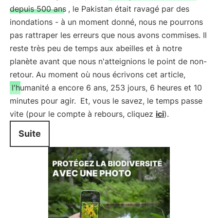
depuis 500 ans
, le Pakistan était ravagé par des
inondations - à un moment donné, nous ne pourrons
pas rattraper les erreurs que nous avons commises. Il
reste très peu de temps aux abeilles et à notre
planète avant que nous n'atteignions le point de non-
retour. Au moment où nous écrivons cet article,
l'humanité a encore 6 ans, 253 jours, 6 heures et 10
minutes pour agir.
Et, vous le savez, le temps passe
vite (pour le compte à rebours, cliquez
ici
).
Suite