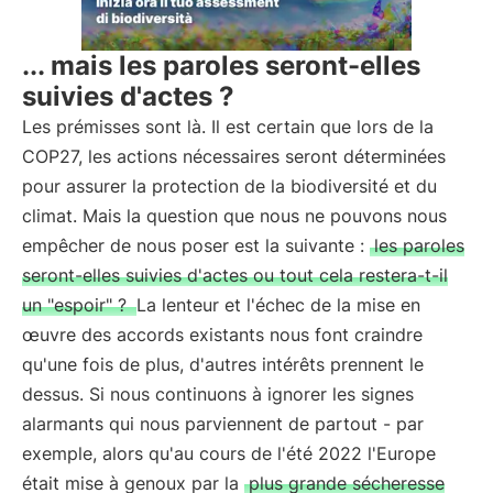
... mais les paroles seront-elles
suivies d'actes ?
Les prémisses sont là. Il est certain que lors de la
COP27, les actions nécessaires seront déterminées
pour assurer la protection de la biodiversité et du
climat. Mais la question que nous ne pouvons nous
empêcher de nous poser est la suivante :
les paroles
seront-elles suivies d'actes ou tout cela restera-t-il
un "espoir" ?
La lenteur et l'échec de la mise en
œuvre des accords existants nous font craindre
qu'une fois de plus, d'autres intérêts prennent le
dessus. Si nous continuons à ignorer les signes
alarmants qui nous parviennent de partout - par
exemple, alors qu'au cours de l'été 2022 l'Europe
était mise à genoux par la
plus grande sécheresse