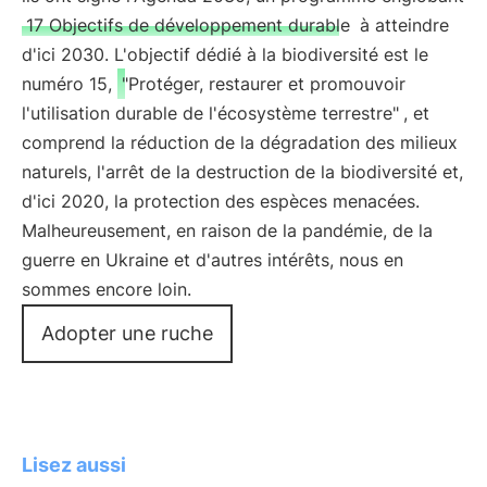
17 Objectifs de développement durable
à atteindre
d'ici 2030. L'objectif dédié à la biodiversité est le
numéro 15,
"Protéger, restaurer et promouvoir
l'utilisation durable de l'écosystème terrestre"
, et
comprend la réduction de la dégradation des milieux
naturels, l'arrêt de la destruction de la biodiversité et,
d'ici 2020, la protection des espèces menacées.
Malheureusement, en raison de la pandémie, de la
guerre en Ukraine et d'autres intérêts, nous en
sommes encore loin.
Adopter une ruche
Lisez aussi