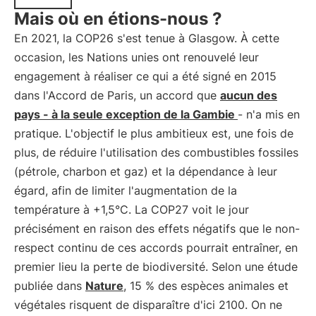
Mais où en étions-nous ?
En 2021, la COP26 s'est tenue à Glasgow. À cette
occasion, les Nations unies ont renouvelé leur
engagement à réaliser ce qui a été signé en 2015
dans l'Accord de Paris, un accord que
aucun des
pays - à la seule exception de la Gambie
- n'a mis en
pratique. L'objectif le plus ambitieux est, une fois de
plus, de réduire l'utilisation des combustibles fossiles
(pétrole, charbon et gaz) et la dépendance à leur
égard, afin de limiter l'augmentation de la
température à +1,5°C. La COP27 voit le jour
précisément en raison des effets négatifs que le non-
respect continu de ces accords pourrait entraîner, en
premier lieu la perte de biodiversité. Selon une étude
publiée dans
Nature
, 15 % des espèces animales et
végétales risquent de disparaître d'ici 2100. On ne