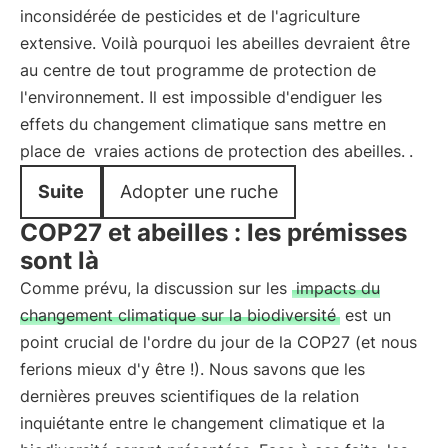
inconsidérée de pesticides et de l'agriculture
extensive. Voilà pourquoi les abeilles devraient être
au centre de tout programme de protection de
l'environnement. Il est impossible d'endiguer les
effets du changement climatique sans mettre en
place de
vraies actions de protection des abeilles.
.
Suite
Adopter une ruche
COP27 et abeilles : les prémisses
sont là
Comme prévu, la discussion sur les
impacts du
changement climatique sur la biodiversité
est un
point crucial de l'ordre du jour de la COP27 (et nous
ferions mieux d'y être !). Nous savons que les
dernières preuves scientifiques de la relation
inquiétante entre le changement climatique et la