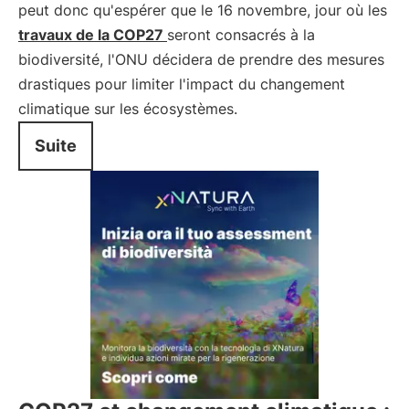
peut donc qu'espérer que le 16 novembre, jour où les
travaux de la COP27
seront consacrés à la
biodiversité, l'ONU décidera de prendre des mesures
drastiques pour limiter l'impact du changement
climatique sur les écosystèmes.
Suite