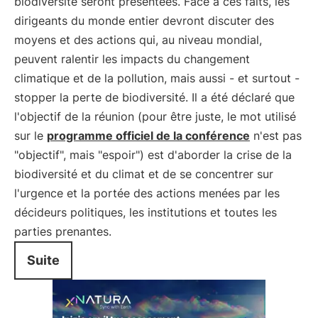
biodiversité seront présentées. Face à ces faits, les
dirigeants du monde entier devront discuter des
moyens et des actions qui, au niveau mondial,
peuvent ralentir les impacts du changement
climatique et de la pollution, mais aussi - et surtout -
stopper la perte de biodiversité. Il a été déclaré que
l'objectif de la réunion (pour être juste, le mot utilisé
sur le
programme officiel de la conférence
n'est pas
"objectif", mais "espoir") est d'aborder la crise de la
biodiversité et du climat et de se concentrer sur
l'urgence et la portée des actions menées par les
décideurs politiques, les institutions et toutes les
parties prenantes.
Suite