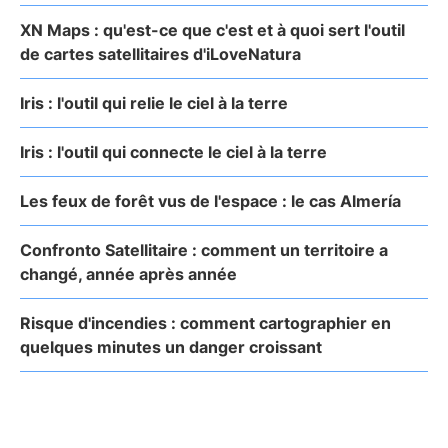
XN Maps : qu'est-ce que c'est et à quoi sert l'outil
de cartes satellitaires d'iLoveNatura
Iris : l'outil qui relie le ciel à la terre
Iris : l'outil qui connecte le ciel à la terre
Les feux de forêt vus de l'espace : le cas Almería
Confronto Satellitaire : comment un territoire a
changé, année après année
Risque d'incendies : comment cartographier en
quelques minutes un danger croissant