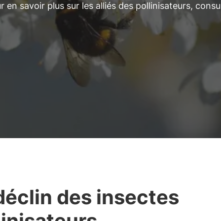
 en savoir plus sur les alliés des pollinisateurs, consu
déclin des insectes
linisateurs