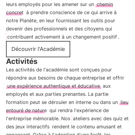
leurs employés pour les amener sur un
chemin
concret
à prendre conscience de ce qui arrive à
notre Planète, en leur fournissant les outils pour
devenir des professionnels et des citoyens qui
contribuent activement à un changement positif
.
Découvrir l'Académie
Activités
Les activités de l'académie sont conçues pour
répondre aux besoins de chaque entreprise et offrir
une expérience authentique et éducative
aux
employés et aux parties prenantes. La partie
formation peut se dérouler en interne ou dans un
lieu
entouré de nature
qui rendra l'expérience de
l'entreprise mémorable. Nos
ateliers avec des quiz et
des jeux interactifs
rendent le contenu amusant et
engageant. Grâce à l'adoption d'une forêt, les