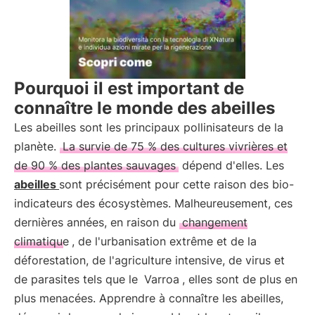
Pourquoi il est important de
connaître le monde des abeilles
Les abeilles sont les principaux pollinisateurs de la
planète.
La survie de 75 % des cultures vivrières et
de 90 % des plantes sauvages
dépend d'elles. Les
abeilles
sont précisément pour cette raison des bio-
indicateurs des écosystèmes. Malheureusement, ces
dernières années, en raison du
changement
climatique
, de l'urbanisation extrême et de la
déforestation, de l'agriculture intensive, de virus et
de parasites tels que le
Varroa
, elles sont de plus en
plus menacées. Apprendre à connaître les abeilles,