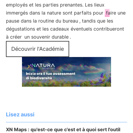
employés et les parties prenantes. Les lieux
immergés dans la nature sont parfaits pour
faire une
pause dans la routine du bureau
, tandis que les
dégustations et les cadeaux éventuels contribueront
à créer
un souvenir durable
.
Découvrir l'Académie
Lisez aussi
XN Maps : qu'est-ce que c'est et à quoi sert l'outil