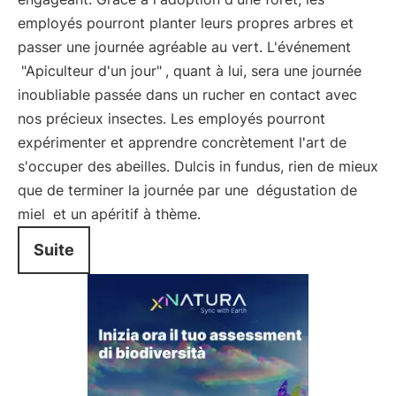
employés pourront planter leurs propres arbres et
passer une journée agréable au vert. L'événement
"Apiculteur d'un jour"
, quant à lui, sera une journée
inoubliable passée dans un rucher en contact avec
nos précieux insectes. Les employés pourront
expérimenter et apprendre concrètement l'art de
s'occuper des abeilles. Dulcis in fundus, rien de mieux
que de terminer la journée par une
dégustation de
miel
et un apéritif à thème.
Suite