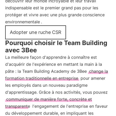
découvrir leur monde incroyable et leur travail
indispensable est le premier grand pas pour les
protéger et vivre avec une plus grande
conscience
environnementale
.
Adopter une ruche CSR
Pourquoi choisir le Team Building
avec 3Bee
La meilleure façon d'apprendre à connaître est
d'acquérir de l'expérience en mettant la main à la
pâte : la Team Building Academy de 3Bee
change la
formation traditionnelle en entreprise
pour amener
les employés dans un nouveau paradigme
d'apprentissage. Grâce à nos activités, vous pouvez
communiquer de manière forte, concrète et
transparente
l'engagement de l'entreprise en faveur
du développement durable, en impliquant les