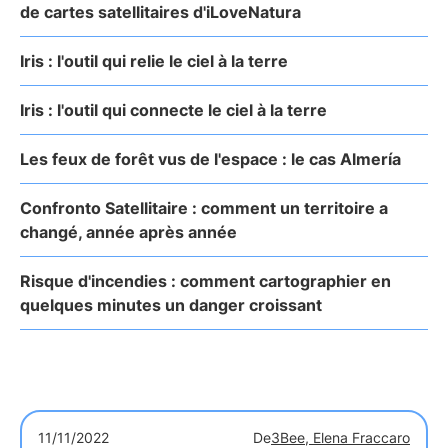
de cartes satellitaires d'iLoveNatura
Iris : l'outil qui relie le ciel à la terre
Iris : l'outil qui connecte le ciel à la terre
Les feux de forêt vus de l'espace : le cas Almería
Confronto Satellitaire : comment un territoire a
changé, année après année
Risque d'incendies : comment cartographier en
quelques minutes un danger croissant
11/11/2022
De
3Bee, Elena Fraccaro