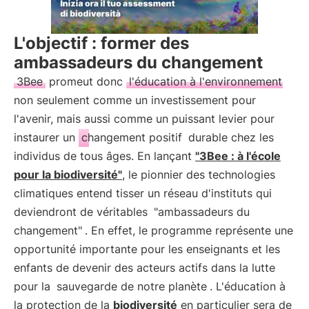
L'objectif : former des
ambassadeurs du changement
3Bee
promeut donc
l'éducation à l'environnement
non seulement comme un investissement pour
l'avenir, mais aussi comme un puissant levier pour
instaurer un
changement positif
durable chez les
individus de tous âges. En lançant
"3Bee : à l'école
pour la biodiversité"
, le pionnier des technologies
climatiques entend tisser un réseau d'instituts qui
deviendront de véritables
"ambassadeurs du
changement"
. En effet, le programme représente une
opportunité importante pour les enseignants et les
enfants de devenir des acteurs actifs dans la lutte
pour la
sauvegarde de notre planète
. L'éducation à
la protection de la
biodiversité
en particulier sera de