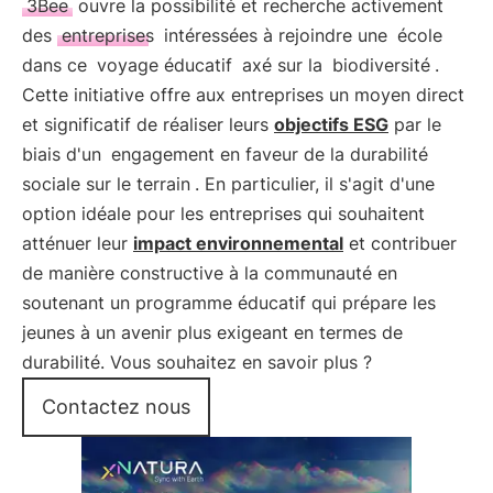
3Bee
ouvre la possibilité et recherche activement
des
entreprises
intéressées à rejoindre une
école
dans ce
voyage éducatif
axé sur la
biodiversité
.
Cette initiative offre aux entreprises un moyen direct
et significatif de réaliser leurs
objectifs ESG
par le
biais d'un
engagement en faveur de la durabilité
sociale sur le terrain
. En particulier, il s'agit d'une
option idéale pour les entreprises qui souhaitent
atténuer leur
impact environnemental
et contribuer
de manière constructive à la communauté en
soutenant un programme éducatif qui prépare les
jeunes à un avenir plus exigeant en termes de
durabilité. Vous souhaitez en savoir plus ?
Contactez nous