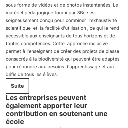
sous forme de vidéos et de photos instantanées. Le
matériel pédagogique fourni par 3Bee est
soigneusement conçu pour combiner
l'exhaustivité
scientifique
et
la facilité d'utilisation
, ce qui le rend
accessible aux enseignants de tous horizons et de
toutes compétences. Cette
approche inclusive
permet à l'enseignant de créer des projets de classe
consacrés à la biodiversité qui peuvent être adaptés
pour répondre aux besoins d'apprentissage et aux
défis de tous les élèves.
Suite
Les entreprises peuvent
également apporter leur
contribution en soutenant une
école