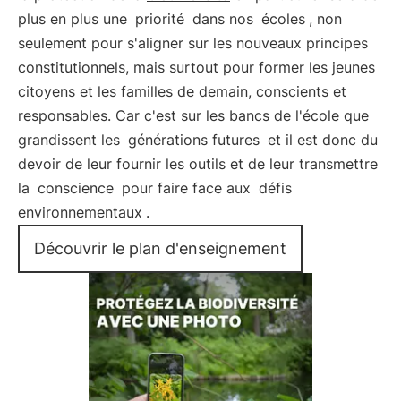
plus en plus une
priorité
dans nos
écoles
, non
seulement pour s'aligner sur les nouveaux principes
constitutionnels, mais surtout pour former les jeunes
citoyens et les familles de demain, conscients et
responsables. Car c'est sur les bancs de l'école que
grandissent les
générations futures
et il est donc du
devoir de leur fournir les outils et de leur transmettre
la
conscience
pour faire face aux
défis
environnementaux
.
Découvrir le plan d'enseignement