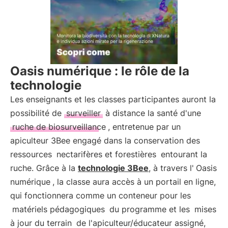
Oasis numérique : le rôle de la
technologie
Les enseignants et les classes participantes auront la
possibilité de
surveiller
à distance la santé d'une
ruche de biosurveillance
, entretenue par un
apiculteur 3Bee engagé dans la conservation des
ressources
nectarifères et forestières
entourant la
ruche. Grâce à la
technologie 3Bee
, à travers l'
Oasis
numérique
, la classe aura accès à un portail en ligne,
qui fonctionnera comme un conteneur pour les
matériels pédagogiques
du programme et les
mises
à jour du terrain
de l'apiculteur/éducateur assigné,