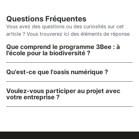
Questions Fréquentes
Vous avez des questions ou des curiosités sur cet
article ? Vous trouverez ici des éléments de réponse
Que comprend le programme 3Bee : à
l'école pour la biodiversité ?
Qu'est-ce que l'oasis numérique ?
Voulez-vous participer au projet avec
votre entreprise ?