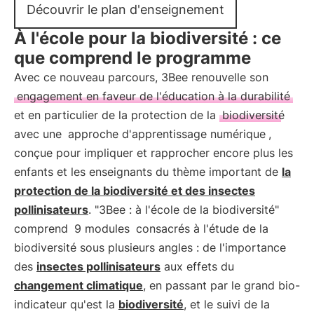
Découvrir le plan d'enseignement
À l'école pour la biodiversité : ce
que comprend le programme
Avec ce nouveau parcours, 3Bee renouvelle son
engagement en faveur de l'éducation à la durabilité
et en particulier de la protection de la
biodiversité
avec une
approche d'apprentissage numérique
,
conçue pour impliquer et rapprocher encore plus les
enfants et les enseignants du thème important de
la
protection de la biodiversité et des insectes
pollinisateurs
. "3Bee : à l'école de la biodiversité"
comprend
9 modules
consacrés à l'étude de la
biodiversité sous plusieurs angles : de l'importance
des
insectes pollinisateurs
aux effets du
changement climatique
, en passant par le grand bio-
indicateur qu'est la
biodiversité
, et le suivi de la