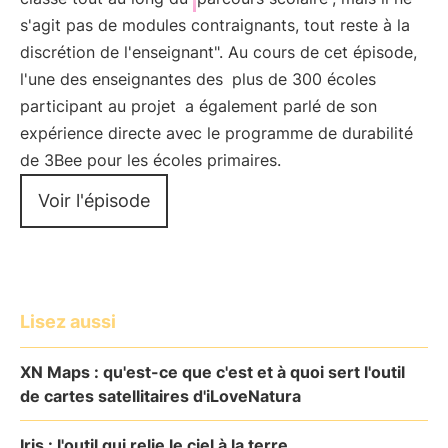
s'agit pas de modules contraignants, tout reste à la
discrétion de l'enseignant". Au cours de cet épisode,
l'une des enseignantes des
plus de 300 écoles
participant au projet
a également parlé de son
expérience directe avec le programme de durabilité
de 3Bee pour les écoles primaires.
Voir l'épisode
Lisez aussi
XN Maps : qu'est-ce que c'est et à quoi sert l'outil
de cartes satellitaires d'iLoveNatura
Iris : l'outil qui relie le ciel à la terre