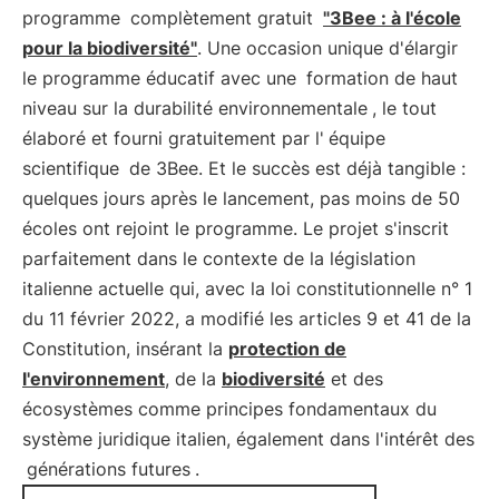
programme
complètement gratuit
"3Bee : à l'école
pour la biodiversité"
. Une occasion unique d'élargir
le programme éducatif avec une
formation de haut
niveau sur la durabilité environnementale
, le tout
élaboré et fourni gratuitement par l'
équipe
scientifique
de 3Bee. Et le succès est déjà tangible :
quelques jours après le lancement, pas moins de 50
écoles ont rejoint le programme. Le projet s'inscrit
parfaitement dans le contexte de la législation
italienne actuelle qui, avec la loi constitutionnelle n° 1
du 11 février 2022, a modifié les articles 9 et 41 de la
Constitution, insérant la
protection de
l'environnement
, de la
biodiversité
et des
écosystèmes comme principes fondamentaux du
système juridique italien, également dans l'intérêt des
générations futures
.