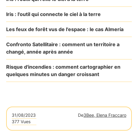
Iris : l'outil qui connecte le ciel à la terre
Les feux de forêt vus de l'espace : le cas Almería
Confronto Satellitaire : comment un territoire a
changé, année après année
Risque d'incendies : comment cartographier en
quelques minutes un danger croissant
31/08/2023
De
3Bee, Elena Fraccaro
377 Vues