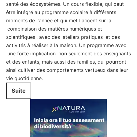
santé des écosystèmes. Un cours flexible, qui peut
être intégré au programme scolaire à différents
moments de l'année et qui met l'accent sur la
combinaison des matières numériques et
scientifiques
, avec des
ateliers pratiques
et des
activités à réaliser à la maison. Un programme avec
une forte implication
non seulement des enseignants
et des enfants, mais aussi des familles, qui pourront
ainsi cultiver des comportements vertueux dans leur
vie quotidienne.
Suite