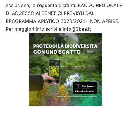
esclusione, la seguente dicitura: BANDO REGIONALE
DI ACCESSO AI BENEFICI PREVISTI DAL
PROGRAMMA APISTICO 2020/2021 – NON APRIRE.
Per maggiori info scrivi a info@3bee.it