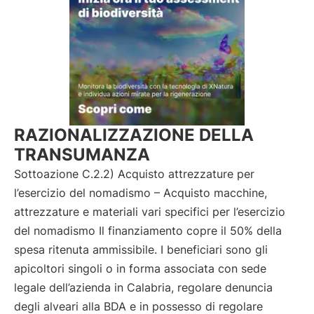
RAZIONALIZZAZIONE DELLA
TRANSUMANZA
Sottoazione C.2.2) Acquisto attrezzature per
l’esercizio del nomadismo – Acquisto macchine,
attrezzature e materiali vari specifici per l’esercizio
del nomadismo Il finanziamento copre il 50% della
spesa ritenuta ammissibile. I beneficiari sono gli
apicoltori singoli o in forma associata con sede
legale dell’azienda in Calabria, regolare denuncia
degli alveari alla BDA e in possesso di regolare