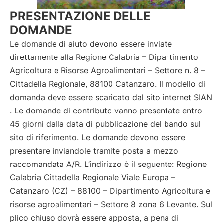
PRESENTAZIONE DELLE
DOMANDE
Le domande di aiuto devono essere inviate
direttamente alla Regione Calabria – Dipartimento
Agricoltura e Risorse Agroalimentari – Settore n. 8 –
Cittadella Regionale, 88100 Catanzaro. Il modello di
domanda deve essere scaricato dal sito internet SIAN
. Le domande di contributo vanno presentate entro
45 giorni dalla data di pubblicazione del bando sul
sito di riferimento. Le domande devono essere
presentare inviandole tramite posta a mezzo
raccomandata A/R. L’indirizzo è il seguente: Regione
Calabria Cittadella Regionale Viale Europa –
Catanzaro (CZ) – 88100 – Dipartimento Agricoltura e
risorse agroalimentari – Settore 8 zona 6 Levante. Sul
plico chiuso dovrà essere apposta, a pena di