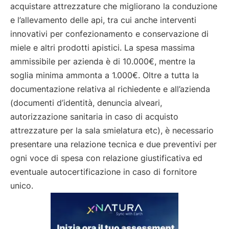
acquistare attrezzature che migliorano la conduzione
e l’allevamento delle api, tra cui anche interventi
innovativi per confezionamento e conservazione di
miele e altri prodotti apistici. La spesa massima
ammissibile per azienda è di 10.000€, mentre la
soglia minima ammonta a 1.000€. Oltre a tutta la
documentazione relativa al richiedente e all’azienda
(documenti d’identità, denuncia alveari,
autorizzazione sanitaria in caso di acquisto
attrezzature per la sala smielatura etc), è necessario
presentare una relazione tecnica e due preventivi per
ogni voce di spesa con relazione giustificativa ed
eventuale autocertificazione in caso di fornitore
unico.