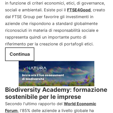
in funzione di criteri economici, etici, di governance,
sociali e ambientali. Esiste poi il
FTSE4Good
, creato
dal FTSE Group per favorire gli investimenti in
aziende che rispondono a standard globalmente
riconosciuti in materia di responsabilità sociale e
rappresenta quindi un importante punto di
riferimento per la creazione di portafogli etici.
Continua
Biodiversity Academy: formazione
sostenibile per le imprese
Secondo l'ultimo rapporto del
World Economic
Forum
, l'85% delle aziende a livello globale ha