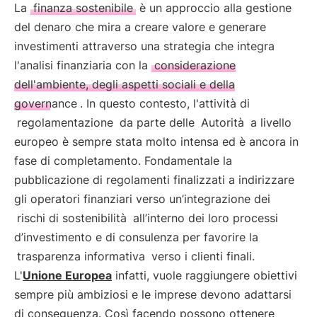
La
finanza sostenibile
è un approccio alla gestione
del denaro che mira a creare valore e generare
investimenti attraverso una strategia che integra
l'analisi finanziaria con la
considerazione
dell'ambiente, degli aspetti sociali e della
governance
. In questo contesto, l'attività di
regolamentazione
da parte delle
Autorità
a livello
europeo è sempre stata molto intensa ed è ancora in
fase di completamento. Fondamentale la
pubblicazione di regolamenti finalizzati a indirizzare
gli operatori finanziari verso un’integrazione dei
rischi di sostenibilità
all’interno dei loro processi
d’investimento e di consulenza per favorire la
trasparenza informativa
verso i clienti finali.
L'
Unione Europea
infatti, vuole raggiungere obiettivi
sempre più ambiziosi e le imprese devono adattarsi
di conseguenza. Così facendo possono ottenere