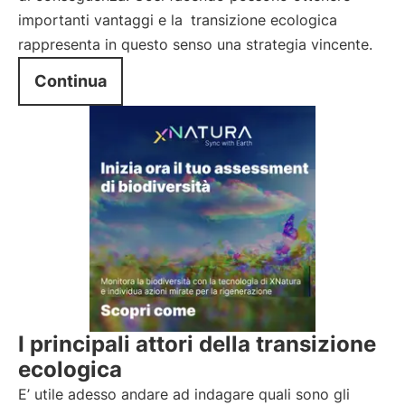
importanti vantaggi e la
transizione ecologica
rappresenta in questo senso una strategia vincente.
Continua
I principali attori della transizione
ecologica
E’ utile adesso andare ad indagare quali sono gli