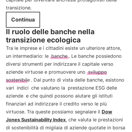
transizione.
Continua
Il ruolo delle banche nella
transizione ecologica
Tra le imprese e i cittadini esiste un ulteriore attore,
un intermediario: le
banche
. Le banche possiedono
diversi strumenti per indirizzare il capitale verso
aziende virtuose e promuovere uno
sviluppo
sostenibile
. Dal punto di vista delle banche, esistono
vari
indici
che valutano la
prestazione ESG delle
aziende
e che quindi possono aiutare gli istituti
finanziari ad indirizzare il credito verso le più
virtuose. Tra queste possiamo segnalare il
Dow
Jones Sustainability Index
, che valuta le prestazioni
di sostenibilità di migliaia di aziende quotate in borsa