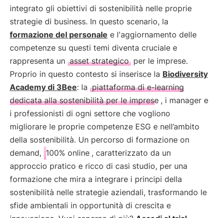
integrato gli obiettivi di sostenibilità nelle proprie
strategie di business. In questo scenario, la
formazione del personale
e l'aggiornamento delle
competenze su questi temi diventa cruciale e
rappresenta un
asset strategico
per le imprese.
Proprio in questo contesto si inserisce la
Biodiversity
Academy di 3Bee
: la
piattaforma di e-learning
dedicata alla sostenibilità per le imprese
, i manager e
i professionisti di ogni settore che vogliono
migliorare le proprie competenze ESG e nell’ambito
della sostenibilità. Un percorso di formazione on
demand,
100% online
, caratterizzato da un
approccio pratico e ricco di casi studio, per una
formazione che mira a integrare i principi della
sostenibilità nelle strategie aziendali, trasformando le
sfide ambientali in opportunità di crescita e