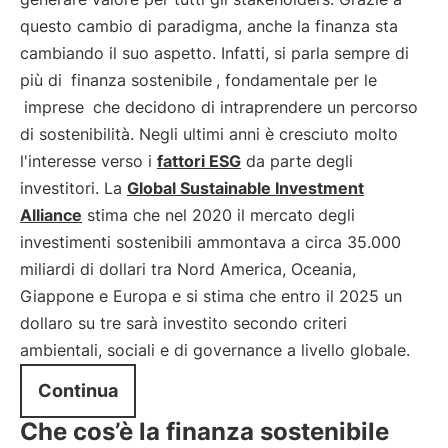
questo cambio di paradigma, anche la finanza sta
cambiando il suo aspetto. Infatti, si parla sempre di
più di
finanza sostenibile
, fondamentale per le
imprese
che decidono di intraprendere un percorso
di sostenibilità. Negli ultimi anni è cresciuto molto
l'interesse verso i
fattori ESG
da parte degli
investitori. La
Global Sustainable Investment
Alliance
stima che nel 2020 il mercato degli
investimenti sostenibili ammontava a circa 35.000
miliardi di dollari tra Nord America, Oceania,
Giappone e Europa e si stima che entro il 2025 un
dollaro su tre sarà investito secondo criteri
ambientali, sociali e di governance a livello globale.
Continua
Che cos’è la finanza sostenibile