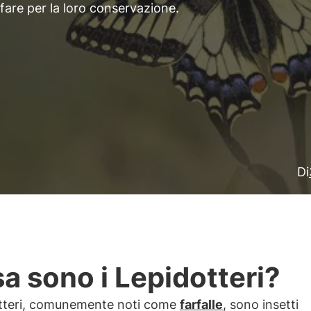
fare per la loro conservazione.
Di
a sono i Lepidotteri?
otteri, comunemente noti come
farfalle
, sono insetti