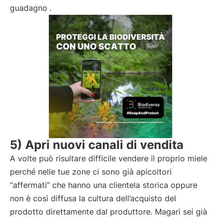
guadagno
.
5) Apri nuovi canali di vendita
A volte può risultare difficile vendere il proprio miele
perché nelle tue zone ci sono già apicoltori
“affermati” che hanno una clientela storica oppure
non è così diffusa la cultura dell’acquisto del
prodotto direttamente dal produttore. Magari sei già