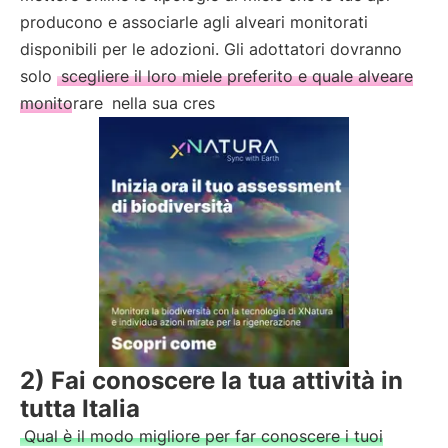
producono e associarle agli alveari monitorati
disponibili per le adozioni. Gli adottatori dovranno
solo
scegliere il loro miele preferito e quale alveare
monitorare
nella sua cres
2) Fai conoscere la tua attività in
tutta Italia
Qual è il modo migliore per far conoscere i tuoi