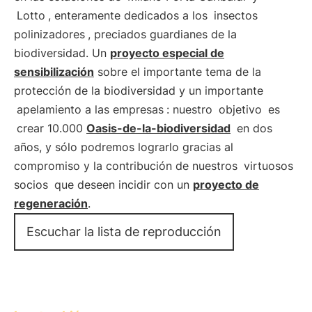
Lotto
, enteramente dedicados a los
insectos
polinizadores
, preciados guardianes de la
biodiversidad. Un
proyecto especial de
sensibilización
sobre el importante tema de la
protección de la biodiversidad y un importante
apelamiento a las empresas
: nuestro
objetivo
es
crear 10.000
Oasis-de-la-biodiversidad
en dos
años, y sólo podremos lograrlo gracias al
compromiso y la contribución de nuestros
virtuosos
socios
que deseen incidir con un
proyecto de
regeneración
.
Escuchar la lista de reproducción