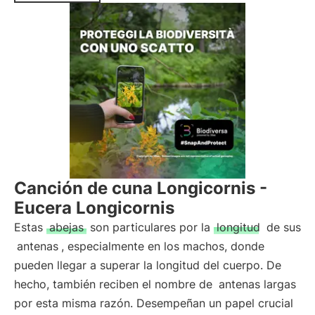
Canción de cuna Longicornis -
Eucera Longicornis
Estas
abejas
son particulares por la
longitud
de sus
antenas
, especialmente en los machos, donde
pueden llegar a superar la longitud del cuerpo. De
hecho, también reciben el nombre de
antenas largas
por esta misma razón. Desempeñan un papel crucial