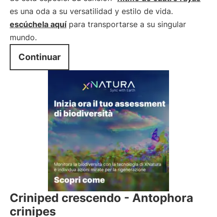
es una oda a su versatilidad y estilo de vida.
escúchela aquí
para transportarse a su singular
mundo.
Continuar
Criniped crescendo - Antophora
crinipes