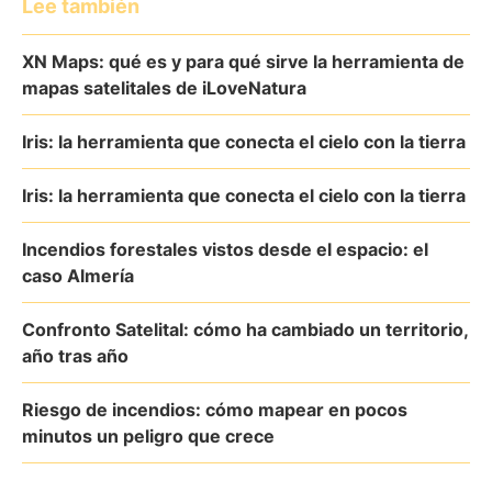
Lee también
XN Maps: qué es y para qué sirve la herramienta de
mapas satelitales de iLoveNatura
Iris: la herramienta que conecta el cielo con la tierra
Iris: la herramienta que conecta el cielo con la tierra
Incendios forestales vistos desde el espacio: el
caso Almería
Confronto Satelital: cómo ha cambiado un territorio,
año tras año
Riesgo de incendios: cómo mapear en pocos
minutos un peligro que crece