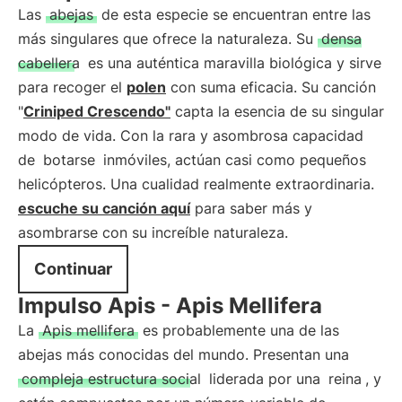
Las
abejas
de esta especie se encuentran entre las
más singulares que ofrece la naturaleza. Su
densa
cabellera
es una auténtica maravilla biológica y sirve
para recoger el
polen
con suma eficacia. Su canción
"
Criniped Crescendo"
capta la esencia de su singular
modo de vida. Con la rara y asombrosa capacidad
de
botarse
inmóviles, actúan casi como pequeños
helicópteros. Una cualidad realmente extraordinaria.
escuche su canción aquí
para saber más y
asombrarse con su increíble naturaleza.
Continuar
Impulso Apis - Apis Mellifera
La
Apis mellifera
es probablemente una de las
abejas más conocidas del mundo. Presentan una
compleja estructura social
liderada por una
reina
, y