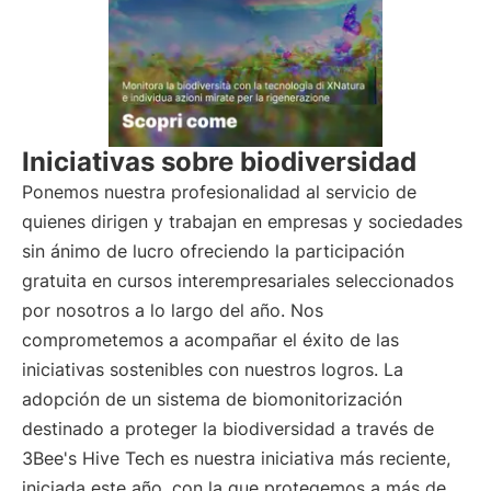
Iniciativas sobre biodiversidad
Ponemos nuestra profesionalidad al servicio de
quienes dirigen y trabajan en empresas y sociedades
sin ánimo de lucro ofreciendo la participación
gratuita en cursos interempresariales seleccionados
por nosotros a lo largo del año. Nos
comprometemos a acompañar el éxito de las
iniciativas sostenibles con nuestros logros. La
adopción de un sistema de biomonitorización
destinado a proteger la biodiversidad a través de
3Bee's Hive Tech es nuestra iniciativa más reciente,
iniciada este año, con la que protegemos a más de