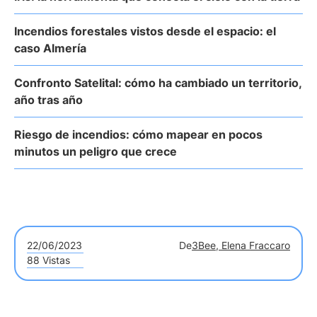
Incendios forestales vistos desde el espacio: el
caso Almería
Confronto Satelital: cómo ha cambiado un territorio,
año tras año
Riesgo de incendios: cómo mapear en pocos
minutos un peligro que crece
22/06/2023
De
3Bee, Elena Fraccaro
88 Vistas