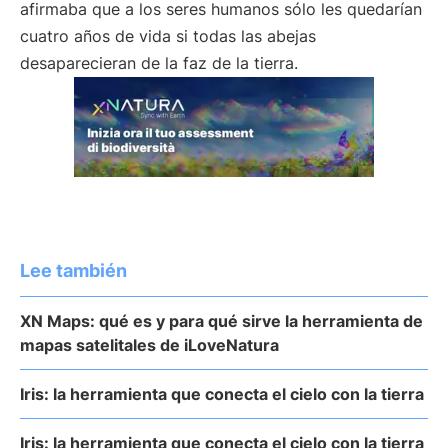
afirmaba que a los seres humanos sólo les quedarían
cuatro años de vida si todas las abejas
desaparecieran de la faz de la tierra.
Lee también
XN Maps: qué es y para qué sirve la herramienta de
mapas satelitales de iLoveNatura
Iris: la herramienta que conecta el cielo con la tierra
Iris: la herramienta que conecta el cielo con la tierra