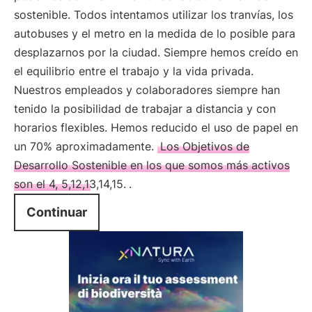
sostenible. Todos intentamos utilizar los tranvías, los
autobuses y el metro en la medida de lo posible para
desplazarnos por la ciudad. Siempre hemos creído en
el equilibrio entre el trabajo y la vida privada.
Nuestros empleados y colaboradores siempre han
tenido la posibilidad de trabajar a distancia y con
horarios flexibles. Hemos reducido el uso de papel en
un 70% aproximadamente.
Los Objetivos de
Desarrollo Sostenible en los que somos más activos
son el 4, 5,12,13,14,15.
.
Continuar