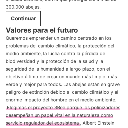
300.000 abejas.
Continuar
Valores para el futuro
Queremos emprender un camino centrado en los
problemas del cambio climático, la protección del
medio ambiente, la lucha contra la pérdida de
biodiversidad y la protección de la salud y la
seguridad de la humanidad a largo plazo, con el
objetivo último de crear un mundo más limpio, más
verde y mejor para todos. Las abejas están en grave
peligro de extinción debido al cambio climático y al
enorme impacto del hombre en el medio ambiente.
Elegimos el proyecto 3Bee porque los polinizadores
desempeñan un papel vital en la naturaleza como
servicio regulador del ecosistema
, Albert Einstein