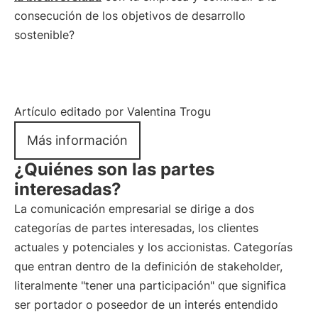
consecución de los objetivos de desarrollo
sostenible?
Artículo editado por Valentina Trogu
Más información
¿Quiénes son las partes
interesadas?
La comunicación empresarial se dirige a dos
categorías de partes interesadas, los clientes
actuales y potenciales y los accionistas. Categorías
que entran dentro de la definición de stakeholder,
literalmente "tener una participación" que significa
ser portador o poseedor de un interés entendido