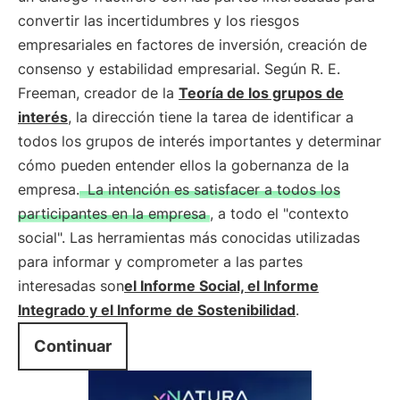
convertir las incertidumbres y los riesgos
empresariales en factores de inversión, creación de
consenso y estabilidad empresarial. Según R. E.
Freeman, creador de la
Teoría de los grupos de
interés
, la dirección tiene la tarea de identificar a
todos los grupos de interés importantes y determinar
cómo pueden entender ellos la gobernanza de la
empresa.
La intención es satisfacer a todos los
participantes en la empresa
, a todo el "contexto
social". Las herramientas más conocidas utilizadas
para informar y comprometer a las partes
interesadas son
el Informe Social, el Informe
Integrado y el Informe de Sostenibilidad
.
Continuar