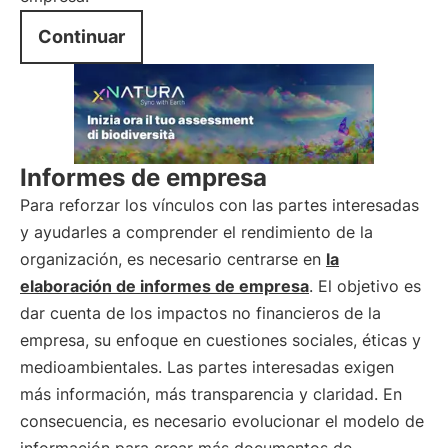
Continuar
Informes de empresa
Para reforzar los vínculos con las partes interesadas
y ayudarles a comprender el rendimiento de la
organización, es necesario centrarse en
la
elaboración de informes de empresa
. El objetivo es
dar cuenta de los impactos no financieros de la
empresa, su enfoque en cuestiones sociales, éticas y
medioambientales. Las partes interesadas exigen
más información, más transparencia y claridad. En
consecuencia, es necesario evolucionar el modelo de