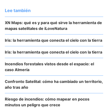
Lee también
XN Maps: qué es y para qué sirve la herramienta de
mapas satelitales de iLoveNatura
Iris: la herramienta que conecta el cielo con la tierra
Iris: la herramienta que conecta el cielo con la tierra
Incendios forestales vistos desde el espacio: el
caso Almería
Confronto Satelital: cómo ha cambiado un territorio,
año tras año
Riesgo de incendios: cómo mapear en pocos
minutos un peligro que crece