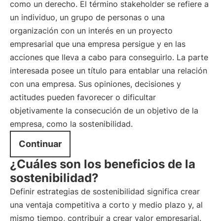
como un derecho. El término stakeholder se refiere a
un individuo, un grupo de personas o una
organización con un interés en un proyecto
empresarial que una empresa persigue y en las
acciones que lleva a cabo para conseguirlo. La parte
interesada posee un título para entablar una relación
con una empresa. Sus opiniones, decisiones y
actitudes pueden favorecer o dificultar
objetivamente la consecución de un objetivo de la
empresa, como la sostenibilidad.
Continuar
¿Cuáles son los beneficios de la
sostenibilidad?
Definir estrategias de sostenibilidad significa crear
una ventaja competitiva a corto y medio plazo y, al
mismo tiempo, contribuir a crear valor empresarial.