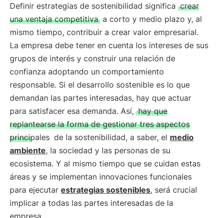
Definir estrategias de sostenibilidad significa
crear
una ventaja competitiva
a corto y medio plazo y, al
mismo tiempo, contribuir a crear valor empresarial.
La empresa debe tener en cuenta los intereses de sus
grupos de interés y construir una relación de
confianza adoptando un comportamiento
responsable. Si el desarrollo sostenible es lo que
demandan las partes interesadas, hay que actuar
para satisfacer esa demanda. Así,
hay que
replantearse la forma de gestionar tres aspectos
principales
de la sostenibilidad, a saber, el
medio
ambiente
, la sociedad y las personas de su
ecosistema. Y al mismo tiempo que se cuidan estas
áreas y se implementan innovaciones funcionales
para ejecutar
estrategias sostenibles
, será crucial
implicar a todas las partes interesadas de la
empresa.