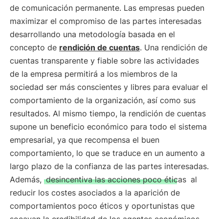
de comunicación permanente. Las empresas pueden
maximizar el compromiso de las partes interesadas
desarrollando una metodología basada en el
concepto de
rendición de cuentas
. Una rendición de
cuentas transparente y fiable sobre las actividades
de la empresa permitirá a los miembros de la
sociedad ser más conscientes y libres para evaluar el
comportamiento de la organización, así como sus
resultados. Al mismo tiempo, la rendición de cuentas
supone un beneficio económico para todo el sistema
empresarial, ya que recompensa el buen
comportamiento, lo que se traduce en un aumento a
largo plazo de la confianza de las partes interesadas.
Además,
desincentiva las acciones poco éticas
al
reducir los costes asociados a la aparición de
comportamientos poco éticos y oportunistas que