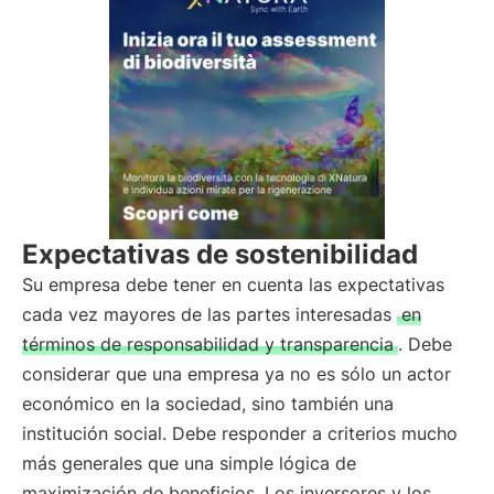
Expectativas de sostenibilidad
Su empresa debe tener en cuenta las expectativas
cada vez mayores de las partes interesadas
en
términos de responsabilidad y transparencia
. Debe
considerar que una empresa ya no es sólo un actor
económico en la sociedad, sino también una
institución social. Debe responder a criterios mucho
más generales que una simple lógica de
maximización de beneficios. Los inversores y los