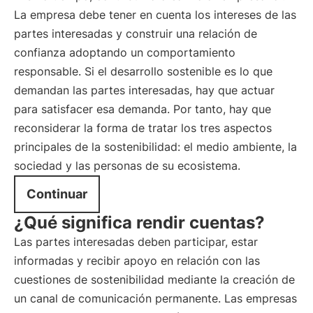
La empresa debe tener en cuenta los intereses de las
partes interesadas y construir una relación de
confianza adoptando un comportamiento
responsable. Si el desarrollo sostenible es lo que
demandan las partes interesadas, hay que actuar
para satisfacer esa demanda. Por tanto, hay que
reconsiderar la forma de tratar los tres aspectos
principales de la sostenibilidad: el medio ambiente, la
sociedad y las personas de su ecosistema.
Continuar
¿Qué significa rendir cuentas?
Las partes interesadas deben participar, estar
informadas y recibir apoyo en relación con las
cuestiones de sostenibilidad mediante la creación de
un canal de comunicación permanente. Las empresas