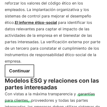
reforzar los valores del código ético en los
empleados. La implantación organizativa y los
sistemas de control para mejorar el desempeño
ético.
El informe ético-social
para identificar los
datos relevantes para captar el impacto de las
actividades de la empresa en el bienestar de las
partes interesadas. La verificación externa por parte
de un tercero para constatar el cumplimiento de los
instrumentos de responsabilidad ético-social de la
empresa.
Continuar
Modelos ESG y relaciones con las
partes interesadas
Con vistas a la máxima transparencia y
garantías
para clientes,
proveedores y todas las partes
interesadas, las empresas deben utilizar sistemas de