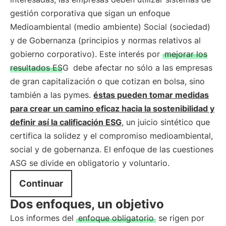
gestión corporativa que sigan un enfoque
Medioambiental (medio ambiente) Social (sociedad)
y de Gobernanza (principios y normas relativos al
gobierno corporativo). Este interés por
mejorar los
resultados ESG
debe afectar no sólo a las empresas
de gran capitalización o que cotizan en bolsa, sino
también a las pymes.
éstas pueden tomar medidas
para crear un camino eficaz hacia la sostenibilidad y
definir así la calificación ESG
, un juicio sintético que
certifica la solidez y el compromiso medioambiental,
social y de gobernanza. El enfoque de las cuestiones
ASG se divide en obligatorio y voluntario.
Continuar
Dos enfoques, un objetivo
Los informes del
enfoque obligatorio
se rigen por