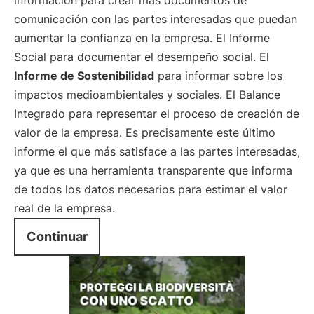
información para crear más documentos de
comunicación con las partes interesadas que puedan
aumentar la confianza en la empresa. El Informe
Social para documentar el desempeño social. El
Informe de Sostenibilidad
para informar sobre los
impactos medioambientales y sociales. El Balance
Integrado para representar el proceso de creación de
valor de la empresa. Es precisamente este último
informe el que más satisface a las partes interesadas,
ya que es una herramienta transparente que informa
de todos los datos necesarios para estimar el valor
real de la empresa.
Continuar