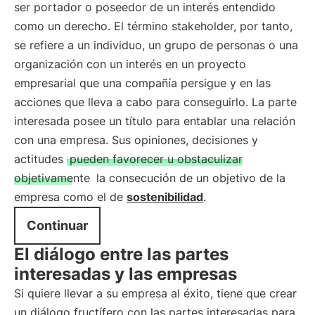
ser portador o poseedor de un interés entendido
como un derecho. El término stakeholder, por tanto,
se refiere a un individuo, un grupo de personas o una
organización con un interés en un proyecto
empresarial que una compañía persigue y en las
acciones que lleva a cabo para conseguirlo. La parte
interesada posee un título para entablar una relación
con una empresa. Sus opiniones, decisiones y
actitudes
pueden favorecer u obstaculizar
objetivamente
la consecución de un objetivo de la
empresa como el de
sostenibilidad
.
Continuar
El diálogo entre las partes
interesadas y las empresas
Si quiere llevar a su empresa al éxito, tiene que crear
un diálogo fructífero con las partes interesadas para