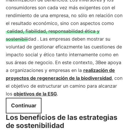
consumidores son cada vez más exigentes con el
rendimiento de una empresa, no sólo en relación con
el resultado económico, sino con aspectos como
calidad, fiabilidad, responsabilidad ética y
sostenibilidad
. Las empresas deben mostrar su
voluntad de gestionar eficazmente las cuestiones de
impacto social y ético tanto internamente como en
sus áreas de negocio. En este contexto, 3Bee apoya
a organizaciones y empresas en la
realización de
proyectos de regeneración de la biodiversidad
, con
el objetivo de estructurar un camino para alcanzar
los
objetivos de la ESG
.
Continuar
Los beneficios de las estrategias
de sostenibilidad