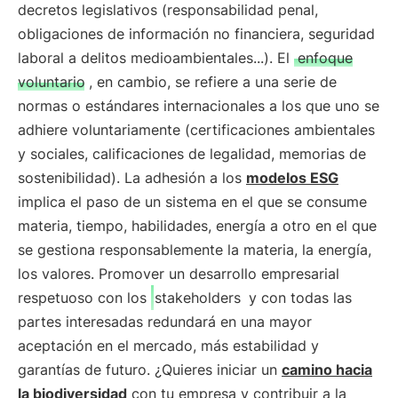
decretos legislativos (responsabilidad penal,
obligaciones de información no financiera, seguridad
laboral a delitos medioambientales...). El
enfoque
voluntario
, en cambio, se refiere a una serie de
normas o estándares internacionales a los que uno se
adhiere voluntariamente (certificaciones ambientales
y sociales, calificaciones de legalidad, memorias de
sostenibilidad). La adhesión a los
modelos ESG
implica el paso de un sistema en el que se consume
materia, tiempo, habilidades, energía a otro en el que
se gestiona responsablemente la materia, la energía,
los valores. Promover un desarrollo empresarial
respetuoso con los
stakeholders
y con todas las
partes interesadas redundará en una mayor
aceptación en el mercado, más estabilidad y
garantías de futuro. ¿Quieres iniciar un
camino hacia
la biodiversidad
con tu empresa y contribuir a la