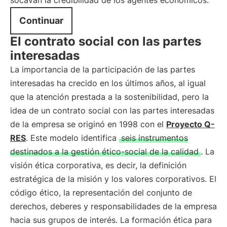
socavan la credibilidad de los agentes económicos.
Continuar
El contrato social con las partes
interesadas
La importancia de la participación de las partes
interesadas ha crecido en los últimos años, al igual
que la atención prestada a la sostenibilidad, pero la
idea de un contrato social con las partes interesadas
de la empresa se originó en 1998 con el
Proyecto Q-
RES
. Este modelo identifica
seis instrumentos
destinados a la gestión ético-social de la calidad
. La
visión ética corporativa, es decir, la definición
estratégica de la misión y los valores corporativos. El
código ético, la representación del conjunto de
derechos, deberes y responsabilidades de la empresa
hacia sus grupos de interés. La formación ética para