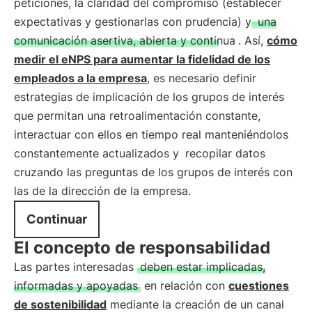
peticiones, la claridad del compromiso (establecer
expectativas y gestionarlas con prudencia) y
una
comunicación asertiva, abierta y continua
. Así,
cómo
medir el eNPS para aumentar la fidelidad de los
empleados a la empresa
, es necesario definir
estrategias de implicación de los grupos de interés
que permitan una retroalimentación constante,
interactuar con ellos en tiempo real manteniéndolos
constantemente actualizados y
recopilar datos
cruzando las preguntas de los grupos de interés con
las de la dirección de la empresa.
Continuar
El concepto de responsabilidad
Las partes interesadas
deben estar implicadas,
informadas y apoyadas
en relación con
cuestiones
de sostenibilidad
mediante la creación de un canal