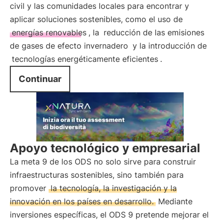
civil y las comunidades locales para encontrar y
aplicar soluciones sostenibles, como el uso de
energías renovables
, la
reducción de las emisiones
de gases de efecto invernadero
y la introducción de
tecnologías energéticamente eficientes
.
Continuar
Apoyo tecnológico y empresarial
La meta 9 de los ODS no solo sirve para construir
infraestructuras sostenibles, sino también para
promover
la tecnología, la investigación y la
innovación en los países en desarrollo.
Mediante
inversiones específicas, el ODS 9 pretende mejorar el