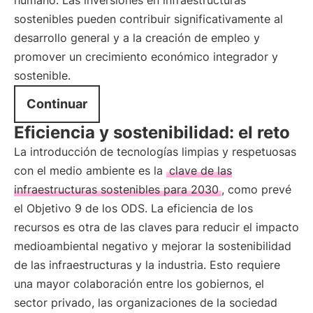
humano. Las inversiones en infraestructuras
sostenibles pueden contribuir significativamente al
desarrollo general y a la creación de empleo y
promover un crecimiento económico integrador y
sostenible.
Continuar
Eficiencia y sostenibilidad: el reto
La introducción de tecnologías limpias y respetuosas
con el medio ambiente es la
clave de las
infraestructuras sostenibles para 2030
, como prevé
el Objetivo 9 de los ODS. La eficiencia de los
recursos es otra de las claves para reducir el impacto
medioambiental negativo y mejorar la sostenibilidad
de las infraestructuras y la industria. Esto requiere
una mayor colaboración entre los gobiernos, el
sector privado, las organizaciones de la sociedad