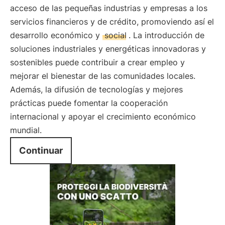
acceso de las pequeñas industrias y empresas a los
servicios financieros y de crédito, promoviendo así el
desarrollo económico y
social
. La introducción de
soluciones industriales y energéticas innovadoras y
sostenibles puede contribuir a crear empleo y
mejorar el bienestar de las comunidades locales.
Además, la difusión de tecnologías y mejores
prácticas puede fomentar la cooperación
internacional y apoyar el crecimiento económico
mundial.
Continuar