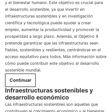
y el bienestar humano. Este objetivo es crucial para
el desarrollo sostenible, ya que invertir en
infraestructuras sostenibles y en investigación
científica y tecnológica puede ayudar a crear
empleo, aumentar la productividad y promover la
prosperidad a largo plazo. Además, el Objetivo 9
pretende garantizar que las infraestructuras sean
fiables, sostenibles y resilientes, centrándose en el
acceso equitativo para todos. Más información sobre
cómo puede contribuir este objetivo al desarrollo
sostenible mundial.
Continuar
Infraestructuras sostenibles y
desarrollo económico
Las infraestructuras sostenibles son aquellas que
contribuyen al crecimiento económico y al bienestar