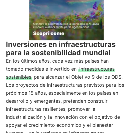
Inversiones en infraestructuras
para la sostenibilidad mundial
En los últimos años, cada vez más países han
tomado medidas e invertido en
infraestructuras
sostenibles
para alcanzar el Objetivo 9 de los ODS.
Los proyectos de infraestructuras previstos para los
próximos 15 años, especialmente en los países en
desarrollo y emergentes, pretenden construir
infraestructuras resilientes, promover la
industrialización y la innovación con el objetivo de
apoyar el crecimiento económico y el bienestar