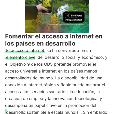
Fomentar el acceso a Internet en
los países en desarrollo
El acceso a internet
se ha convertido en un
elemento clave
del desarrollo social y económico, y
el Objetivo 9 de los ODS pretende promover el
acceso universal a internet en los países menos
desarrollados del mundo. La disponibilidad de una
conexión a internet rápida y fiable puede mejorar el
acceso a los servicios sanitarios, la educación, la
creación de empleo y la innovación tecnológica, y
desempeña un papel clave en la promoción del
desarrollo sostenible a escala mundial
. Sin embargo,