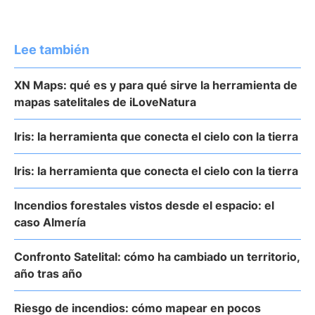
Lee también
XN Maps: qué es y para qué sirve la herramienta de
mapas satelitales de iLoveNatura
Iris: la herramienta que conecta el cielo con la tierra
Iris: la herramienta que conecta el cielo con la tierra
Incendios forestales vistos desde el espacio: el
caso Almería
Confronto Satelital: cómo ha cambiado un territorio,
año tras año
Riesgo de incendios: cómo mapear en pocos