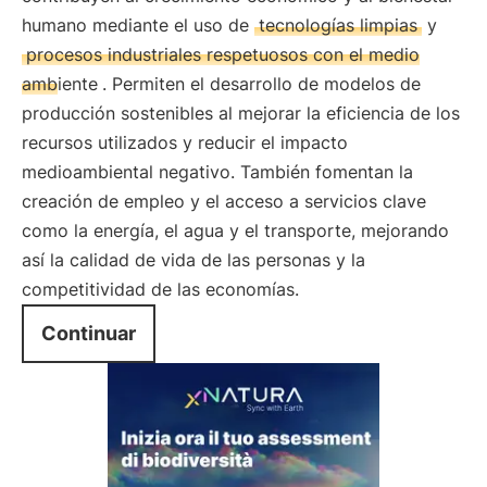
humano mediante el uso de
tecnologías limpias
y
procesos industriales respetuosos con el medio
ambiente
. Permiten el desarrollo de modelos de
producción sostenibles al mejorar la eficiencia de los
recursos utilizados y reducir el impacto
medioambiental negativo. También fomentan la
creación de empleo y el acceso a servicios clave
como la energía, el agua y el transporte, mejorando
así la calidad de vida de las personas y la
competitividad de las economías.
Continuar