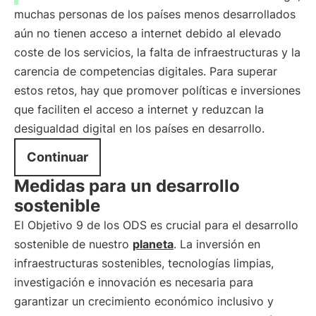
muchas personas de los países menos desarrollados
aún no tienen acceso a internet debido al elevado
coste de los servicios, la falta de infraestructuras y la
carencia de competencias digitales. Para superar
estos retos, hay que promover políticas e inversiones
que faciliten el acceso a internet y reduzcan la
desigualdad digital en los países en desarrollo.
Continuar
Medidas para un desarrollo
sostenible
El Objetivo 9 de los ODS es crucial para el desarrollo
sostenible de nuestro
planeta
. La inversión en
infraestructuras sostenibles, tecnologías limpias,
investigación e innovación es necesaria para
garantizar un crecimiento económico inclusivo y