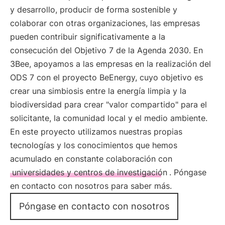
y desarrollo, producir de forma sostenible y
colaborar con otras organizaciones, las empresas
pueden contribuir significativamente a la
consecución del Objetivo 7 de la Agenda 2030. En
3Bee, apoyamos a las empresas en la realización del
ODS 7 con el proyecto BeEnergy, cuyo objetivo es
crear una simbiosis entre la energía limpia y la
biodiversidad para crear "valor compartido" para el
solicitante, la comunidad local y el medio ambiente.
En este proyecto utilizamos nuestras propias
tecnologías y los conocimientos que hemos
acumulado en constante colaboración con
universidades y centros de investigación
. Póngase
en contacto con nosotros para saber más.
Póngase en contacto con nosotros