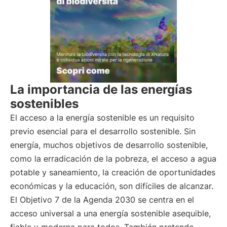
La importancia de las energías
sostenibles
El acceso a la energía sostenible es un requisito
previo esencial para el desarrollo sostenible. Sin
energía, muchos objetivos de desarrollo sostenible,
como la erradicación de la pobreza, el acceso a agua
potable y saneamiento, la creación de oportunidades
económicas y la educación, son difíciles de alcanzar.
El Objetivo 7 de la Agenda 2030 se centra en el
acceso universal a una energía sostenible asequible,