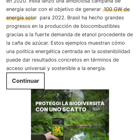
en 2020. India lanzó una ambiciosa campaña de
energía solar con el objetivo de generar
100 GW de
energía solar
para 2022. Brasil ha hecho grandes
progresos en la producción de biocombustibles
gracias a la fuerte demanda de etanol procedente de
la caña de azúcar. Estos ejemplos muestran cómo
una política energética centrada en la sostenibilidad
puede dar resultados concretos en términos de
acceso universal y sostenible a la energía.
Continuar