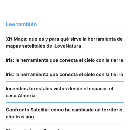
Lee también
XN Maps: qué es y para qué sirve la herramienta de
mapas satelitales de iLoveNatura
Iris: la herramienta que conecta el cielo con la tierra
Iris: la herramienta que conecta el cielo con la tierra
Incendios forestales vistos desde el espacio: el
caso Almería
Confronto Satelital: cómo ha cambiado un territorio,
año tras año