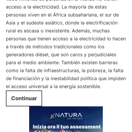
acceso a la electricidad. La mayoría de estas
personas viven en el África subsahariana, el sur de
Asia y el sudeste asiático, donde la electrificación
rural es escasa o inexistente. Además, muchas
personas que tienen acceso a la electricidad lo hacen
a través de métodos tradicionales como los
generadores diésel, que son caros y perjudiciales
para el medio ambiente. También existen barreras
como la falta de infraestructuras, la pobreza, la falta
de financiación y la inestabilidad política que impiden
el acceso universal a la energía sostenible.
Continuar