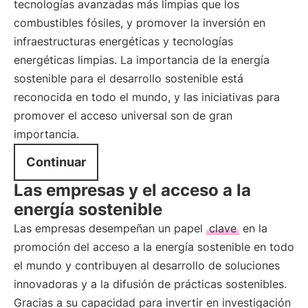
tecnologías avanzadas más limpias que los
combustibles fósiles, y promover la inversión en
infraestructuras energéticas y tecnologías
energéticas limpias. La importancia de la energía
sostenible para el desarrollo sostenible está
reconocida en todo el mundo, y las iniciativas para
promover el acceso universal son de gran
importancia.
Continuar
Las empresas y el acceso a la
energía sostenible
Las empresas desempeñan un papel
clave
en la
promoción del acceso a la energía sostenible en todo
el mundo y contribuyen al desarrollo de soluciones
innovadoras y a la difusión de prácticas sostenibles.
Gracias a su capacidad para invertir en investigación