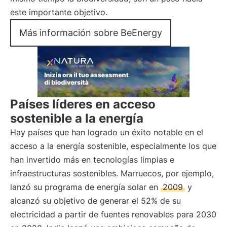
este importante objetivo.
Más información sobre BeEnergy
Países líderes en acceso
sostenible a la energía
Hay países que han logrado un éxito notable en el
acceso a la energía sostenible, especialmente los que
han invertido más en tecnologías limpias e
infraestructuras sostenibles. Marruecos, por ejemplo,
lanzó su programa de energía solar en
2009
y
alcanzó su objetivo de generar el 52% de su
electricidad a partir de fuentes renovables para 2030