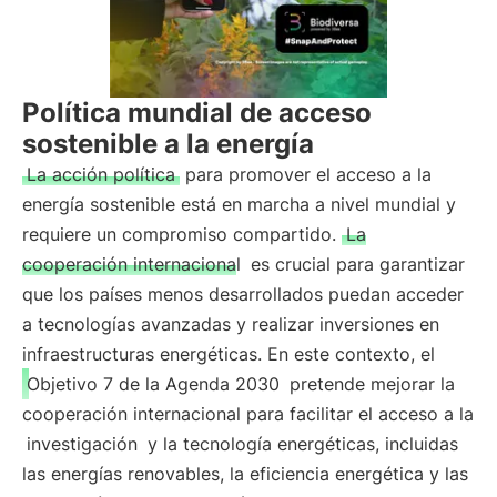
Política mundial de acceso
sostenible a la energía
La acción política
para promover el acceso a la
energía sostenible está en marcha a nivel mundial y
requiere un compromiso compartido.
La
cooperación internacional
es crucial para garantizar
que los países menos desarrollados puedan acceder
a tecnologías avanzadas y realizar inversiones en
infraestructuras energéticas. En este contexto, el
Objetivo 7 de la Agenda 2030
pretende mejorar la
cooperación internacional para facilitar el acceso a la
investigación
y la tecnología energéticas, incluidas
las energías renovables, la eficiencia energética y las