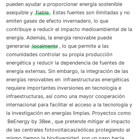
pueden ayudar a proporcionar energía sostenible
asequible y
fiable
. Estas fuentes son ilimitadas y no
emiten gases de efecto invernadero, lo que
contribuye a reducir el impacto medioambiental de la
energía. Además, la energía renovable puede
generarse
localmente
, lo que permite a las
comunidades controlar su propia producción
energética y reducir la dependencia de fuentes de
energía externas. Sin embargo, la integración de las
energías renovables en
infraestructuras energéticas
requiere importantes inversiones en tecnología e
infraestructuras, así como una mayor cooperación
internacional para facilitar el acceso a la tecnología y
la investigación en energías limpias. Proyectos como
BeEnergy by 3Bee
, que pretende mitigar el impacto
de las centrales fotovoltaicas/eólicas protegiendo al
mismo tiempo la biodiversidad, son un paso hacia