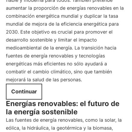
fiable y moderna para todos. También pretende
aumentar la proporción de energías renovables en la
combinación energética mundial y duplicar la tasa
mundial de mejora de la eficiencia energética para
2030. Este objetivo es crucial para promover el
desarrollo sostenible y limitar el impacto
medioambiental de la energía. La transición hacia
fuentes de energía renovables y tecnologías
energéticas más eficientes no sólo ayudará a
combatir el cambio climático, sino que también
mejorará la salud de las personas.
Continuar
Energías renovables: el futuro de
la energía sostenible
Las fuentes de energía renovables, como la solar, la
eólica, la hidráulica, la geotérmica y la biomasa,