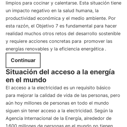
limpios para cocinar y calentarse. Esta situación tiene
un impacto negativo en la salud humana, la
productividad económica y el medio ambiente. Por
esta razón, el Objetivo 7 es fundamental para hacer
realidad muchos otros retos del desarrollo sostenible
y requiere acciones concretas para
promover las
energías renovables y la eficiencia energética
.
Continuar
Situación del acceso a la energía
en el mundo
El acceso a la electricidad es un requisito básico
para mejorar la calidad de vida de las personas, pero
aún hoy millones de personas en todo el mundo
siguen sin tener acceso a la electricidad. Según la
Agencia Internacional de la Energía, alrededor de
1.600 millones de personas en el mundo no tienen