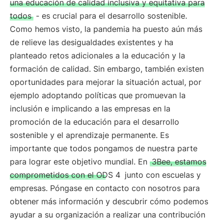
una educación de calidad inclusiva y equitativa para
todos
- es crucial para el desarrollo sostenible.
Como hemos visto, la pandemia ha puesto aún más
de relieve las desigualdades existentes y ha
planteado retos adicionales a la educación y la
formación de calidad. Sin embargo, también existen
oportunidades para mejorar la situación actual, por
ejemplo adoptando políticas que promuevan la
inclusión e implicando a las empresas en la
promoción de la educación para el desarrollo
sostenible y el aprendizaje permanente. Es
importante que todos pongamos de nuestra parte
para lograr este objetivo mundial. En
3Bee, estamos
comprometidos con el ODS 4
junto con escuelas y
empresas. Póngase en contacto con nosotros para
obtener más información y descubrir cómo podemos
ayudar a su organización a realizar una contribución