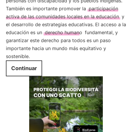
personas con discapacidad y los pueblos indígenas.
También es importante promover la
participación
activa de las comunidades locales en la educación
y
el desarrollo de estrategias educativas. El acceso a la
educación es un
derecho humano
fundamental, y
garantizar este derecho para todos es un paso
importante hacia un mundo más equitativo y
sostenible.
Continuar