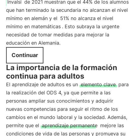
Invalsi
de 2021 muestran que el 44% de los alumnos
que han terminado la secundaria no alcanzan el nivel
mínimo en alemán y el
51% no alcanza el nivel
mínimo en matemáticas
. Esto subraya la urgente
necesidad de tomar medidas para mejorar la
educación en Alemania.
Continuar
La importancia de la formación
continua para adultos
El aprendizaje de adultos es un
elemento clave
para
la realización del ODS 4, ya que permite a las
personas ampliar sus conocimientos y adquirir
nuevas competencias para seguir el ritmo de los
cambios en el mundo laboral y la sociedad. Además,
permite que el
aprendizaje permanente
mejore las
condiciones de vida de las personas y promueva su