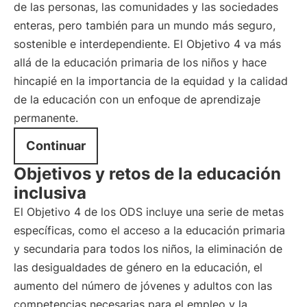
de las personas, las comunidades y las sociedades
enteras, pero también para un mundo más seguro,
sostenible e interdependiente. El Objetivo 4 va más
allá de la educación primaria de los niños y hace
hincapié en la importancia de la equidad y la calidad
de la educación con un enfoque de aprendizaje
permanente.
Continuar
Objetivos y retos de la educación
inclusiva
El Objetivo 4 de los ODS incluye una serie de metas
específicas, como el acceso a la educación primaria
y secundaria para todos los niños, la eliminación de
las desigualdades de género en la educación, el
aumento del número de jóvenes y adultos con las
competencias necesarias para el empleo y la