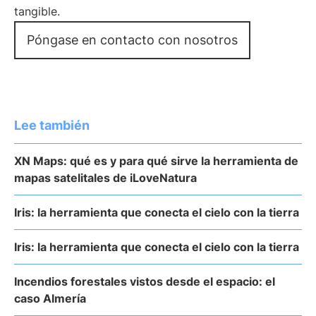
tangible.
Póngase en contacto con nosotros
Lee también
XN Maps: qué es y para qué sirve la herramienta de
mapas satelitales de iLoveNatura
Iris: la herramienta que conecta el cielo con la tierra
Iris: la herramienta que conecta el cielo con la tierra
Incendios forestales vistos desde el espacio: el
caso Almería