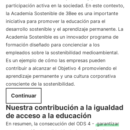
participación activa en la sociedad. En este contexto,
la Academia Sostenible de 3Bee es una importante
iniciativa para promover la educación para el
desarrollo sostenible y el aprendizaje permanente. La
Academia Sostenible es un innovador programa de
formación diseñado para concienciar a los
empleados sobre la sostenibilidad medioambiental.
Es un ejemplo de cómo las empresas pueden
contribuir a alcanzar el Objetivo 4 promoviendo el
aprendizaje permanente y una cultura corporativa
consciente de la sostenibilidad.
Continuar
Nuestra contribución a la igualdad
de acceso a la educación
En resumen, la consecución del ODS 4 -
garantizar