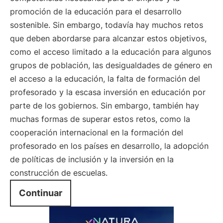
promoción de la educación para el desarrollo
sostenible. Sin embargo, todavía hay muchos retos
que deben abordarse para alcanzar estos objetivos,
como el acceso limitado a la educación para algunos
grupos de población, las desigualdades de género en
el acceso a la educación, la falta de formación del
profesorado y la escasa inversión en educación por
parte de los gobiernos. Sin embargo, también hay
muchas formas de superar estos retos, como la
cooperación internacional en la formación del
profesorado en los países en desarrollo, la adopción
de políticas de inclusión y la inversión en la
construcción de escuelas.
Continuar