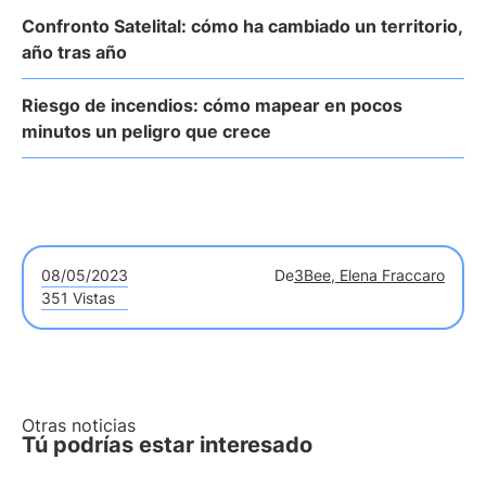
Confronto Satelital: cómo ha cambiado un territorio,
año tras año
Riesgo de incendios: cómo mapear en pocos
minutos un peligro que crece
08/05/2023
De
3Bee, Elena Fraccaro
351 Vistas
Otras noticias
Tú podrías estar interesado