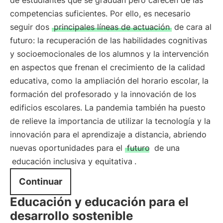
de estudiantes que se gradúan pero carecen de las
competencias suficientes. Por ello, es necesario
seguir dos
principales líneas de actuación
de cara al
futuro: la recuperación de las habilidades cognitivas
y socioemocionales de los alumnos y la intervención
en aspectos que frenan el crecimiento de la calidad
educativa, como la ampliación del horario escolar, la
formación del profesorado y la innovación de los
edificios escolares. La pandemia también ha puesto
de relieve la importancia de utilizar la tecnología y la
innovación para el aprendizaje a distancia, abriendo
nuevas oportunidades para el
futuro
de una
educación inclusiva y equitativa
.
Continuar
Educación y educación para el
desarrollo sostenible