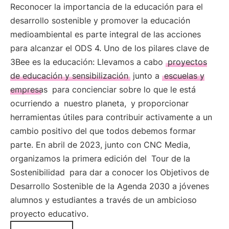
Reconocer la importancia de la educación para el
desarrollo sostenible y promover la educación
medioambiental es parte integral de las acciones
para alcanzar el ODS 4. Uno de los pilares clave de
3Bee es la educación: Llevamos a cabo
proyectos
de educación y sensibilización
junto a
escuelas y
empresas
para concienciar sobre lo que le está
ocurriendo a
nuestro planeta,
y proporcionar
herramientas útiles para contribuir activamente a un
cambio positivo del que todos debemos formar
parte. En abril de 2023, junto con CNC Media,
organizamos la primera edición del
Tour de la
Sostenibilidad
para dar a conocer los Objetivos de
Desarrollo Sostenible de la Agenda 2030 a jóvenes
alumnos y estudiantes a través de un ambicioso
proyecto educativo.