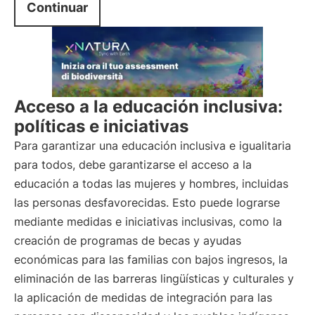
Continuar
Acceso a la educación inclusiva:
políticas e iniciativas
Para garantizar una educación inclusiva e igualitaria
para todos, debe garantizarse el acceso a la
educación a todas las mujeres y hombres, incluidas
las personas desfavorecidas. Esto puede lograrse
mediante medidas e iniciativas inclusivas, como la
creación de programas de becas y ayudas
económicas para las familias con bajos ingresos, la
eliminación de las barreras lingüísticas y culturales y
la aplicación de medidas de integración para las