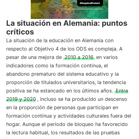
La situación en Alemania: puntos
críticos
La situación de la educación en Alemania con
respecto al Objetivo 4 de los ODS es compleja. A
pesar de una mejora de
2010 a 2016
en varios
indicadores como la formación continua, el
abandono prematuro del sistema educativo y la
proporción de titulados universitarios, la tendencia
positiva se ha estancado en los últimos años.
Entre
2019 y 2020
, incluso se ha producido un descenso
en la proporción de personas que participan en
formación continua y actividades culturales fuera del
hogar. Aunque el periodo de bloqueo ha favorecido
la lectura habitual, los resultados de las pruebas