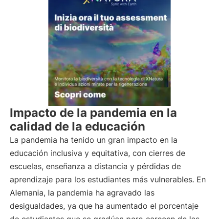
Impacto de la pandemia en la
calidad de la educación
La pandemia ha tenido un gran impacto en la
educación inclusiva y equitativa, con cierres de
escuelas, enseñanza a distancia y pérdidas de
aprendizaje para los estudiantes más vulnerables. En
Alemania, la pandemia ha agravado las
desigualdades, ya que ha aumentado el porcentaje