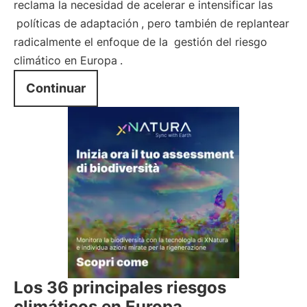
reclama la necesidad de acelerar e intensificar las
políticas de adaptación
, pero también de replantear
radicalmente el enfoque de la
gestión del riesgo
climático en Europa
.
Continuar
Los 36 principales riesgos
climáticos en Europa