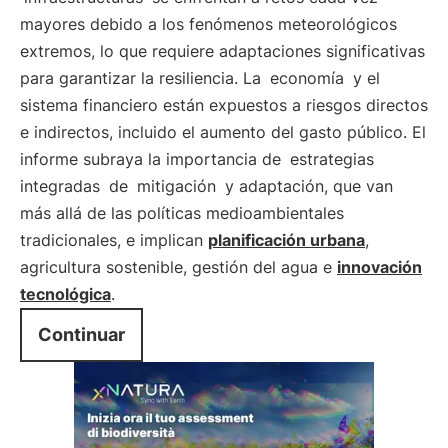
mayores debido a los fenómenos meteorológicos
extremos, lo que requiere adaptaciones significativas
para garantizar la resiliencia. La
economía
y el
sistema financiero están expuestos a riesgos directos
e indirectos, incluido el aumento del gasto público. El
informe subraya la importancia de
estrategias
integradas
de
mitigación
y adaptación, que van
más allá de las políticas medioambientales
tradicionales, e implican
planificación urbana
,
agricultura sostenible, gestión del agua e
innovación
tecnológica
.
Continuar