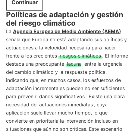
Continuar
Políticas de adaptación y gestión
del riesgo climático
La
Agencia Europea de Medio Ambiente (AEMA)
señala que Europa no está adaptando sus políticas y
actuaciones a la velocidad necesaria para hacer
frente a los crecientes
riesgos climáticos
. El informe
destaca una preocupante
lacuna
entre la urgencia
del cambio climático y la respuesta política,
indicando que, en muchos casos, los esfuerzos de
adaptación incrementales pueden no ser suficientes
para prevenir
daños significativos
. Existe una clara
necesidad de
actuaciones inmediatas
, cuya
aplicación suele llevar mucho tiempo, lo que
convierte en prioritaria la intervención incluso en
situaciones que aún no son críticas. Este escenario