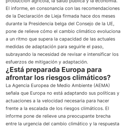
producción agrícola, la salud pública y la economía.
El informe, en consonancia con las recomendaciones
de la Declaración de Lieja firmada hace dos meses
durante la Presidencia belga del Consejo de la UE,
pone de relieve cómo el cambio climático evoluciona
a un ritmo que supera la capacidad de las actuales
medidas de adaptación para seguirle el paso,
subrayando la necesidad de revisar e intensificar los
esfuerzos de mitigación y adaptación.
¿Está preparada Europa para
afrontar los riesgos climáticos?
La Agencia Europea de Medio Ambiente (AEMA)
señala que Europa no está adaptando sus políticas y
actuaciones a la velocidad necesaria para hacer
frente a la escalada de los riesgos climáticos. El
informe pone de relieve una preocupante brecha
entre la urgencia del cambio climático y la respuesta