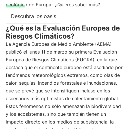
ecológico de Europa
. ¿Quieres saber más?
Descubra los oasis
¿Qué es la Evaluación Europea de
Riesgos Climáticos?
La Agencia Europea de Medio Ambiente (AEMA)
publicó el lunes 11 de marzo su primera Evaluación
Europea de Riesgos Climáticos (EUCRA), en la que
destaca que el continente europeo está asediado por
fenómenos meteorológicos extremos, como olas de
calor, sequías, incendios forestales e inundaciones,
que se prevé que se intensifiquen incluso en los
escenarios más optimistas de calentamiento global.
Estos fenómenos no sólo amenazan la biodiversidad
y los ecosistemas, sino que también tienen un
impacto directo en los medios de subsistencia, la