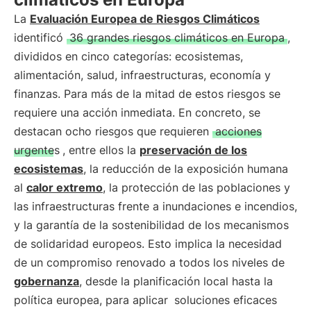
La
Evaluación Europea de Riesgos Climáticos
identificó
36 grandes riesgos climáticos en Europa
,
divididos en cinco categorías: ecosistemas,
alimentación, salud, infraestructuras, economía y
finanzas. Para más de la mitad de estos riesgos se
requiere una acción inmediata. En concreto, se
destacan ocho riesgos que requieren
acciones
urgentes
, entre ellos la
preservación de los
ecosistemas
, la reducción de la exposición humana
al
calor extremo
, la protección de las poblaciones y
las infraestructuras frente a inundaciones e incendios,
y la garantía de la sostenibilidad de los mecanismos
de solidaridad europeos. Esto implica la necesidad
de un compromiso renovado a todos los niveles de
gobernanza
, desde la planificación local hasta la
política europea, para aplicar
soluciones eficaces