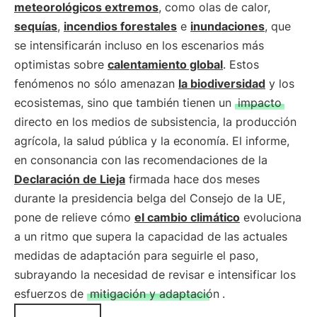
meteorológicos extremos
, como olas de calor,
sequías
,
incendios forestales
e
inundaciones
, que
se intensificarán incluso en los escenarios más
optimistas sobre
calentamiento global
. Estos
fenómenos no sólo amenazan
la biodiversidad
y los
ecosistemas, sino que también tienen un
impacto
directo en los medios de subsistencia, la producción
agrícola, la salud pública y la economía. El informe,
en consonancia con las recomendaciones de la
Declaración de Lieja
firmada hace dos meses
durante la presidencia belga del Consejo de la UE,
pone de relieve cómo
el cambio climático
evoluciona
a un ritmo que supera la capacidad de las actuales
medidas de adaptación para seguirle el paso,
subrayando la necesidad de revisar e intensificar los
esfuerzos de
mitigación y adaptación
.