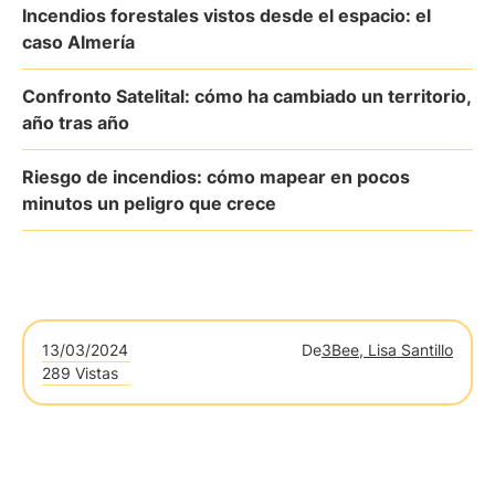
Incendios forestales vistos desde el espacio: el
caso Almería
Confronto Satelital: cómo ha cambiado un territorio,
año tras año
Riesgo de incendios: cómo mapear en pocos
minutos un peligro que crece
13/03/2024
De
3Bee, Lisa Santillo
289 Vistas