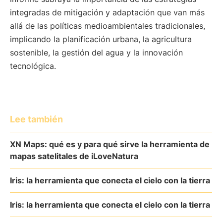
integradas de mitigación y adaptación que van más
allá de las políticas medioambientales tradicionales,
implicando la planificación urbana, la agricultura
sostenible, la gestión del agua y la innovación
tecnológica.
Lee también
XN Maps: qué es y para qué sirve la herramienta de
mapas satelitales de iLoveNatura
Iris: la herramienta que conecta el cielo con la tierra
Iris: la herramienta que conecta el cielo con la tierra