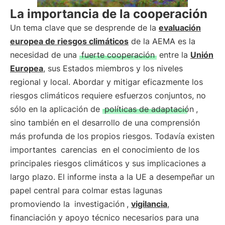
La importancia de la cooperación
Un tema clave que se desprende de la
evaluación
europea de riesgos climáticos
de la AEMA es la
necesidad de una
fuerte cooperación
entre la
Unión
Europea
, sus Estados miembros y los niveles
regional y local. Abordar y mitigar eficazmente los
riesgos climáticos requiere esfuerzos conjuntos, no
sólo en la aplicación de
políticas de adaptación
,
sino también en el desarrollo de una comprensión
más profunda de los propios riesgos. Todavía existen
importantes
carencias
en el conocimiento de los
principales riesgos climáticos y sus implicaciones a
largo plazo. El informe insta a la UE a desempeñar un
papel central para colmar estas lagunas
promoviendo la
investigación
,
vigilancia
,
financiación y apoyo técnico necesarios para una