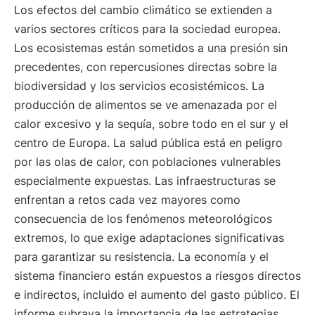
Los efectos del cambio climático se extienden a
varios sectores críticos para la sociedad europea.
Los ecosistemas están sometidos a una presión sin
precedentes, con repercusiones directas sobre la
biodiversidad y los servicios ecosistémicos. La
producción de alimentos se ve amenazada por el
calor excesivo y la sequía, sobre todo en el sur y el
centro de Europa. La salud pública está en peligro
por las olas de calor, con poblaciones vulnerables
especialmente expuestas. Las infraestructuras se
enfrentan a retos cada vez mayores como
consecuencia de los fenómenos meteorológicos
extremos, lo que exige adaptaciones significativas
para garantizar su resistencia. La economía y el
sistema financiero están expuestos a riesgos directos
e indirectos, incluido el aumento del gasto público. El
informe subraya la importancia de las estrategias