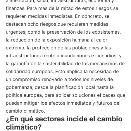
alimentación, salud, infraestructuras, economía y
finanzas. Para más de la mitad de estos riesgos se
requieren medidas inmediatas. En concreto, se
destacan ocho riesgos que requieren medidas
urgentes, como la preservación de los ecosistemas,
la reducción de la exposición humana al calor
extremo, la protección de las poblaciones y las
infraestructuras frente a inundaciones e incendios, y
la garantía de la sostenibilidad de los mecanismos de
solidaridad europeos. Esto implica la necesidad de
un compromiso renovado a todos los niveles de
gobernanza, desde la planificación local hasta la
política europea, para aplicar soluciones eficaces que
puedan mitigar los efectos inmediatos y futuros del
cambio climático.
¿En qué sectores incide el cambio
climático?