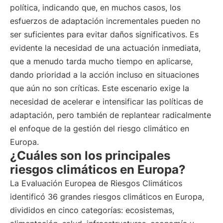
política, indicando que, en muchos casos, los
esfuerzos de adaptación incrementales pueden no
ser suficientes para evitar daños significativos. Es
evidente la necesidad de una actuación inmediata,
que a menudo tarda mucho tiempo en aplicarse,
dando prioridad a la acción incluso en situaciones
que aún no son críticas. Este escenario exige la
necesidad de acelerar e intensificar las políticas de
adaptación, pero también de replantear radicalmente
el enfoque de la gestión del riesgo climático en
Europa.
¿Cuáles son los principales
riesgos climáticos en Europa?
La Evaluación Europea de Riesgos Climáticos
identificó 36 grandes riesgos climáticos en Europa,
divididos en cinco categorías: ecosistemas,