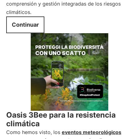
comprensión y gestión integradas de los riesgos
climáticos.
Continuar
Oasis 3Bee para la resistencia
climática
Como hemos visto, los
eventos meteorológicos