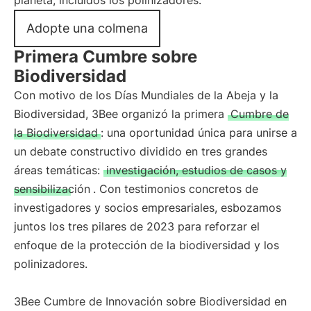
planeta, incluidos los polinizadores.
Adopte una colmena
Primera Cumbre sobre
Biodiversidad
Con motivo de los Días Mundiales de la Abeja y la
Biodiversidad, 3Bee organizó la primera
Cumbre de
la Biodiversidad
: una oportunidad única para unirse a
un debate constructivo dividido en tres grandes
áreas temáticas:
investigación, estudios de casos y
sensibilización
. Con testimonios concretos de
investigadores y socios empresariales, esbozamos
juntos los tres pilares de 2023 para reforzar el
enfoque de la protección de la biodiversidad y los
polinizadores.
3Bee Cumbre de Innovación sobre Biodiversidad en