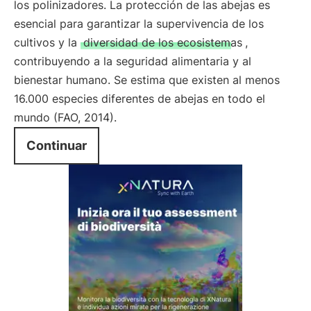
los polinizadores. La protección de las abejas es
esencial para garantizar la supervivencia de los
cultivos y la
diversidad de los ecosistemas
,
contribuyendo a la seguridad alimentaria y al
bienestar humano. Se estima que existen al menos
16.000 especies diferentes de abejas en todo el
mundo (FAO, 2014).
Continuar