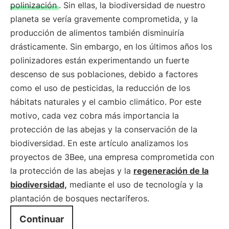
polinización
. Sin ellas, la biodiversidad de nuestro
planeta se vería gravemente comprometida, y la
producción de alimentos también disminuiría
drásticamente. Sin embargo, en los últimos años los
polinizadores están experimentando un fuerte
descenso de sus poblaciones, debido a factores
como el uso de pesticidas, la reducción de los
hábitats naturales y el cambio climático. Por este
motivo, cada vez cobra más importancia la
protección de las abejas y la conservación de la
biodiversidad. En este artículo analizamos los
proyectos de 3Bee, una empresa comprometida con
la protección de las abejas y la
regeneración de la
biodiversidad,
mediante el uso de tecnología y la
plantación de bosques nectaríferos.
Continuar