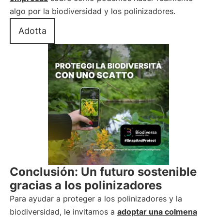
algo por la biodiversidad y los polinizadores.
Adotta
Conclusión: Un futuro sostenible
gracias a los polinizadores
Para ayudar a proteger a los polinizadores y la
biodiversidad, le invitamos a
adoptar una colmena