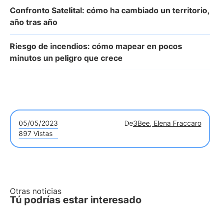
Confronto Satelital: cómo ha cambiado un territorio,
año tras año
Riesgo de incendios: cómo mapear en pocos
minutos un peligro que crece
05/05/2023
De
3Bee, Elena Fraccaro
897 Vistas
Otras noticias
Tú podrías estar interesado