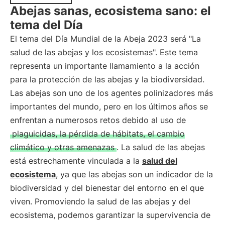
Abejas sanas, ecosistema sano: el
tema del Día
El tema del Día Mundial de la Abeja 2023 será "La
salud de las abejas y los ecosistemas". Este tema
representa un importante llamamiento a la acción
para la protección de las abejas y la biodiversidad.
Las abejas son uno de los agentes polinizadores más
importantes del mundo, pero en los últimos años se
enfrentan a numerosos retos debido al uso de
plaguicidas, la pérdida de hábitats, el cambio
climático y otras amenazas
. La salud de las abejas
está estrechamente vinculada a la
salud del
ecosistema
, ya que las abejas son un indicador de la
biodiversidad y del bienestar del entorno en el que
viven. Promoviendo la salud de las abejas y del
ecosistema, podemos garantizar la supervivencia de