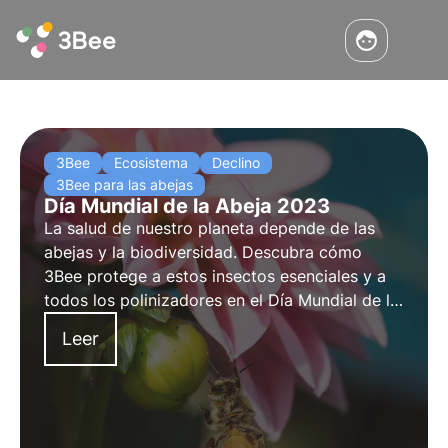
3Bee
Ecosistema
Declino
3Bee para las abejas
Día Mundial de la Abeja 2023
La salud de nuestro planeta depende de las
abejas y la biodiversidad. Descubra cómo
3Bee protege a estos insectos esenciales y a
todos los polinizadores en el Día Mundial de la
Abeja 2023.
Leer