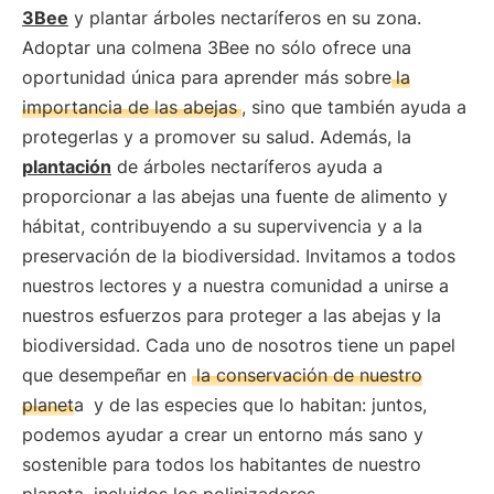
3Bee
y plantar árboles nectaríferos en su zona.
Adoptar una colmena 3Bee no sólo ofrece una
oportunidad única para aprender más sobre
la
importancia de las abejas
, sino que también ayuda a
protegerlas y a promover su salud. Además, la
plantación
de árboles nectaríferos ayuda a
proporcionar a las abejas una fuente de alimento y
hábitat, contribuyendo a su supervivencia y a la
preservación de la biodiversidad. Invitamos a todos
nuestros lectores y a nuestra comunidad a unirse a
nuestros esfuerzos para proteger a las abejas y la
biodiversidad. Cada uno de nosotros tiene un papel
que desempeñar en
la conservación de nuestro
planeta
y de las especies que lo habitan: juntos,
podemos ayudar a crear un entorno más sano y
sostenible para todos los habitantes de nuestro