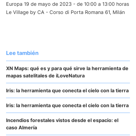
Europa 19 de mayo de 2023 - de 10:00 a 13:00 horas
Le Village by CA - Corso di Porta Romana 61, Milán
Lee también
XN Maps: qué es y para qué sirve la herramienta de
mapas satelitales de iLoveNatura
Iris: la herramienta que conecta el cielo con la tierra
Iris: la herramienta que conecta el cielo con la tierra
Incendios forestales vistos desde el espacio: el
caso Almería