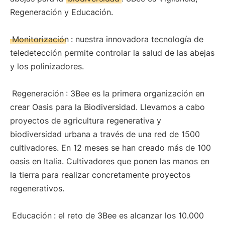
Regeneración y Educación.
Monitorización
: nuestra innovadora tecnología de
teledetección permite controlar la salud de las abejas
y los polinizadores.
Regeneración
: 3Bee es la primera organización en
crear Oasis para la Biodiversidad. Llevamos a cabo
proyectos de agricultura regenerativa y
biodiversidad urbana a través de una red de 1500
cultivadores. En 12 meses se han creado más de 100
oasis en Italia. Cultivadores que ponen las manos en
la tierra para realizar concretamente proyectos
regenerativos.
Educación
: el reto de 3Bee es alcanzar los 10.000