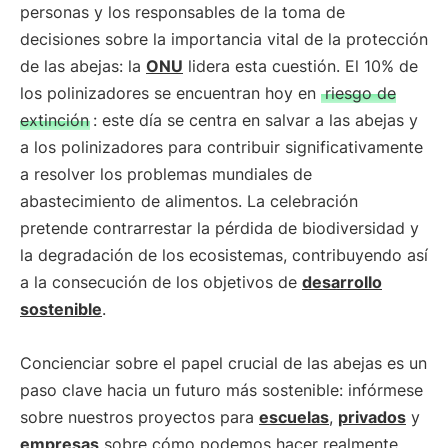
personas y los responsables de la toma de
decisiones sobre la importancia vital de la protección
de las abejas: la
ONU
lidera esta cuestión. El 10% de
los polinizadores se encuentran hoy en
riesgo de
extinción
: este día se centra en salvar a las abejas y
a los polinizadores para contribuir significativamente
a resolver los problemas mundiales de
abastecimiento de alimentos. La celebración
pretende contrarrestar la pérdida de biodiversidad y
la degradación de los ecosistemas, contribuyendo así
a la consecución de los objetivos de
desarrollo
sostenible
.
Concienciar sobre el papel crucial de las abejas es un
paso clave hacia un futuro más sostenible: infórmese
sobre nuestros proyectos para
escuelas
,
privados
y
empresas
sobre cómo podemos hacer realmente