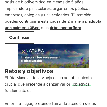
oasis de biodiversidad en menos de 5 años.
Implicando a particulares, organismos públicos,
empresas, colegios y universidades. Tú también
puedes contribuir a esta causa de 2 maneras:
adopta
una colmena 3Bee
o un
árbol nectarífero
.
Continuar
Retos y objetivos
El Día Mundial de la Abeja es un acontecimiento
crucial que pretende alcanzar varios
objetivos
fundamentales.
En primer lugar, pretende llamar la atención de las