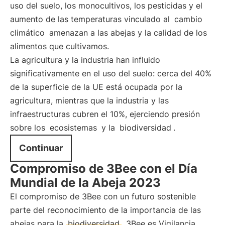
uso del suelo, los monocultivos, los pesticidas y el
aumento de las temperaturas vinculado al
cambio
climático
amenazan a las abejas y la calidad de los
alimentos que cultivamos.
La agricultura y la industria han influido
significativamente en el uso del suelo: cerca del 40%
de la superficie de la UE está ocupada por la
agricultura, mientras que la industria y las
infraestructuras cubren el 10%, ejerciendo presión
sobre los
ecosistemas
y la
biodiversidad
.
Continuar
Compromiso de 3Bee con el Día
Mundial de la Abeja 2023
El compromiso de 3Bee con un futuro sostenible
parte del reconocimiento de la importancia de las
abejas para la
biodiversidad
. 3Bee es Vigilancia,