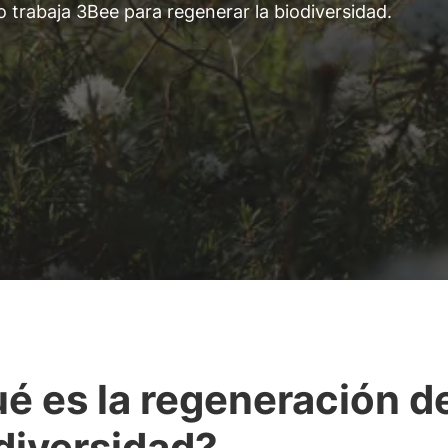
trabaja 3Bee para regenerar la biodiversidad.
é es la regeneración de
diversidad?