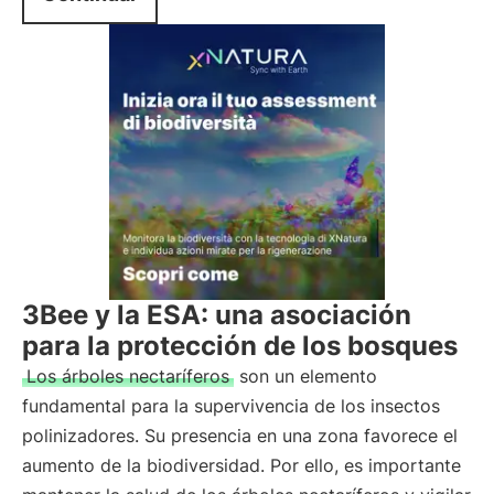
3Bee y la ESA: una asociación
para la protección de los bosques
Los árboles nectaríferos
son un elemento
fundamental para la supervivencia de los insectos
polinizadores. Su presencia en una zona favorece el
aumento de la biodiversidad. Por ello, es importante