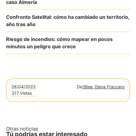
caso Almería
Confronto Satelital: cómo ha cambiado un territorio,
año tras año
Riesgo de incendios: cómo mapear en pocos
minutos un peligro que crece
28/04/2023
De
3Bee, Elena Fraccaro
317 Vistas
Otras noticias
Tú podrías estar interesado