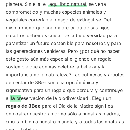
planeta. Sin ella, el
equilibrio natural
se vería
comprometido y muchas especies animales y
vegetales correrían el riesgo de extinguirse. Del
mismo modo que una madre cuida de sus hijos,
nosotros debemos cuidar de la biodiversidad para
garantizar un futuro sostenible para nosotros y para
las generaciones venideras. Pero ¿por qué no hacer
este gesto aún más especial eligiendo un regalo
sostenible que además celebre la belleza y la
importancia de la naturaleza? Las colmenas y árboles
de néctar de 3Bee son una opción única y
significativa para un regalo que perdura y contribuye
a
la preservación de la biodiversidad
. Elegir un
regalo de 3Bee
para el Día de la Madre significa
demostrar nuestro amor no sólo a nuestras madres,
sino también a nuestro planeta y a todas las criaturas
que lo habitan.