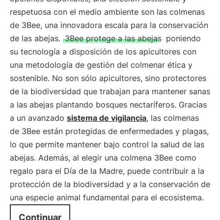
respetuosa con el medio ambiente son las colmenas
de 3Bee, una innovadora escala para la conservación
de las abejas.
3Bee protege a las abejas
poniendo
su tecnología a disposición de los apicultores con
una metodología de gestión del colmenar ética y
sostenible. No son sólo apicultores, sino protectores
de la biodiversidad que trabajan para mantener sanas
a las abejas plantando bosques nectaríferos. Gracias
a un avanzado
sistema de vigilancia
, las colmenas
de 3Bee están protegidas de enfermedades y plagas,
lo que permite mantener bajo control la salud de las
abejas. Además, al elegir una colmena 3Bee como
regalo para el Día de la Madre, puede contribuir a la
protección de la biodiversidad y a la conservación de
una especie animal fundamental para el ecosistema.
Continuar