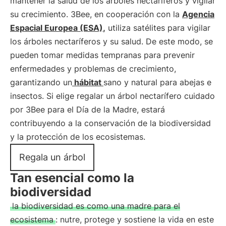
mantener la salud de los árboles nectaríferos y vigilar
su crecimiento. 3Bee, en cooperación con la
Agencia
Espacial Europea (ESA),
utiliza satélites para vigilar
los árboles nectaríferos y su salud. De este modo, se
pueden tomar medidas tempranas para prevenir
enfermedades y problemas de crecimiento,
garantizando un
hábitat
sano y natural para abejas e
insectos. Si elige regalar un árbol nectarífero cuidado
por 3Bee para el Día de la Madre, estará
contribuyendo a la conservación de la biodiversidad
y la protección de los ecosistemas.
Regala un árbol
Tan esencial como la
biodiversidad
la biodiversidad es como una madre para el
ecosistema
: nutre, protege y sostiene la vida en este