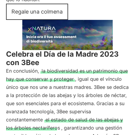
Regale una colmena
Celebra el Día de la Madre 2023
con 3Bee
En conclusión,
la biodiversidad es un patrimonio que
hay que conservar y proteger
, igual que el vínculo
único que nos une a nuestras madres. 3Bee se dedica
a la protección de las abejas y los árboles de néctar,
que son esenciales para el ecosistema. Gracias a su
avanzada tecnología, 3Bee supervisa
constantemente
el estado de salud de las abejas y
los árboles nectaríferos
, garantizando una gestión