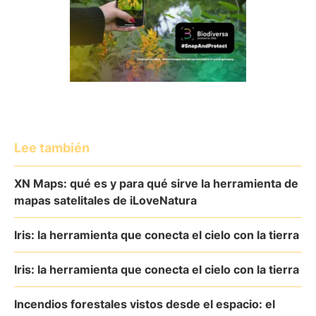
Lee también
XN Maps: qué es y para qué sirve la herramienta de
mapas satelitales de iLoveNatura
Iris: la herramienta que conecta el cielo con la tierra
Iris: la herramienta que conecta el cielo con la tierra
Incendios forestales vistos desde el espacio: el