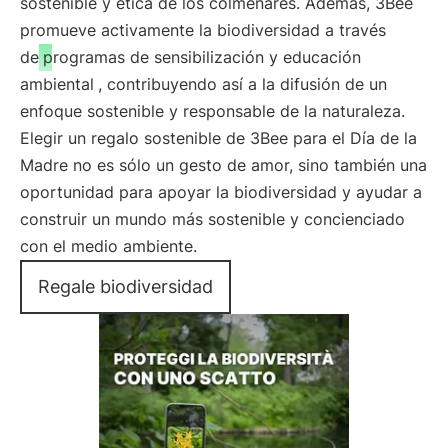
sostenible y ética de los colmenares. Además, 3Bee
promueve activamente la biodiversidad a través
de
programas de sensibilización y educación
ambiental
, contribuyendo así a la difusión de un
enfoque sostenible y responsable de la naturaleza.
Elegir un regalo sostenible de 3Bee para el Día de la
Madre no es sólo un gesto de amor, sino también una
oportunidad para apoyar la biodiversidad y ayudar a
construir un mundo más sostenible y concienciado
con el medio ambiente.
Regale biodiversidad