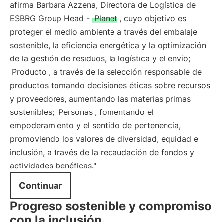
afirma Barbara Azzena, Directora de Logística de
ESBRG Group Head -
Planet
, cuyo objetivo es
proteger el medio ambiente a través del embalaje
sostenible, la eficiencia energética y la optimización
de la gestión de residuos, la logística y el envío;
Producto
, a través de la selección responsable de
productos tomando decisiones éticas sobre recursos
y proveedores, aumentando las materias primas
sostenibles;
Personas
, fomentando el
empoderamiento y el sentido de pertenencia,
promoviendo los valores de diversidad, equidad e
inclusión, a través de la recaudación de fondos y
actividades benéficas."
Continuar
Progreso sostenible y compromiso
con la inclusión