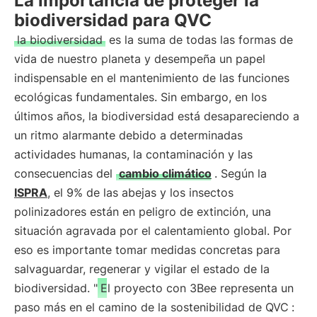
La importancia de proteger la
biodiversidad para QVC
la biodiversidad
es la suma de todas las formas de
vida de nuestro planeta y desempeña un papel
indispensable en el mantenimiento de las funciones
ecológicas fundamentales. Sin embargo, en los
últimos años, la biodiversidad está desapareciendo a
un ritmo alarmante debido a determinadas
actividades humanas, la contaminación y las
consecuencias del
cambio climático
. Según la
ISPRA
, el 9% de las abejas y los insectos
polinizadores están en peligro de extinción, una
situación agravada por el calentamiento global. Por
eso es importante tomar medidas concretas para
salvaguardar, regenerar y vigilar el estado de la
biodiversidad. "
El proyecto con 3Bee representa un
paso más en el camino de la sostenibilidad de QVC
: