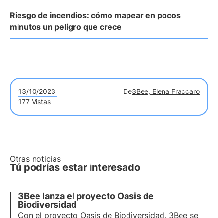
Riesgo de incendios: cómo mapear en pocos
minutos un peligro que crece
13/10/2023
De
3Bee, Elena Fraccaro
177 Vistas
Otras noticias
Tú podrías estar interesado
3Bee lanza el proyecto Oasis de
Biodiversidad
Con el proyecto Oasis de Biodiversidad, 3Bee se