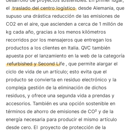
desarrollo de proyectos sostenibles. En primer lugar,
el
traslado del centro logístico
desde Alemania, que
supuso una drástica reducción de las emisiones de
CO2 en el aire, que ascienden a cerca de 1 millón de
kg cada año, gracias a los menos kilómetros
recorridos por los mensajeros que entregan los
productos a los clientes en Italia. QVC también
apuesta por el lanzamiento en la web de la categoría
refurbished y Second Life
, que permite alargar el
ciclo de vida de un artículo; esto evita que el
producto se convierta en residuo electrónico y la
compleja gestión de la eliminación de dichos
residuos, y ofrece una segunda vida a prendas y
accesorios. También es una opción sostenible en
términos de ahorro de emisiones de CO² y de la
energía necesaria para producir el mismo artículo
desde cero. El
proyecto de protección de la