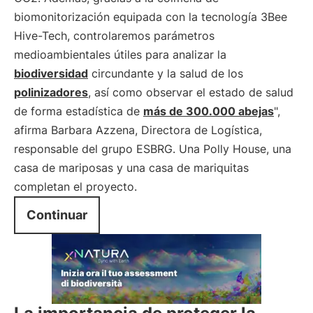
biomonitorización equipada con la tecnología 3Bee
Hive-Tech, controlaremos parámetros
medioambientales útiles para analizar la
biodiversidad
circundante y la salud de los
polinizadores
, así como observar el estado de salud
de forma estadística de
más de 300.000 abejas
",
afirma Barbara Azzena, Directora de Logística,
responsable del grupo ESBRG. Una Polly House, una
casa de mariposas y una casa de mariquitas
completan el proyecto.
Continuar