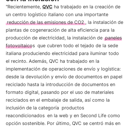
"Recientemente,
QVC
ha trabajado en la creación de
un centro logístico italiano con una importante
reducción de las emisiones de CO2
, la instalación de
plantas de cogeneración de alta eficiencia para la
producción de electricidad, la instalación de
paneles
fotovoltaicos
que cubren todo el tejado de la sede
italiana produciendo electricidad para iluminar todo
el recinto. Además, QVC ha trabajado en la
implementación de operaciones de envío y logística:
desde la devolución y envío de documentos en papel
reciclado hasta la introducción de documentos en
formato digital, pasando por el uso de materiales
reciclados en el embalaje de salida, así como la
inclusión de la categoría
productos
reacondicionados
en la web y en Second Life como
opción sostenible. Por último, QVC se centró más en