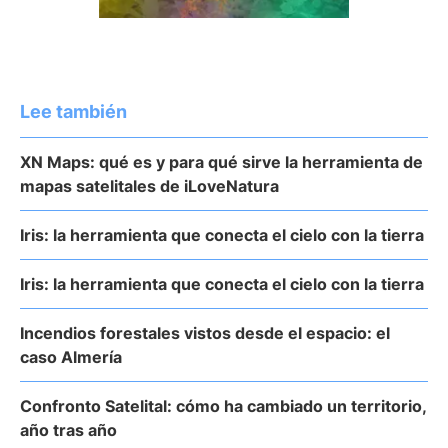
Lee también
XN Maps: qué es y para qué sirve la herramienta de
mapas satelitales de iLoveNatura
Iris: la herramienta que conecta el cielo con la tierra
Iris: la herramienta que conecta el cielo con la tierra
Incendios forestales vistos desde el espacio: el
caso Almería
Confronto Satelital: cómo ha cambiado un territorio,
año tras año