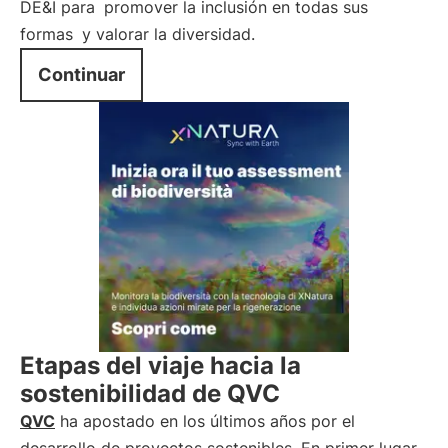
DE&I para
promover la inclusión en todas sus
formas
y valorar la diversidad.
Continuar
Etapas del viaje hacia la
sostenibilidad de QVC
QVC
ha apostado en los últimos años por el