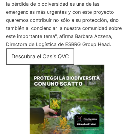
la pérdida de biodiversidad es una de las
emergencias más urgentes y con este proyecto
queremos contribuir no sólo a su protección, sino
también a
concienciar
a nuestra comunidad sobre
este importante tema", afirma Barbara Azzena,
Directora de Logística de ESBRG Group Head.
Descubra el Oasis QVC