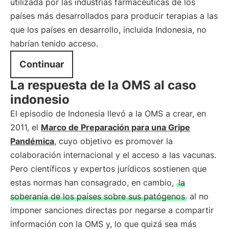
utilizada por las industrias farmacéuticas de los
países más desarrollados para producir terapias a las
que los países en desarrollo, incluida Indonesia, no
habrían tenido acceso.
Continuar
La respuesta de la OMS al caso
indonesio
El episodio de Indonesia llevó a la OMS a crear, en
2011, el
Marco de Preparación para una Gripe
Pandémica
, cuyo objetivo es promover la
colaboración internacional y el acceso a las vacunas.
Pero científicos y expertos jurídicos sostienen que
estas normas han consagrado, en cambio,
la
soberanía de los países sobre sus patógenos
al no
imponer sanciones directas por negarse a compartir
información con la OMS y, lo que quizá sea más