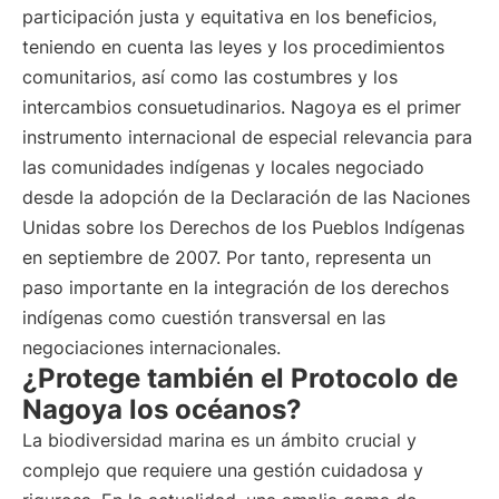
participación justa y equitativa en los beneficios,
teniendo en cuenta las leyes y los procedimientos
comunitarios, así como las costumbres y los
intercambios consuetudinarios. Nagoya es el primer
instrumento internacional de especial relevancia para
las comunidades indígenas y locales negociado
desde la adopción de la Declaración de las Naciones
Unidas sobre los Derechos de los Pueblos Indígenas
en septiembre de 2007. Por tanto, representa un
paso importante en la integración de los derechos
indígenas como cuestión transversal en las
negociaciones internacionales.
¿Protege también el Protocolo de
Nagoya los océanos?
La biodiversidad marina es un ámbito crucial y
complejo que requiere una gestión cuidadosa y