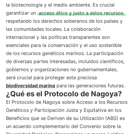
la biotecnología y el medio ambiente. Es crucial
garantizar un
acceso ético y justo a estos recursos
,
respetando los derechos soberanos de los países y
las comunidades locales. La colaboración
internacional y las políticas transparentes son
esenciales para la conservación y el uso sostenible
de los recursos genéticos marinos. La participación
de diversas partes interesadas, incluidos científicos,
gobiernos y organizaciones no gubernamentales,
será crucial para proteger esta preciosa
biodiversidad marina
para las generaciones futuras.
¿Qué es el Protocolo de Nagoya?
El Protocolo de Nagoya sobre Acceso a los Recursos
Genéticos y Participación Justa y Equitativa en los
Beneficios que se Deriven de su Utilización (ABS) es
un acuerdo complementario del Convenio sobre la