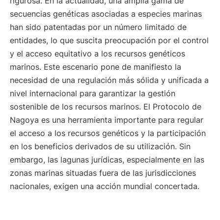
rigurosa. En la actualidad, una amplia gama de
secuencias genéticas asociadas a especies marinas
han sido patentadas por un número limitado de
entidades, lo que suscita preocupación por el control
y el acceso equitativo a los recursos genéticos
marinos. Este escenario pone de manifiesto la
necesidad de una regulación más sólida y unificada a
nivel internacional para garantizar la gestión
sostenible de los recursos marinos. El Protocolo de
Nagoya es una herramienta importante para regular
el acceso a los recursos genéticos y la participación
en los beneficios derivados de su utilización. Sin
embargo, las lagunas jurídicas, especialmente en las
zonas marinas situadas fuera de las jurisdicciones
nacionales, exigen una acción mundial concertada.