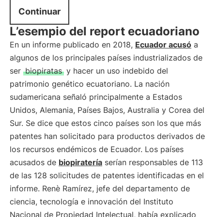
Continuar
L’esempio del report ecuadoriano
En un informe publicado en 2018,
Ecuador acusó
a
algunos de los principales países industrializados de
ser
biopiratas
y hacer un uso indebido del
patrimonio genético ecuatoriano. La nación
sudamericana señaló principalmente a Estados
Unidos, Alemania, Países Bajos, Australia y Corea del
Sur. Se dice que estos cinco países son los que más
patentes han solicitado para productos derivados de
los recursos endémicos de Ecuador. Los países
acusados de
biopiratería
serían responsables de 113
de las 128 solicitudes de patentes identificadas en el
informe. Renè Ramírez, jefe del departamento de
ciencia, tecnología e innovación del Instituto
Nacional de Propiedad Intelectual, había explicado