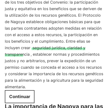
de los tres objetivos del Convenio: la participación
justa y equitativa en los beneficios que se deriven de
la utilización de los recursos genéticos. El Protocolo
de Nagoya establece obligaciones básicas para que
las partes contratantes adopten medidas en relación
con el acceso a estos recursos, la participación en
los beneficios y el cumplimiento. Entre ellas se
incluyen crear
seguridad jurídica, claridad y
transparencia
, establecer normas y procedimientos
justos y no arbitrarios, prever la expedición de un
permiso cuando se conceda el acceso a los recursos
y considerar la importancia de los recursos genéticos
para la alimentación y la agricultura para la seguridad
alimentaria.
Continuar
La importancia de Nagoya para las