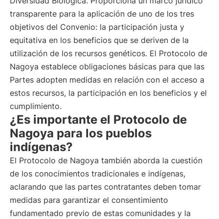
Diversidad Biológica. Proporciona un marco jurídico
transparente para la aplicación de uno de los tres
objetivos del Convenio: la participación justa y
equitativa en los beneficios que se deriven de la
utilización de los recursos genéticos. El Protocolo de
Nagoya establece obligaciones básicas para que las
Partes adopten medidas en relación con el acceso a
estos recursos, la participación en los beneficios y el
cumplimiento.
¿Es importante el Protocolo de
Nagoya para los pueblos
indígenas?
El Protocolo de Nagoya también aborda la cuestión
de los conocimientos tradicionales e indígenas,
aclarando que las partes contratantes deben tomar
medidas para garantizar el consentimiento
fundamentado previo de estas comunidades y la