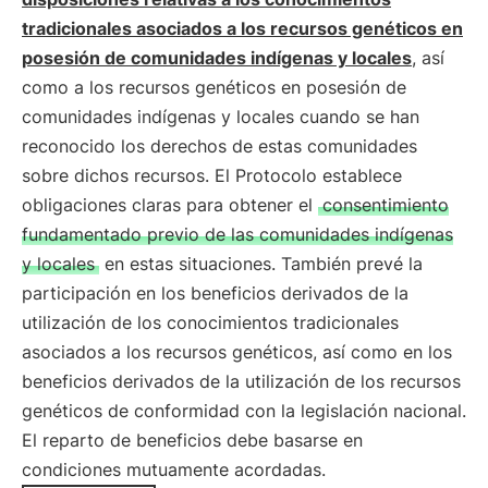
tradicionales asociados a los recursos genéticos en
posesión de comunidades indígenas y locales
, así
como a los recursos genéticos en posesión de
comunidades indígenas y locales cuando se han
reconocido los derechos de estas comunidades
sobre dichos recursos. El Protocolo establece
obligaciones claras para obtener el
consentimiento
fundamentado previo de las comunidades indígenas
y locales
en estas situaciones. También prevé la
participación en los beneficios derivados de la
utilización de los conocimientos tradicionales
asociados a los recursos genéticos, así como en los
beneficios derivados de la utilización de los recursos
genéticos de conformidad con la legislación nacional.
El reparto de beneficios debe basarse en
condiciones mutuamente acordadas.