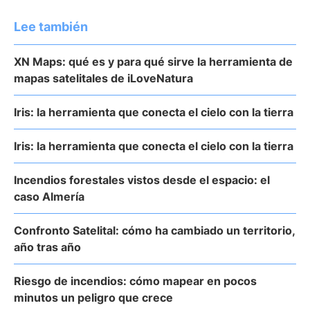
Lee también
XN Maps: qué es y para qué sirve la herramienta de
mapas satelitales de iLoveNatura
Iris: la herramienta que conecta el cielo con la tierra
Iris: la herramienta que conecta el cielo con la tierra
Incendios forestales vistos desde el espacio: el
caso Almería
Confronto Satelital: cómo ha cambiado un territorio,
año tras año
Riesgo de incendios: cómo mapear en pocos
minutos un peligro que crece