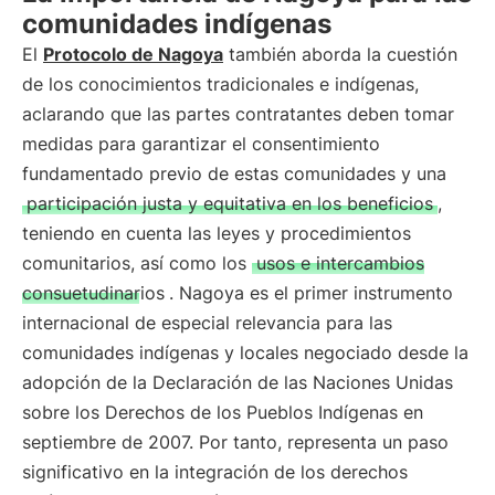
comunidades indígenas
El
Protocolo de Nagoya
también aborda la cuestión
de los conocimientos tradicionales e indígenas,
aclarando que las partes contratantes deben tomar
medidas para garantizar el consentimiento
fundamentado previo de estas comunidades y una
participación justa y equitativa en los beneficios
,
teniendo en cuenta las leyes y procedimientos
comunitarios, así como los
usos e intercambios
consuetudinarios
. Nagoya es el primer instrumento
internacional de especial relevancia para las
comunidades indígenas y locales negociado desde la
adopción de la Declaración de las Naciones Unidas
sobre los Derechos de los Pueblos Indígenas en
septiembre de 2007. Por tanto, representa un paso
significativo en la integración de los derechos