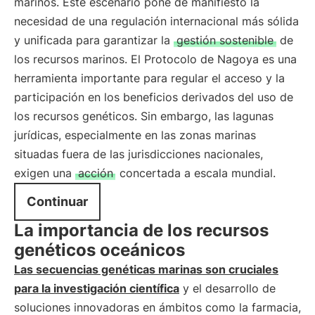
marinos. Este escenario pone de manifiesto la
necesidad de una regulación internacional más sólida
y unificada para garantizar la
gestión sostenible
de
los recursos marinos. El Protocolo de Nagoya es una
herramienta importante para regular el acceso y la
participación en los beneficios derivados del uso de
los recursos genéticos. Sin embargo, las lagunas
jurídicas, especialmente en las zonas marinas
situadas fuera de las jurisdicciones nacionales,
exigen una
acción
concertada a escala mundial.
Continuar
La importancia de los recursos
genéticos oceánicos
Las secuencias genéticas marinas son cruciales
para la investigación científica
y el desarrollo de
soluciones innovadoras en ámbitos como la farmacia,