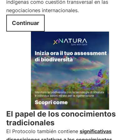
indígenas como cuestión transversal en las
negociaciones internacionales.
Continuar
El papel de los conocimientos
tradicionales
El Protocolo también contiene
significativas
disposiciones relativas a los conocimientos