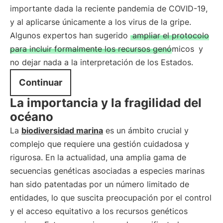
importante dada la reciente pandemia de COVID-19,
y al aplicarse únicamente a los virus de la gripe.
Algunos expertos han sugerido
ampliar el protocolo
para incluir formalmente los recursos genómicos
y
no dejar nada a la interpretación de los Estados.
Continuar
La importancia y la fragilidad del
océano
La
biodiversidad marina
es un ámbito crucial y
complejo que requiere una gestión cuidadosa y
rigurosa. En la actualidad, una amplia gama de
secuencias genéticas asociadas a especies marinas
han sido patentadas por un número limitado de
entidades, lo que suscita preocupación por el control
y el acceso equitativo a los recursos genéticos